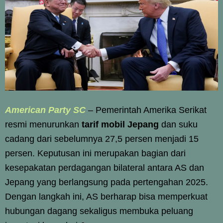
American Party SC
–
Pemerintah Amerika Serikat
resmi menurunkan
tarif mobil Jepang
dan suku
cadang dari sebelumnya 27,5 persen menjadi 15
persen. Keputusan ini merupakan bagian dari
kesepakatan perdagangan bilateral antara AS dan
Jepang yang berlangsung pada pertengahan 2025.
Dengan langkah ini, AS berharap bisa memperkuat
hubungan dagang sekaligus membuka peluang