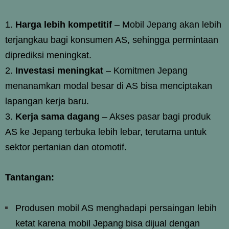
Harga lebih kompetitif
– Mobil Jepang akan lebih
terjangkau bagi konsumen AS, sehingga permintaan
diprediksi meningkat.
Investasi meningkat
– Komitmen Jepang
menanamkan modal besar di AS bisa menciptakan
lapangan kerja baru.
Kerja sama dagang
– Akses pasar bagi produk
AS ke Jepang terbuka lebih lebar, terutama untuk
sektor pertanian dan otomotif.
Tantangan:
Produsen mobil AS menghadapi persaingan lebih
ketat karena mobil Jepang bisa dijual dengan