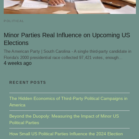
POLITICAL
Minor Parties Real Influence on Upcoming US
Elections
The American Party | South Carolina - A single third-party candidate in
Florida's 2000 presidential race collected 97,421 votes, enough…
4 weeks ago
RECENT POSTS
The Hidden Economics of Third-Party Political Campaigns in
America
Beyond the Duopoly: Measuring the Impact of Minor US
Political Parties
How Small US Political Parties Influence the 2024 Election