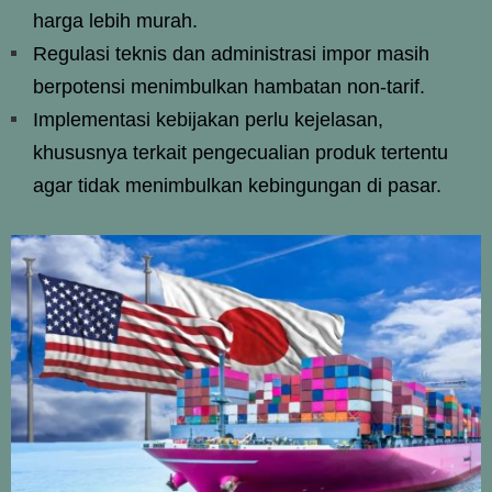
harga lebih murah.
Regulasi teknis dan administrasi impor masih
berpotensi menimbulkan hambatan non-tarif.
Implementasi kebijakan perlu kejelasan,
khususnya terkait pengecualian produk tertentu
agar tidak menimbulkan kebingungan di pasar.