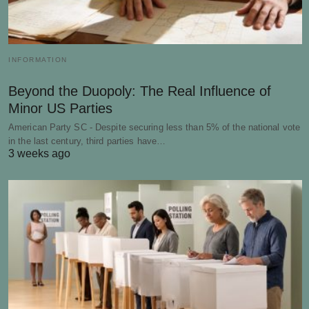
INFORMATION
Beyond the Duopoly: The Real Influence of
Minor US Parties
American Party SC - Despite securing less than 5% of the national vote
in the last century, third parties have…
3 weeks ago