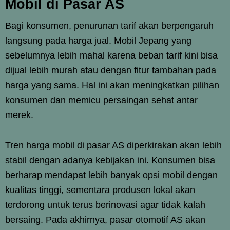
Mobil di Pasar AS
Bagi konsumen, penurunan tarif akan berpengaruh
langsung pada harga jual. Mobil Jepang yang
sebelumnya lebih mahal karena beban tarif kini bisa
dijual lebih murah atau dengan fitur tambahan pada
harga yang sama. Hal ini akan meningkatkan pilihan
konsumen dan memicu persaingan sehat antar
merek.
Tren harga mobil di pasar AS diperkirakan akan lebih
stabil dengan adanya kebijakan ini. Konsumen bisa
berharap mendapat lebih banyak opsi mobil dengan
kualitas tinggi, sementara produsen lokal akan
terdorong untuk terus berinovasi agar tidak kalah
bersaing. Pada akhirnya, pasar otomotif AS akan