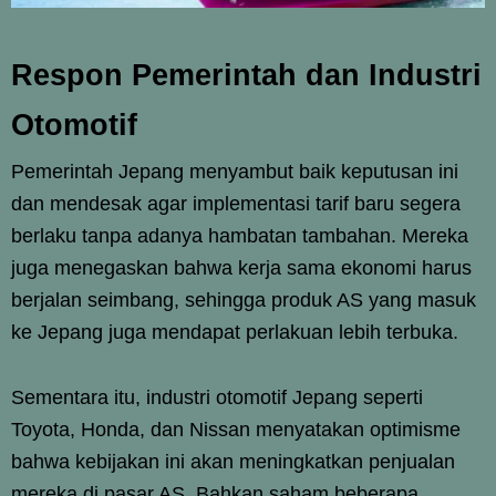
Respon Pemerintah dan Industri
Otomotif
Pemerintah Jepang menyambut baik keputusan ini
dan mendesak agar implementasi tarif baru segera
berlaku tanpa adanya hambatan tambahan. Mereka
juga menegaskan bahwa kerja sama ekonomi harus
berjalan seimbang, sehingga produk AS yang masuk
ke Jepang juga mendapat perlakuan lebih terbuka.
Sementara itu, industri otomotif Jepang seperti
Toyota, Honda, dan Nissan menyatakan optimisme
bahwa kebijakan ini akan meningkatkan penjualan
mereka di pasar AS. Bahkan saham beberapa