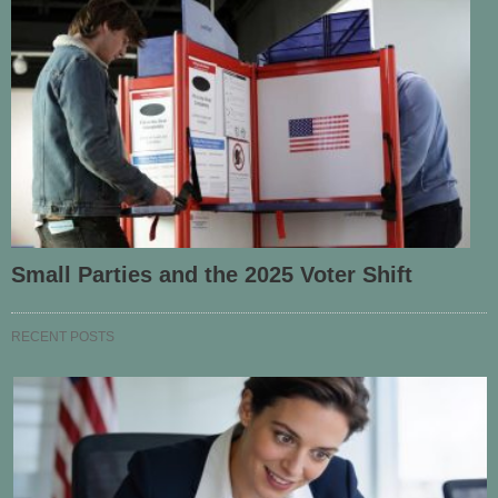
Small Parties and the 2025 Voter Shift
RECENT POSTS