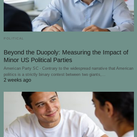
POLITICAL
Beyond the Duopoly: Measuring the Impact of
Minor US Political Parties
American Party SC - Contrary to the widespread narrative that American
politics is a strictly binary contest between two giants,…
2 weeks ago