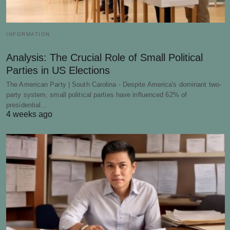
INFORMATION
Analysis: The Crucial Role of Small Political
Parties in US Elections
The American Party | South Carolina - Despite America's dominant two-
party system, small political parties have influenced 62% of
presidential…
4 weeks ago