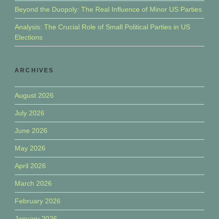
Beyond the Duopoly: The Real Influence of Minor US Parties
Analysis: The Crucial Role of Small Political Parties in US
Elections
ARCHIVES
August 2026
July 2026
June 2026
May 2026
April 2026
March 2026
February 2026
January 2026