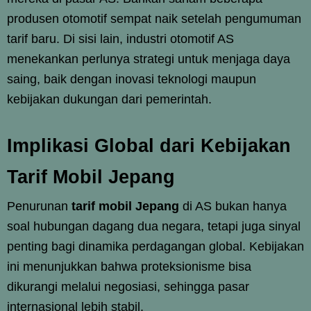
produsen otomotif sempat naik setelah pengumuman
tarif baru. Di sisi lain, industri otomotif AS
menekankan perlunya strategi untuk menjaga daya
saing, baik dengan inovasi teknologi maupun
kebijakan dukungan dari pemerintah.
Implikasi Global dari Kebijakan
Tarif Mobil Jepang
Penurunan
tarif mobil Jepang
di AS bukan hanya
soal hubungan dagang dua negara, tetapi juga sinyal
penting bagi dinamika perdagangan global. Kebijakan
ini menunjukkan bahwa proteksionisme bisa
dikurangi melalui negosiasi, sehingga pasar
internasional lebih stabil.