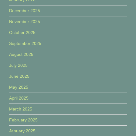
December 2025
November 2025
October 2025
September 2025
August 2025
July 2025
June 2025
May 2025
April 2025
March 2025
February 2025
January 2025