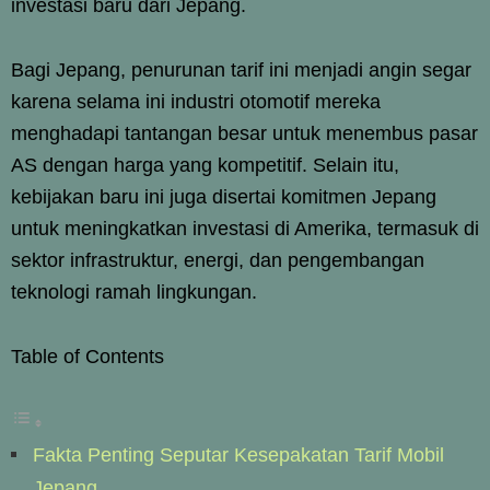
investasi baru dari Jepang.
Bagi Jepang, penurunan tarif ini menjadi angin segar
karena selama ini industri otomotif mereka
menghadapi tantangan besar untuk menembus pasar
AS dengan harga yang kompetitif. Selain itu,
kebijakan baru ini juga disertai komitmen Jepang
untuk meningkatkan investasi di Amerika, termasuk di
sektor infrastruktur, energi, dan pengembangan
teknologi ramah lingkungan.
Table of Contents
Fakta Penting Seputar Kesepakatan Tarif Mobil
Jepang