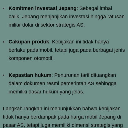
Komitmen investasi Jepang
: Sebagai imbal
balik, Jepang menjanjikan investasi hingga ratusan
miliar dolar di sektor strategis AS.
Cakupan produk
: Kebijakan ini tidak hanya
berlaku pada mobil, tetapi juga pada berbagai jenis
komponen otomotif.
Kepastian hukum
: Penurunan tarif dituangkan
dalam dokumen resmi pemerintah AS sehingga
memiliki dasar hukum yang jelas.
Langkah-langkah ini menunjukkan bahwa kebijakan
tidak hanya berdampak pada harga mobil Jepang di
pasar AS, tetapi juga memiliki dimensi strategis yang