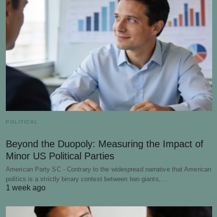
POLITICAL
Beyond the Duopoly: Measuring the Impact of
Minor US Political Parties
American Party SC - Contrary to the widespread narrative that American
politics is a strictly binary contest between two giants,…
1 week ago