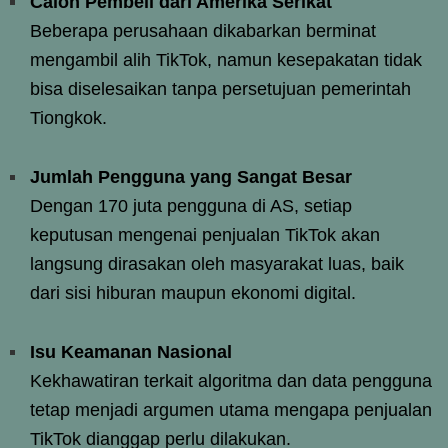
Calon Pembeli dari Amerika Serikat
Beberapa perusahaan dikabarkan berminat
mengambil alih TikTok, namun kesepakatan tidak
bisa diselesaikan tanpa persetujuan pemerintah
Tiongkok.
Jumlah Pengguna yang Sangat Besar
Dengan 170 juta pengguna di AS, setiap
keputusan mengenai penjualan TikTok akan
langsung dirasakan oleh masyarakat luas, baik
dari sisi hiburan maupun ekonomi digital.
Isu Keamanan Nasional
Kekhawatiran terkait algoritma dan data pengguna
tetap menjadi argumen utama mengapa penjualan
TikTok dianggap perlu dilakukan.