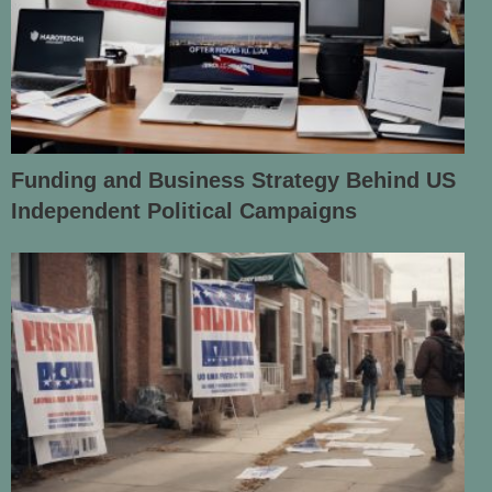
Funding and Business Strategy Behind US
Independent Political Campaigns