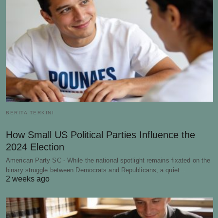
BERITA TERKINI
How Small US Political Parties Influence the
2024 Election
American Party SC - While the national spotlight remains fixated on the
binary struggle between Democrats and Republicans, a quiet…
2 weeks ago