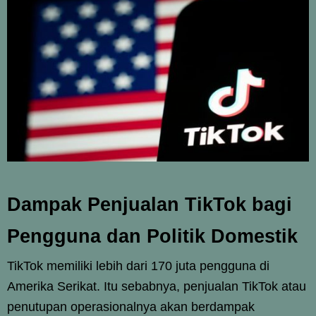
Dampak Penjualan TikTok bagi
Pengguna dan Politik Domestik
TikTok memiliki lebih dari 170 juta pengguna di
Amerika Serikat. Itu sebabnya, penjualan TikTok atau
penutupan operasionalnya akan berdampak