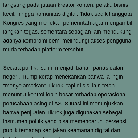
langsung pada jutaan kreator konten, pelaku bisnis
kecil, hingga komunitas digital. Tidak sedikit anggota
Kongres yang menekan pemerintah agar mengambil
langkah tegas, sementara sebagian lain mendukung
adanya kompromi demi melindungi akses pengguna
muda terhadap platform tersebut.
Secara politik, isu ini menjadi bahan panas dalam
negeri. Trump kerap menekankan bahwa ia ingin
“menyelamatkan” TikTok, tapi di sisi lain tetap
menuntut kontrol lebih besar terhadap operasional
perusahaan asing di AS. Situasi ini menunjukkan
bahwa penjualan TikTok juga digunakan sebagai
instrumen politik yang bisa memengaruhi persepsi
publik terhadap kebijakan keamanan digital dan