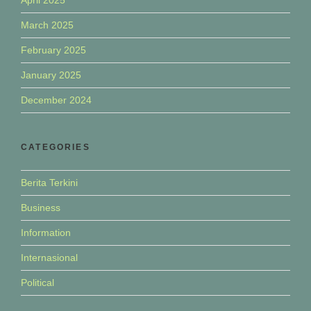
April 2025
March 2025
February 2025
January 2025
December 2024
CATEGORIES
Berita Terkini
Business
Information
Internasional
Political