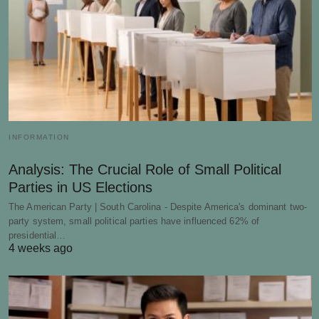
INFORMATION
Analysis: The Crucial Role of Small Political
Parties in US Elections
The American Party | South Carolina - Despite America's dominant two-
party system, small political parties have influenced 62% of
presidential…
4 weeks ago