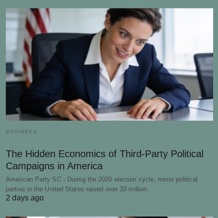
BUSINESS
The Hidden Economics of Third-Party Political
Campaigns in America
American Party SC - During the 2020 election cycle, minor political
parties in the United States raised over 33 million…
2 days ago