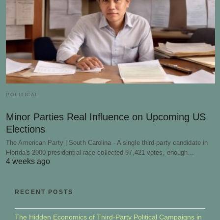
POLITICAL
Minor Parties Real Influence on Upcoming US
Elections
The American Party | South Carolina - A single third-party candidate in
Florida's 2000 presidential race collected 97,421 votes, enough…
4 weeks ago
RECENT POSTS
The Hidden Economics of Third-Party Political Campaigns in