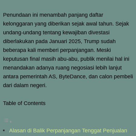
Penundaan ini menambah panjang daftar
kelonggaran yang diberikan sejak awal tahun. Sejak
undang-undang tentang kewajiban divestasi
diberlakukan pada Januari 2025, Trump sudah
beberapa kali memberi perpanjangan. Meski
keputusan final masih abu-abu, publik menilai hal ini
menandakan adanya ruang negosiasi lebih lanjut
antara pemerintah AS, ByteDance, dan calon pembeli
dari dalam negeri.
Table of Contents
Alasan di Balik Perpanjangan Tenggat Penjualan