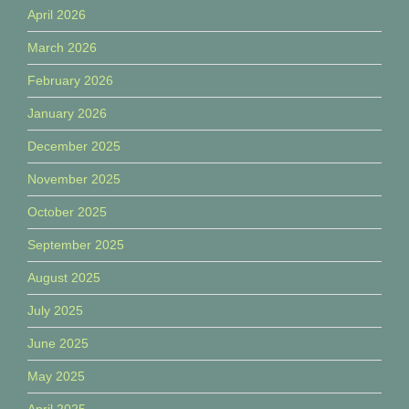
April 2026
March 2026
February 2026
January 2026
December 2025
November 2025
October 2025
September 2025
August 2025
July 2025
June 2025
May 2025