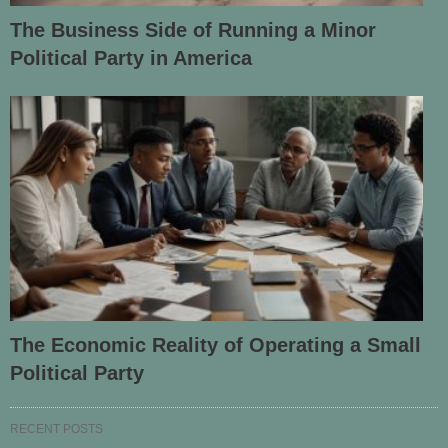
The Business Side of Running a Minor
Political Party in America
The Economic Reality of Operating a Small
Political Party
RECENT POSTS