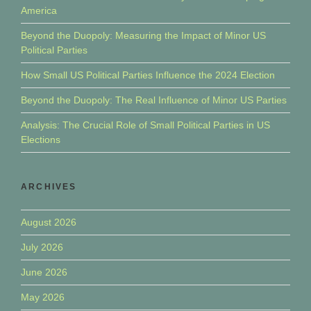
America
Beyond the Duopoly: Measuring the Impact of Minor US
Political Parties
How Small US Political Parties Influence the 2024 Election
Beyond the Duopoly: The Real Influence of Minor US Parties
Analysis: The Crucial Role of Small Political Parties in US
Elections
ARCHIVES
August 2026
July 2026
June 2026
May 2026