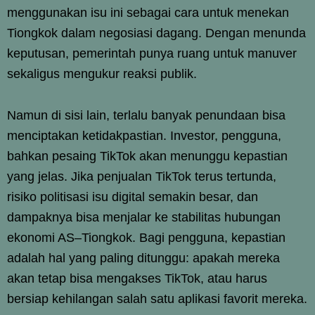
menggunakan isu ini sebagai cara untuk menekan
Tiongkok dalam negosiasi dagang. Dengan menunda
keputusan, pemerintah punya ruang untuk manuver
sekaligus mengukur reaksi publik.
Namun di sisi lain, terlalu banyak penundaan bisa
menciptakan ketidakpastian. Investor, pengguna,
bahkan pesaing TikTok akan menunggu kepastian
yang jelas. Jika penjualan TikTok terus tertunda,
risiko politisasi isu digital semakin besar, dan
dampaknya bisa menjalar ke stabilitas hubungan
ekonomi AS–Tiongkok. Bagi pengguna, kepastian
adalah hal yang paling ditunggu: apakah mereka
akan tetap bisa mengakses TikTok, atau harus
bersiap kehilangan salah satu aplikasi favorit mereka.