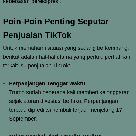
kebebasan berekspresi.
Poin-Poin Penting Seputar
Penjualan TikTok
Untuk memahami situasi yang sedang berkembang,
berikut adalah hal-hal utama yang perlu diperhatikan
terkait isu penjualan TikTok:
Perpanjangan Tenggat Waktu
Trump sudah beberapa kali memberi kelonggaran
sejak aturan divestasi berlaku. Perpanjangan
terbaru diprediksi kembali terjadi menjelang 17
September.