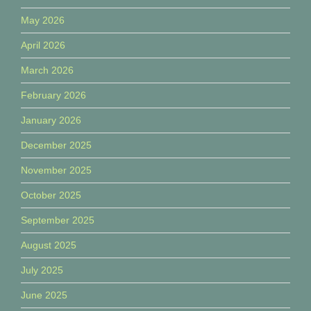
May 2026
April 2026
March 2026
February 2026
January 2026
December 2025
November 2025
October 2025
September 2025
August 2025
July 2025
June 2025