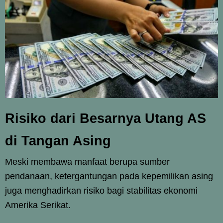
Risiko dari Besarnya Utang AS
di Tangan Asing
Meski membawa manfaat berupa sumber
pendanaan, ketergantungan pada kepemilikan asing
juga menghadirkan risiko bagi stabilitas ekonomi
Amerika Serikat.