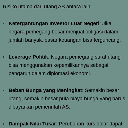
Risiko utama dari utang AS antara lain:
Ketergantungan Investor Luar Negeri
: Jika
negara pemegang besar menjual obligasi dalam
jumlah banyak, pasar keuangan bisa terguncang.
Leverage Politik
: Negara pemegang surat utang
bisa menggunakan kepemilikannya sebagai
pengaruh dalam diplomasi ekonomi.
Beban Bunga yang Meningkat
: Semakin besar
utang, semakin besar pula biaya bunga yang harus
dibayarkan pemerintah AS.
Dampak Nilai Tukar
: Perubahan kurs dolar dapat