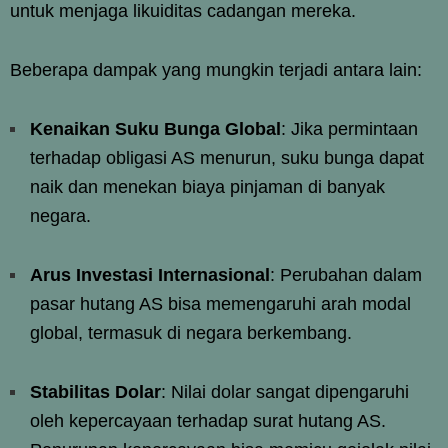
untuk menjaga likuiditas cadangan mereka.
Beberapa dampak yang mungkin terjadi antara lain:
Kenaikan Suku Bunga Global
: Jika permintaan
terhadap obligasi AS menurun, suku bunga dapat
naik dan menekan biaya pinjaman di banyak
negara.
Arus Investasi Internasional
: Perubahan dalam
pasar hutang AS bisa memengaruhi arah modal
global, termasuk di negara berkembang.
Stabilitas Dolar
: Nilai dolar sangat dipengaruhi
oleh kepercayaan terhadap surat hutang AS.