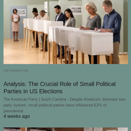
INFORMATION
Analysis: The Crucial Role of Small Political
Parties in US Elections
The American Party | South Carolina - Despite America's dominant two-
party system, small political parties have influenced 62% of
presidential…
4 weeks ago