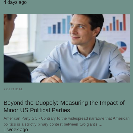
4 days ago
POLITICAL
Beyond the Duopoly: Measuring the Impact of
Minor US Political Parties
American Party SC - Contrary to the widespread narrative that American
politics is a strictly binary contest between two giants,…
1 week ago