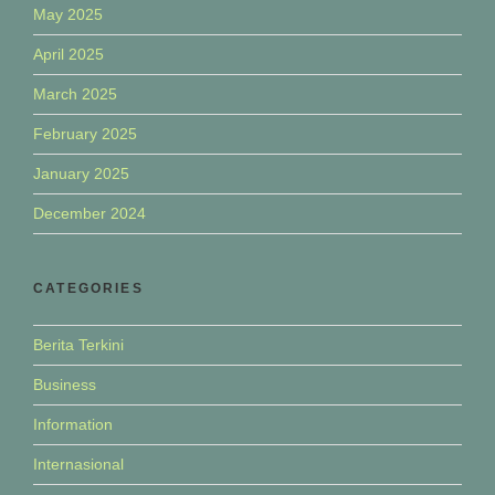
May 2025
April 2025
March 2025
February 2025
January 2025
December 2024
CATEGORIES
Berita Terkini
Business
Information
Internasional