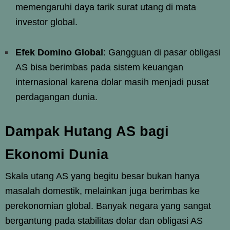
memengaruhi daya tarik surat utang di mata
investor global.
Efek Domino Global
: Gangguan di pasar obligasi
AS bisa berimbas pada sistem keuangan
internasional karena dolar masih menjadi pusat
perdagangan dunia.
Dampak Hutang AS bagi
Ekonomi Dunia
Skala utang AS yang begitu besar bukan hanya
masalah domestik, melainkan juga berimbas ke
perekonomian global. Banyak negara yang sangat
bergantung pada stabilitas dolar dan obligasi AS