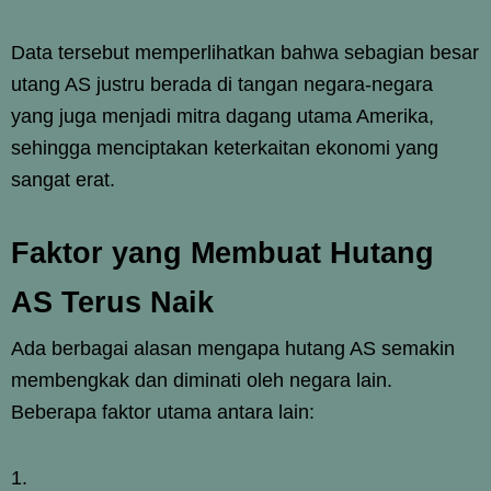
Data tersebut memperlihatkan bahwa sebagian besar
utang AS justru berada di tangan negara-negara
yang juga menjadi mitra dagang utama Amerika,
sehingga menciptakan keterkaitan ekonomi yang
sangat erat.
Faktor yang Membuat Hutang
AS Terus Naik
Ada berbagai alasan mengapa hutang AS semakin
membengkak dan diminati oleh negara lain.
Beberapa faktor utama antara lain: