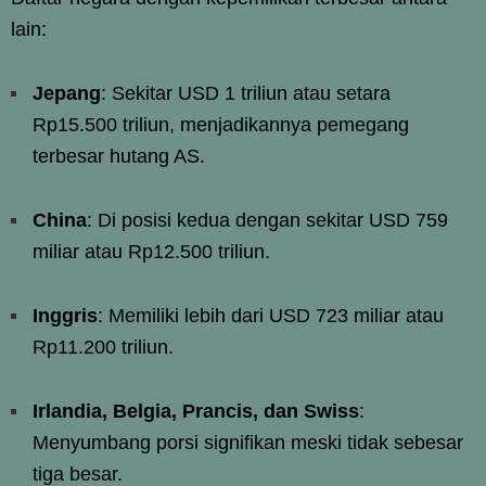
lain:
Jepang
: Sekitar USD 1 triliun atau setara
Rp15.500 triliun, menjadikannya pemegang
terbesar hutang AS.
China
: Di posisi kedua dengan sekitar USD 759
miliar atau Rp12.500 triliun.
Inggris
: Memiliki lebih dari USD 723 miliar atau
Rp11.200 triliun.
Irlandia, Belgia, Prancis, dan Swiss
:
Menyumbang porsi signifikan meski tidak sebesar
tiga besar.