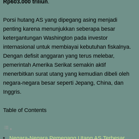
Rp603.000 triliun
.
Porsi hutang AS yang dipegang asing menjadi
penting karena menunjukkan seberapa besar
ketergantungan Washington pada investor
internasional untuk membiayai kebutuhan fiskalnya.
Dengan defisit anggaran yang terus melebar,
pemerintah Amerika Serikat semakin aktif
menerbitkan surat utang yang kemudian dibeli oleh
negara-negara besar seperti Jepang, China, dan
Inggris.
Table of Contents
Negara-Negara Pemegang Utang AS Terbesar