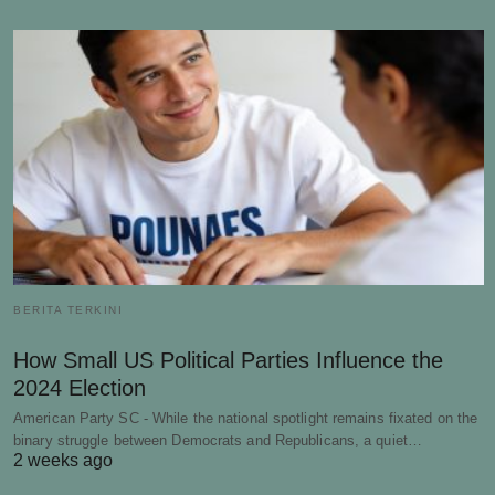
BERITA TERKINI
How Small US Political Parties Influence the
2024 Election
American Party SC - While the national spotlight remains fixated on the
binary struggle between Democrats and Republicans, a quiet…
2 weeks ago