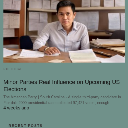
POLITICAL
Minor Parties Real Influence on Upcoming US
Elections
The American Party | South Carolina - A single third-party candidate in
Florida's 2000 presidential race collected 97,421 votes, enough…
4 weeks ago
RECENT POSTS