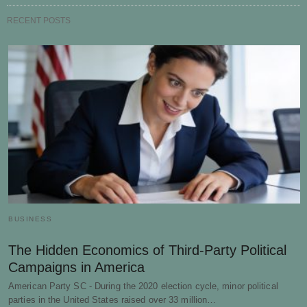
RECENT POSTS
BUSINESS
The Hidden Economics of Third-Party Political
Campaigns in America
American Party SC - During the 2020 election cycle, minor political
parties in the United States raised over 33 million…