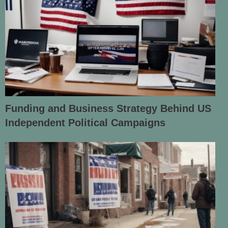
Funding and Business Strategy Behind US
Independent Political Campaigns