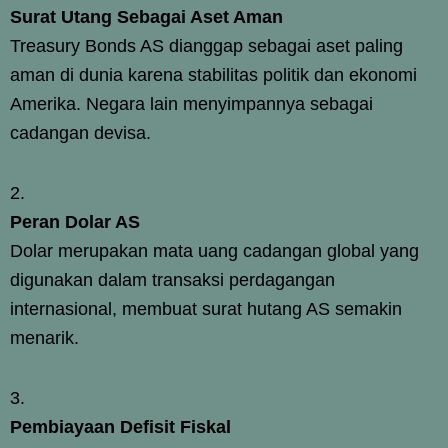
Surat Utang Sebagai Aset Aman
Treasury Bonds AS dianggap sebagai aset paling
aman di dunia karena stabilitas politik dan ekonomi
Amerika. Negara lain menyimpannya sebagai
cadangan devisa.
Peran Dolar AS
Dolar merupakan mata uang cadangan global yang
digunakan dalam transaksi perdagangan
internasional, membuat surat hutang AS semakin
menarik.
Pembiayaan Defisit Fiskal