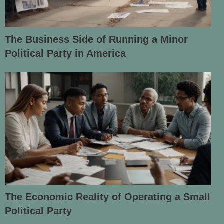
The Business Side of Running a Minor
Political Party in America
The Economic Reality of Operating a Small
Political Party