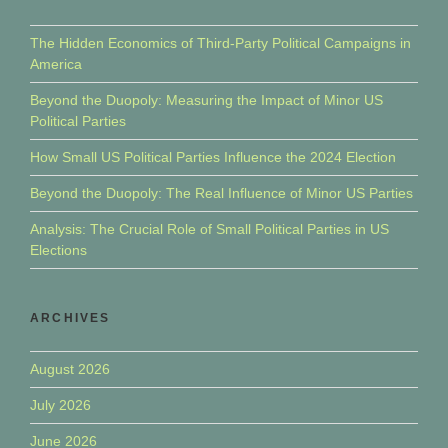
The Hidden Economics of Third-Party Political Campaigns in
America
Beyond the Duopoly: Measuring the Impact of Minor US
Political Parties
How Small US Political Parties Influence the 2024 Election
Beyond the Duopoly: The Real Influence of Minor US Parties
Analysis: The Crucial Role of Small Political Parties in US
Elections
ARCHIVES
August 2026
July 2026
June 2026