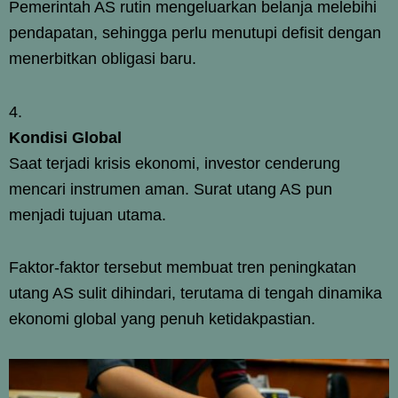
Pemerintah AS rutin mengeluarkan belanja melebihi
pendapatan, sehingga perlu menutupi defisit dengan
menerbitkan obligasi baru.
Kondisi Global
Saat terjadi krisis ekonomi, investor cenderung
mencari instrumen aman. Surat utang AS pun
menjadi tujuan utama.
Faktor-faktor tersebut membuat tren peningkatan
utang AS sulit dihindari, terutama di tengah dinamika
ekonomi global yang penuh ketidakpastian.