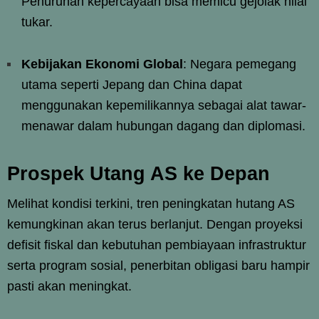
Penurunan kepercayaan bisa memicu gejolak nilai
tukar.
Kebijakan Ekonomi Global
: Negara pemegang
utama seperti Jepang dan China dapat
menggunakan kepemilikannya sebagai alat tawar-
menawar dalam hubungan dagang dan diplomasi.
Prospek Utang AS ke Depan
Melihat kondisi terkini, tren peningkatan hutang AS
kemungkinan akan terus berlanjut. Dengan proyeksi
defisit fiskal dan kebutuhan pembiayaan infrastruktur
serta program sosial, penerbitan obligasi baru hampir
pasti akan meningkat.