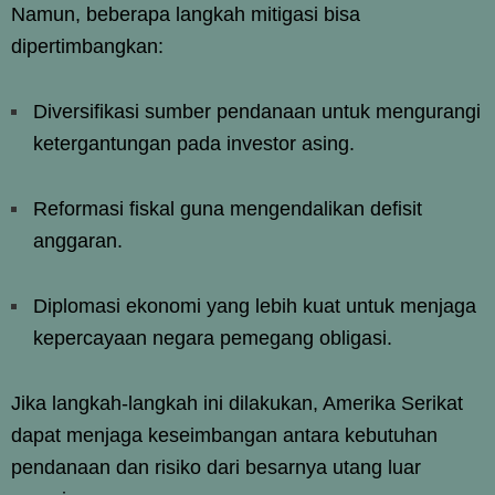
Namun, beberapa langkah mitigasi bisa
dipertimbangkan:
Diversifikasi sumber pendanaan untuk mengurangi
ketergantungan pada investor asing.
Reformasi fiskal guna mengendalikan defisit
anggaran.
Diplomasi ekonomi yang lebih kuat untuk menjaga
kepercayaan negara pemegang obligasi.
Jika langkah-langkah ini dilakukan, Amerika Serikat
dapat menjaga keseimbangan antara kebutuhan
pendanaan dan risiko dari besarnya utang luar