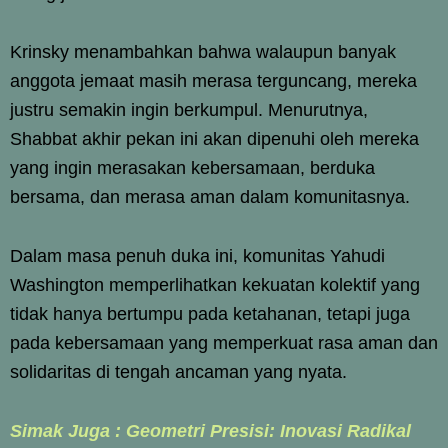
Krinsky menambahkan bahwa walaupun banyak
anggota jemaat masih merasa terguncang, mereka
justru semakin ingin berkumpul. Menurutnya,
Shabbat akhir pekan ini akan dipenuhi oleh mereka
yang ingin merasakan kebersamaan, berduka
bersama, dan merasa aman dalam komunitasnya.
Dalam masa penuh duka ini, komunitas Yahudi
Washington memperlihatkan kekuatan kolektif yang
tidak hanya bertumpu pada ketahanan, tetapi juga
pada kebersamaan yang memperkuat rasa aman dan
solidaritas di tengah ancaman yang nyata.
Simak Juga : Geometri Presisi: Inovasi Radikal