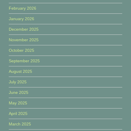
February 2026
January 2026
December 2025
November 2025
October 2025
September 2025
August 2025
July 2025
June 2025
May 2025
April 2025
March 2025