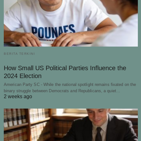
BERITA TERKINI
How Small US Political Parties Influence the
2024 Election
American Party SC - While the national spotlight remains fixated on the
binary struggle between Democrats and Republicans, a quiet…
2 weeks ago