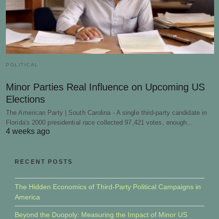
POLITICAL
Minor Parties Real Influence on Upcoming US
Elections
The American Party | South Carolina - A single third-party candidate in
Florida's 2000 presidential race collected 97,421 votes, enough…
4 weeks ago
RECENT POSTS
The Hidden Economics of Third-Party Political Campaigns in
America
Beyond the Duopoly: Measuring the Impact of Minor US