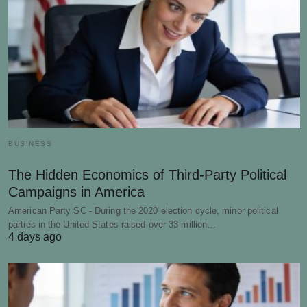
BUSINESS
The Hidden Economics of Third-Party Political
Campaigns in America
American Party SC - During the 2020 election cycle, minor political
parties in the United States raised over 33 million…
4 days ago