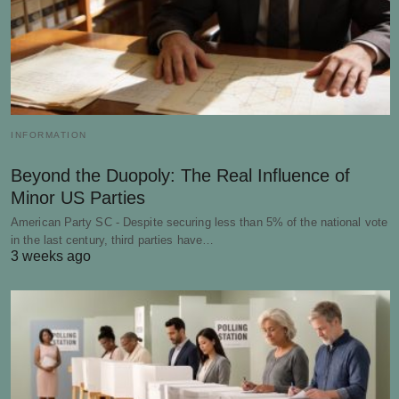
INFORMATION
Beyond the Duopoly: The Real Influence of
Minor US Parties
American Party SC - Despite securing less than 5% of the national vote
in the last century, third parties have…
3 weeks ago