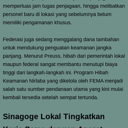
memperluas jam tugas penjagaan, hingga melibatkan
personel baru di lokasi yang sebelumnya belum
memiliki pengamanan khusus.
Federasi juga sedang menggalang dana tambahan
untuk mendukung penguatan keamanan jangka
panjang. Menurut Preuss, hibah dari pemerintah lokal
maupun federal sangat membantu menutupi biaya
tinggi dari langkah-langkah ini. Program Hibah
Keamanan Nirlaba yang dikelola oleh FEMA menjadi
salah satu sumber pendanaan utama yang kini mulai
kembali tersedia setelah sempat tertunda.
Sinagoge Lokal Tingkatkan