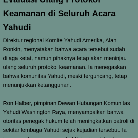
Keamanan di Seluruh Acara
Yahudi
Direktur regional Komite Yahudi Amerika, Alan
Ronkin, menyatakan bahwa acara tersebut sudah
dijaga ketat, namun pihaknya tetap akan meninjau
ulang seluruh protokol keamanan. Ia menegaskan
bahwa komunitas Yahudi, meski terguncang, tetap
menunjukkan ketangguhan.
Ron Halber, pimpinan Dewan Hubungan Komunitas
Yahudi Washington Raya, menyampaikan bahwa
otoritas penegak hukum telah meningkatkan patroli di
sekitar lembaga Yahudi sejak kejadian tersebut. Ia