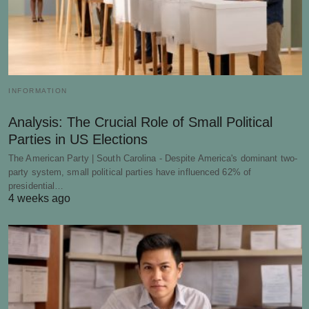
INFORMATION
Analysis: The Crucial Role of Small Political
Parties in US Elections
The American Party | South Carolina - Despite America's dominant two-
party system, small political parties have influenced 62% of
presidential…
4 weeks ago