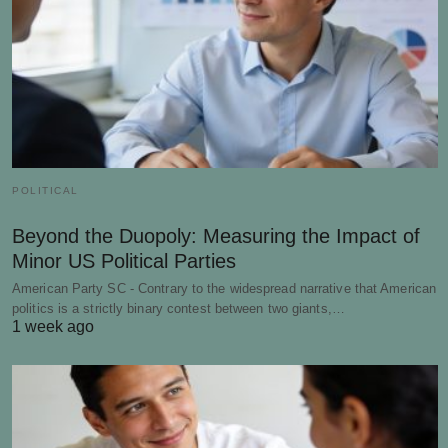
POLITICAL
Beyond the Duopoly: Measuring the Impact of
Minor US Political Parties
American Party SC - Contrary to the widespread narrative that American
politics is a strictly binary contest between two giants,…
1 week ago