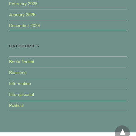
February 2025
January 2025
December 2024
CATEGORIES
Berita Terkini
Business
Information
Internasional
Political