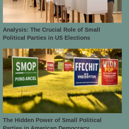
Analysis: The Crucial Role of Small
Political Parties in US Elections
The Hidden Power of Small Political
Parties in American Democracy