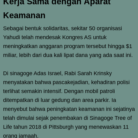
Kerja Sama dengan Aparat
Keamanan
Sebagai bentuk solidaritas, sekitar 50 organisasi
Yahudi telah mendesak Kongres AS untuk
meningkatkan anggaran program tersebut hingga $1
miliar, lebih dari dua kali lipat dana yang ada saat ini.
Di sinagoge Adas Israel, Rabi Sarah Krinsky
menyatakan bahwa pascakejadian, kehadiran polisi
terlihat semakin intensif. Dengan mobil patroli
ditempatkan di luar gedung dan area parkir. Ia
menyebut bahwa peningkatan keamanan ini sejatinya
telah dimulai sejak penembakan di Sinagoge Tree of
Life tahun 2018 di Pittsburgh yang menewaskan 11
orang jamaah.