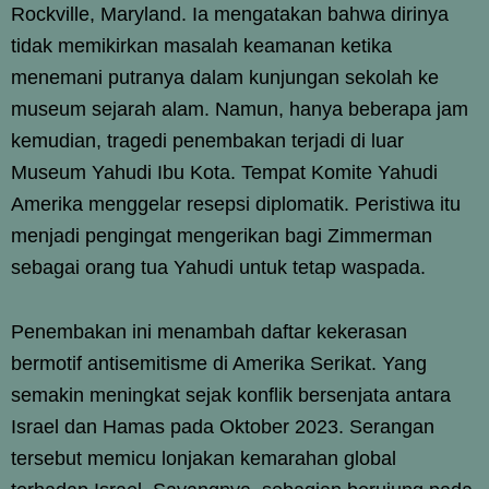
Rockville, Maryland. Ia mengatakan bahwa dirinya
tidak memikirkan masalah keamanan ketika
menemani putranya dalam kunjungan sekolah ke
museum sejarah alam. Namun, hanya beberapa jam
kemudian, tragedi penembakan terjadi di luar
Museum Yahudi Ibu Kota. Tempat Komite Yahudi
Amerika menggelar resepsi diplomatik. Peristiwa itu
menjadi pengingat mengerikan bagi Zimmerman
sebagai orang tua Yahudi untuk tetap waspada.
Penembakan ini menambah daftar kekerasan
bermotif antisemitisme di Amerika Serikat. Yang
semakin meningkat sejak konflik bersenjata antara
Israel dan Hamas pada Oktober 2023. Serangan
tersebut memicu lonjakan kemarahan global