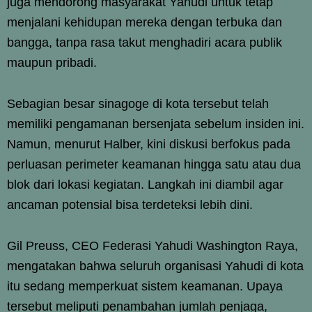
juga mendorong masyarakat Yahudi untuk tetap
menjalani kehidupan mereka dengan terbuka dan
bangga, tanpa rasa takut menghadiri acara publik
maupun pribadi.
Sebagian besar sinagoge di kota tersebut telah
memiliki pengamanan bersenjata sebelum insiden ini.
Namun, menurut Halber, kini diskusi berfokus pada
perluasan perimeter keamanan hingga satu atau dua
blok dari lokasi kegiatan. Langkah ini diambil agar
ancaman potensial bisa terdeteksi lebih dini.
Gil Preuss, CEO Federasi Yahudi Washington Raya,
mengatakan bahwa seluruh organisasi Yahudi di kota
itu sedang memperkuat sistem keamanan. Upaya
tersebut meliputi penambahan jumlah penjaga,