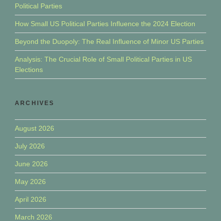
Political Parties
How Small US Political Parties Influence the 2024 Election
Beyond the Duopoly: The Real Influence of Minor US Parties
Analysis: The Crucial Role of Small Political Parties in US
Elections
ARCHIVES
August 2026
July 2026
June 2026
May 2026
April 2026
March 2026