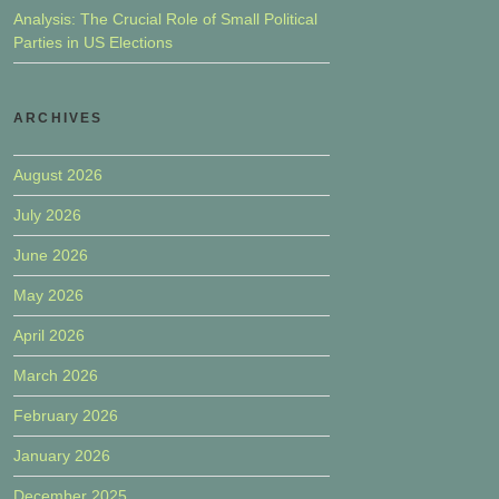
Analysis: The Crucial Role of Small Political
Parties in US Elections
ARCHIVES
August 2026
July 2026
June 2026
May 2026
April 2026
March 2026
February 2026
January 2026
December 2025