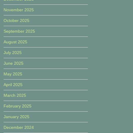
November 2025
October 2025
September 2025
August 2025
July 2025
June 2025
May 2025
April 2025
March 2025
February 2025
January 2025
December 2024