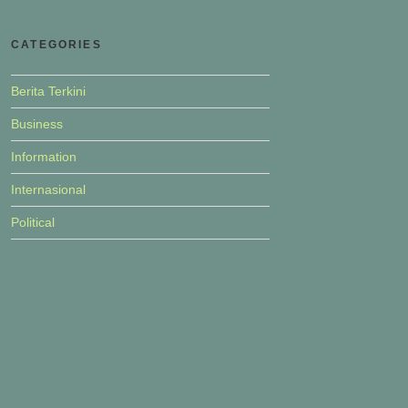
CATEGORIES
Berita Terkini
Business
Information
Internasional
Political