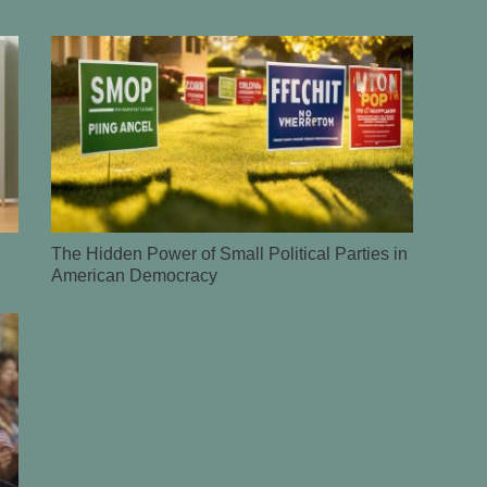
The Hidden Power of Small Political Parties in
American Democracy