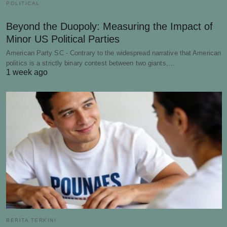
POLITICAL
Beyond the Duopoly: Measuring the Impact of
Minor US Political Parties
American Party SC - Contrary to the widespread narrative that American
politics is a strictly binary contest between two giants,…
1 week ago
BERITA TERKINI