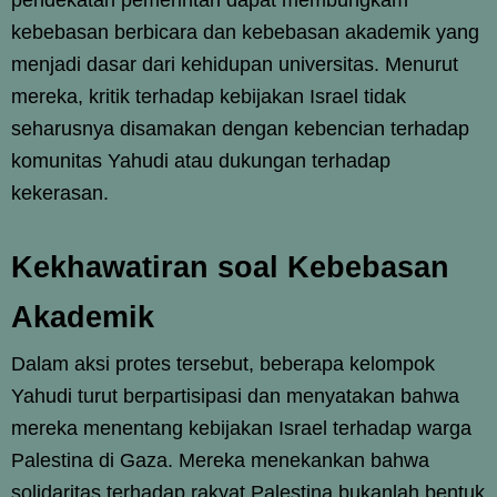
kebebasan berbicara dan kebebasan akademik yang
menjadi dasar dari kehidupan universitas. Menurut
mereka, kritik terhadap kebijakan Israel tidak
seharusnya disamakan dengan kebencian terhadap
komunitas Yahudi atau dukungan terhadap
kekerasan.
Kekhawatiran soal Kebebasan
Akademik
Dalam aksi protes tersebut, beberapa kelompok
Yahudi turut berpartisipasi dan menyatakan bahwa
mereka menentang kebijakan Israel terhadap warga
Palestina di Gaza. Mereka menekankan bahwa
solidaritas terhadap rakyat Palestina bukanlah bentuk