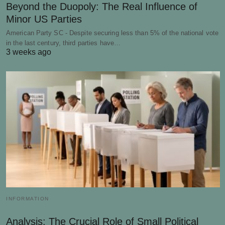
Beyond the Duopoly: The Real Influence of
Minor US Parties
American Party SC - Despite securing less than 5% of the national vote
in the last century, third parties have…
3 weeks ago
INFORMATION
Analysis: The Crucial Role of Small Political