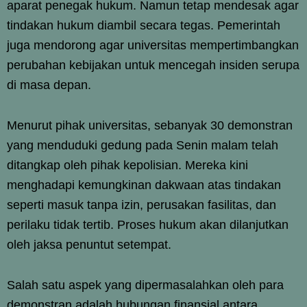
aparat penegak hukum. Namun tetap mendesak agar
tindakan hukum diambil secara tegas. Pemerintah
juga mendorong agar universitas mempertimbangkan
perubahan kebijakan untuk mencegah insiden serupa
di masa depan.
Menurut pihak universitas, sebanyak 30 demonstran
yang menduduki gedung pada Senin malam telah
ditangkap oleh pihak kepolisian. Mereka kini
menghadapi kemungkinan dakwaan atas tindakan
seperti masuk tanpa izin, perusakan fasilitas, dan
perilaku tidak tertib. Proses hukum akan dilanjutkan
oleh jaksa penuntut setempat.
Salah satu aspek yang dipermasalahkan oleh para
demonstran adalah hubungan finansial antara