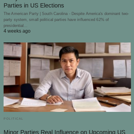
Parties in US Elections
The American Party | South Carolina - Despite America's dominant two-
party system, small political parties have influenced 62% of
presidential…
4 weeks ago
POLITICAL
Minor Parties Real Influence on Upcoming US