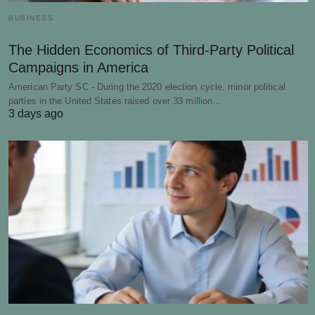
BUSINESS
The Hidden Economics of Third-Party Political
Campaigns in America
American Party SC - During the 2020 election cycle, minor political
parties in the United States raised over 33 million…
3 days ago