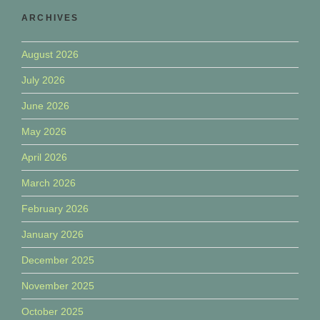
ARCHIVES
August 2026
July 2026
June 2026
May 2026
April 2026
March 2026
February 2026
January 2026
December 2025
November 2025
October 2025