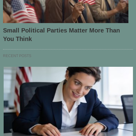
Small Political Parties Matter More Than
You Think
RECENT POSTS