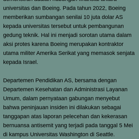
universitas dan Boeing. Pada tahun 2022, Boeing
memberikan sumbangan senilai 10 juta dolar AS
kepada universitas tersebut untuk pembangunan
gedung teknik. Hal ini menjadi sorotan utama dalam
aksi protes karena Boeing merupakan kontraktor
utama militer Amerika Serikat yang memasok senjata
kepada Israel.
Departemen Pendidikan AS, bersama dengan
Departemen Kesehatan dan Administrasi Layanan
Umum, dalam pernyataan gabungan menyebut
bahwa peninjauan insiden ini dilakukan sebagai
tanggapan atas laporan pelecehan dan kekerasan
bernuansa antisemit yang terjadi pada tanggal 5 Mei
di kampus Universitas Washington di Seattle.