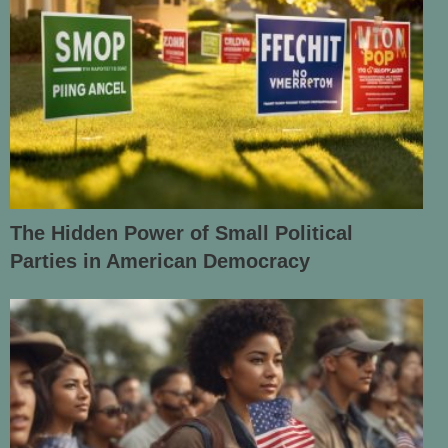
The Hidden Power of Small Political
Parties in American Democracy