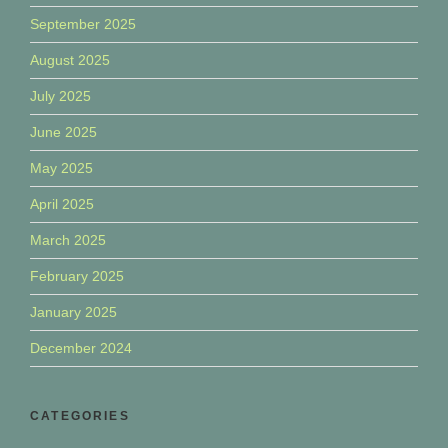
September 2025
August 2025
July 2025
June 2025
May 2025
April 2025
March 2025
February 2025
January 2025
December 2024
CATEGORIES