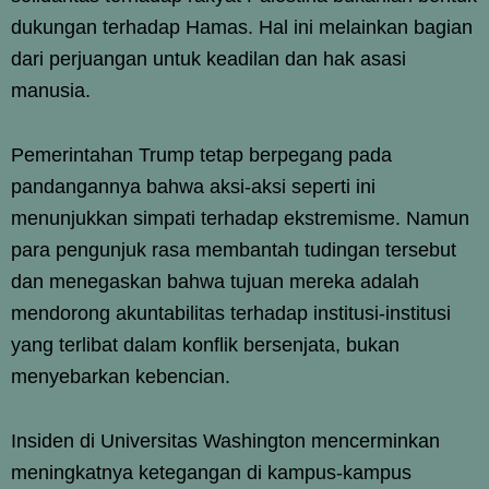
dukungan terhadap Hamas. Hal ini melainkan bagian
dari perjuangan untuk keadilan dan hak asasi
manusia.
Pemerintahan Trump tetap berpegang pada
pandangannya bahwa aksi-aksi seperti ini
menunjukkan simpati terhadap ekstremisme. Namun
para pengunjuk rasa membantah tudingan tersebut
dan menegaskan bahwa tujuan mereka adalah
mendorong akuntabilitas terhadap institusi-institusi
yang terlibat dalam konflik bersenjata, bukan
menyebarkan kebencian.
Insiden di Universitas Washington mencerminkan
meningkatnya ketegangan di kampus-kampus