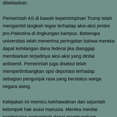
dibebaskan.
Pemerintah AS di bawah kepemimpinan Trump telah
mengambil langkah tegas terhadap aksi-aksi protes
pro-Palestina di lingkungan kampus. Beberapa
universitas telah menerima peringatan bahwa mereka
dapat kehilangan dana federal jika dianggap
membiarkan terjadinya aksi-aksi yang dinilai
antisemit. Pemerintah juga disebut telah
mempertimbangkan opsi deportasi terhadap
sebagian pengunjuk rasa yang berstatus warga
negara asing.
Kebijakan ini memicu kekhawatiran dari sejumlah
kelompok hak asasi manusia. Mereka menilai
pendekatan pemerintah dapat membungkam