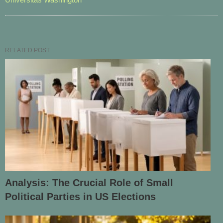
RELATED POST
Analysis: The Crucial Role of Small
Political Parties in US Elections