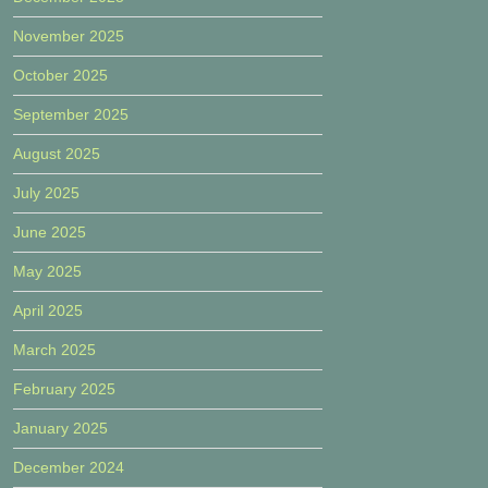
November 2025
October 2025
September 2025
August 2025
July 2025
June 2025
May 2025
April 2025
March 2025
February 2025
January 2025
December 2024