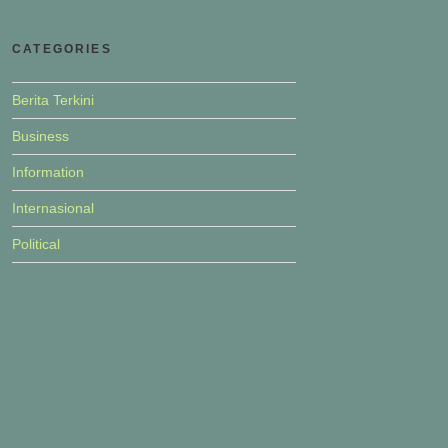
CATEGORIES
Berita Terkini
Business
Information
Internasional
Political