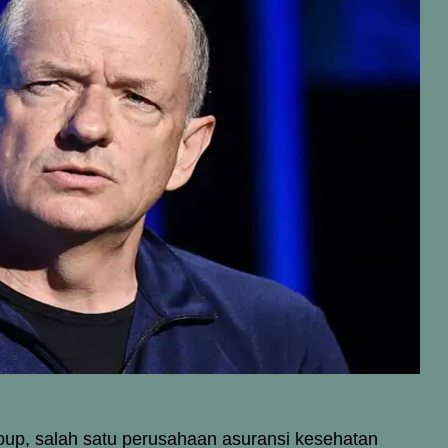
oup, salah satu perusahaan asuransi kesehatan