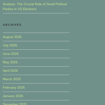
Analysis: The Crucial Role of Small Political
Parties in US Elections
ARCHIVES
August 2026
July 2026
June 2026
May 2026
April 2026
March 2026
February 2026
January 2026
December 2025