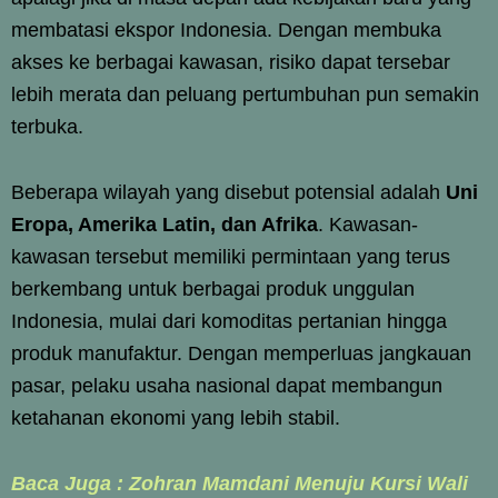
membatasi ekspor Indonesia. Dengan membuka
akses ke berbagai kawasan, risiko dapat tersebar
lebih merata dan peluang pertumbuhan pun semakin
terbuka.
Beberapa wilayah yang disebut potensial adalah
Uni
Eropa, Amerika Latin, dan Afrika
. Kawasan-
kawasan tersebut memiliki permintaan yang terus
berkembang untuk berbagai produk unggulan
Indonesia, mulai dari komoditas pertanian hingga
produk manufaktur. Dengan memperluas jangkauan
pasar, pelaku usaha nasional dapat membangun
ketahanan ekonomi yang lebih stabil.
Baca Juga : Zohran Mamdani Menuju Kursi Wali