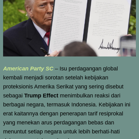
American Party SC
–
Isu perdagangan global
kembali menjadi sorotan setelah kebijakan
proteksionis Amerika Serikat yang sering disebut
sebagai
Trump Effect
menimbulkan reaksi dari
berbagai negara, termasuk Indonesia. Kebijakan ini
erat kaitannya dengan penerapan tarif resiprokal
yang menekan arus perdagangan bebas dan
menuntut setiap negara untuk lebih berhati-hati