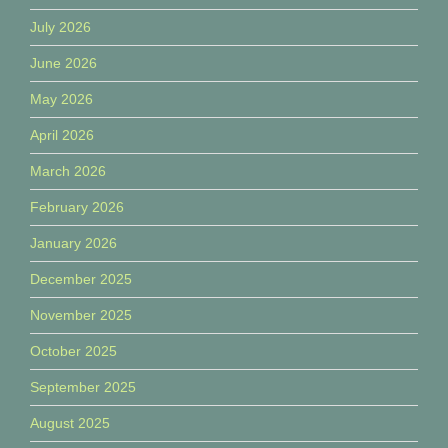
July 2026
June 2026
May 2026
April 2026
March 2026
February 2026
January 2026
December 2025
November 2025
October 2025
September 2025
August 2025