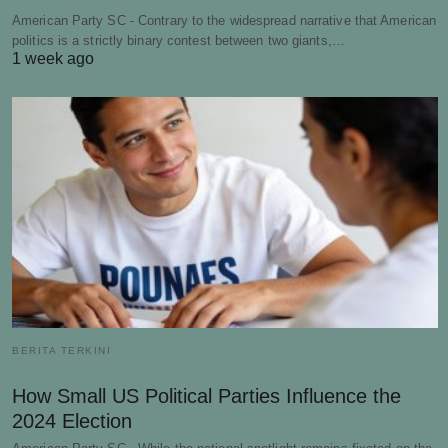
American Party SC - Contrary to the widespread narrative that American
politics is a strictly binary contest between two giants,…
1 week ago
BERITA TERKINI
How Small US Political Parties Influence the
2024 Election