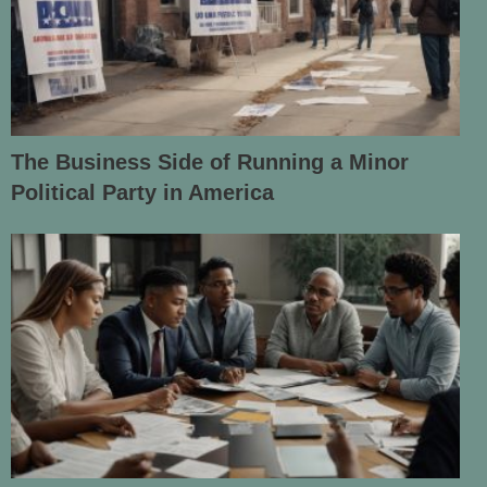
The Business Side of Running a Minor
Political Party in America