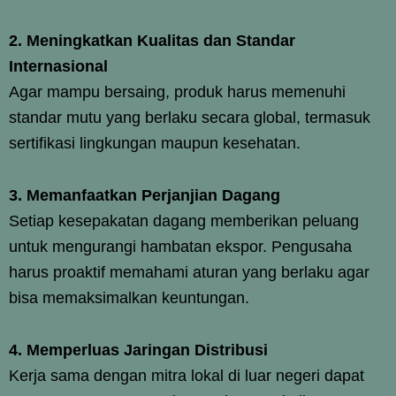
2. Meningkatkan Kualitas dan Standar
Internasional
Agar mampu bersaing, produk harus memenuhi
standar mutu yang berlaku secara global, termasuk
sertifikasi lingkungan maupun kesehatan.
3. Memanfaatkan Perjanjian Dagang
Setiap kesepakatan dagang memberikan peluang
untuk mengurangi hambatan ekspor. Pengusaha
harus proaktif memahami aturan yang berlaku agar
bisa memaksimalkan keuntungan.
4. Memperluas Jaringan Distribusi
Kerja sama dengan mitra lokal di luar negeri dapat