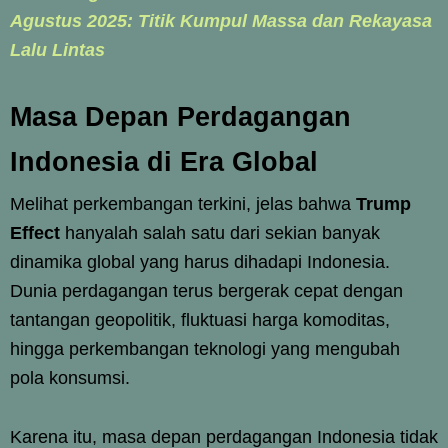
Agustus 2025: Titik Kumpul Massa dan Rekayasa
Lalu Lintas
Masa Depan Perdagangan
Indonesia di Era Global
Melihat perkembangan terkini, jelas bahwa
Trump
Effect
hanyalah salah satu dari sekian banyak
dinamika global yang harus dihadapi Indonesia.
Dunia perdagangan terus bergerak cepat dengan
tantangan geopolitik, fluktuasi harga komoditas,
hingga perkembangan teknologi yang mengubah
pola konsumsi.
Karena itu, masa depan perdagangan Indonesia tidak