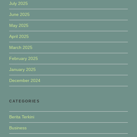
July 2025
June 2025
May 2025
April 2025
March 2025
February 2025
January 2025
December 2024
CATEGORIES
Berita Terkini
Business