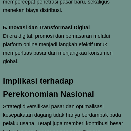
mempercepat penetrasi pasar baru, sekaligus
menekan biaya distribusi.
5. Inovasi dan Transformasi Digital
Di era digital, promosi dan pemasaran melalui
platform online menjadi langkah efektif untuk
memperluas pasar dan menjangkau konsumen
global.
Implikasi terhadap
Perekonomian Nasional
Strategi diversifikasi pasar dan optimalisasi
kesepakatan dagang tidak hanya berdampak pada
pelaku usaha. Tetapi juga memberi kontribusi besar