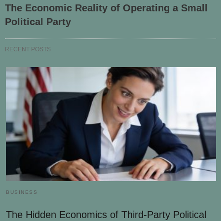
The Economic Reality of Operating a Small
Political Party
RECENT POSTS
BUSINESS
The Hidden Economics of Third-Party Political