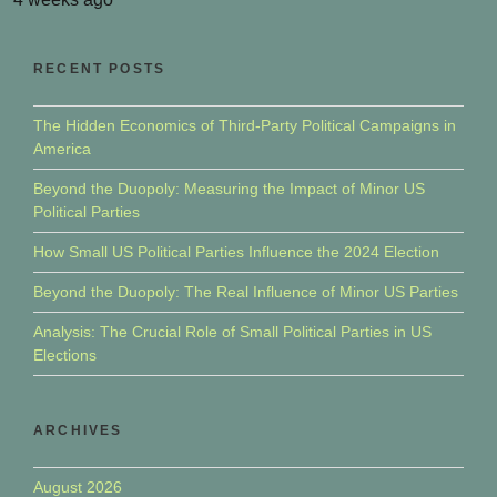
RECENT POSTS
The Hidden Economics of Third-Party Political Campaigns in
America
Beyond the Duopoly: Measuring the Impact of Minor US
Political Parties
How Small US Political Parties Influence the 2024 Election
Beyond the Duopoly: The Real Influence of Minor US Parties
Analysis: The Crucial Role of Small Political Parties in US
Elections
ARCHIVES
August 2026