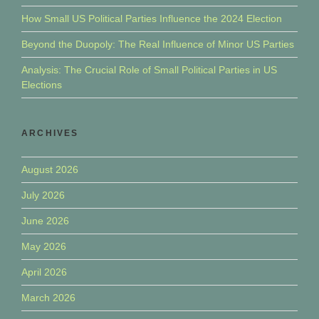
How Small US Political Parties Influence the 2024 Election
Beyond the Duopoly: The Real Influence of Minor US Parties
Analysis: The Crucial Role of Small Political Parties in US
Elections
ARCHIVES
August 2026
July 2026
June 2026
May 2026
April 2026
March 2026