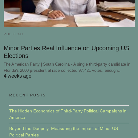
POLITICAL
Minor Parties Real Influence on Upcoming US
Elections
The American Party | South Carolina - A single third-party candidate in
Florida's 2000 presidential race collected 97,421 votes, enough…
4 weeks ago
RECENT POSTS
The Hidden Economics of Third-Party Political Campaigns in
America
Beyond the Duopoly: Measuring the Impact of Minor US
Political Parties