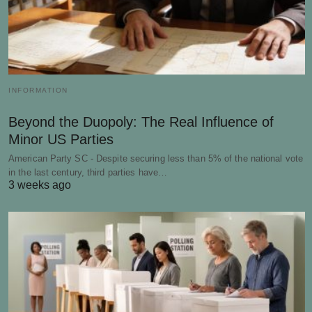
INFORMATION
Beyond the Duopoly: The Real Influence of
Minor US Parties
American Party SC - Despite securing less than 5% of the national vote
in the last century, third parties have…
3 weeks ago