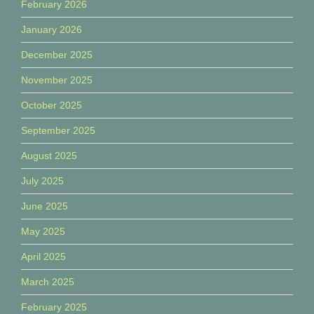
February 2026
January 2026
December 2025
November 2025
October 2025
September 2025
August 2025
July 2025
June 2025
May 2025
April 2025
March 2025
February 2025