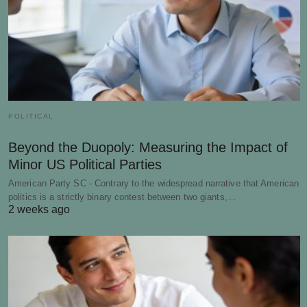
POLITICAL
Beyond the Duopoly: Measuring the Impact of
Minor US Political Parties
American Party SC - Contrary to the widespread narrative that American
politics is a strictly binary contest between two giants,…
2 weeks ago