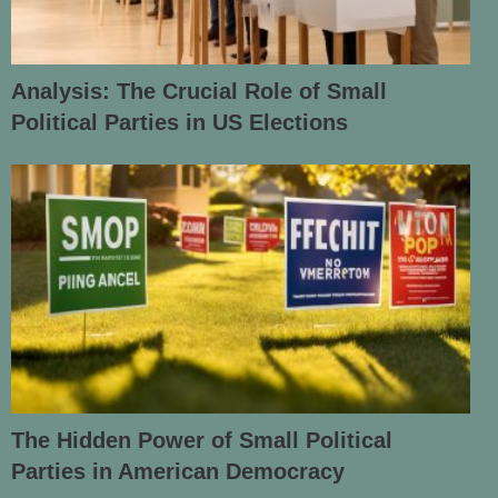
Analysis: The Crucial Role of Small
Political Parties in US Elections
The Hidden Power of Small Political
Parties in American Democracy