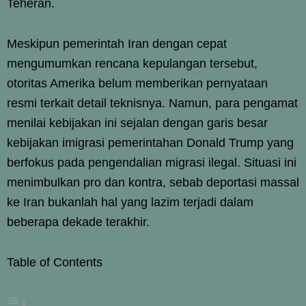
Teheran.
Meskipun pemerintah Iran dengan cepat
mengumumkan rencana kepulangan tersebut,
otoritas Amerika belum memberikan pernyataan
resmi terkait detail teknisnya. Namun, para pengamat
menilai kebijakan ini sejalan dengan garis besar
kebijakan imigrasi pemerintahan Donald Trump yang
berfokus pada pengendalian migrasi ilegal. Situasi ini
menimbulkan pro dan kontra, sebab deportasi massal
ke Iran bukanlah hal yang lazim terjadi dalam
beberapa dekade terakhir.
Table of Contents