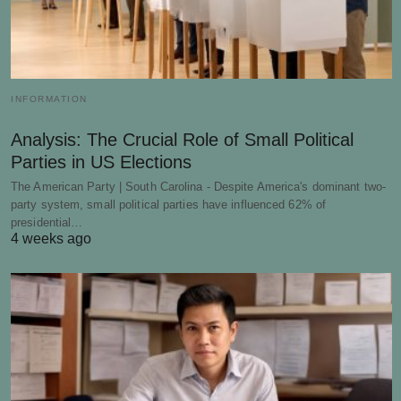
INFORMATION
Analysis: The Crucial Role of Small Political
Parties in US Elections
The American Party | South Carolina - Despite America's dominant two-
party system, small political parties have influenced 62% of
presidential…
4 weeks ago