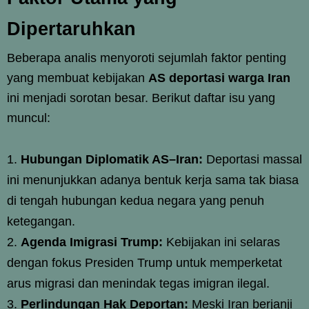
Dipertaruhkan
Beberapa analis menyoroti sejumlah faktor penting
yang membuat kebijakan
AS deportasi warga Iran
ini menjadi sorotan besar. Berikut daftar isu yang
muncul:
Hubungan Diplomatik AS–Iran:
Deportasi massal
ini menunjukkan adanya bentuk kerja sama tak biasa
di tengah hubungan kedua negara yang penuh
ketegangan.
Agenda Imigrasi Trump:
Kebijakan ini selaras
dengan fokus Presiden Trump untuk memperketat
arus migrasi dan menindak tegas imigran ilegal.
Perlindungan Hak Deportan:
Meski Iran berjanji