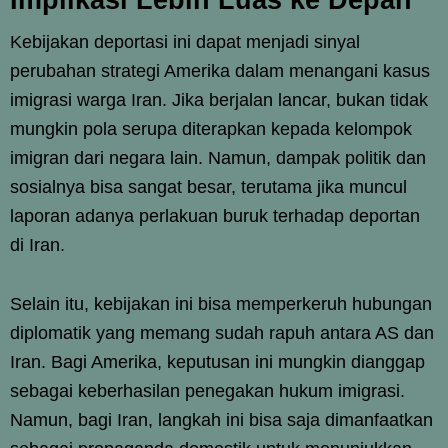
Kebijakan deportasi ini dapat menjadi sinyal
perubahan strategi Amerika dalam menangani kasus
imigrasi warga Iran. Jika berjalan lancar, bukan tidak
mungkin pola serupa diterapkan kepada kelompok
imigran dari negara lain. Namun, dampak politik dan
sosialnya bisa sangat besar, terutama jika muncul
laporan adanya perlakuan buruk terhadap deportan
di Iran.
Selain itu, kebijakan ini bisa memperkeruh hubungan
diplomatik yang memang sudah rapuh antara AS dan
Iran. Bagi Amerika, keputusan ini mungkin dianggap
sebagai keberhasilan penegakan hukum imigrasi.
Namun, bagi Iran, langkah ini bisa saja dimanfaatkan