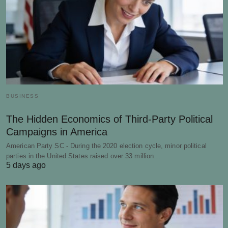
BUSINESS
The Hidden Economics of Third-Party Political
Campaigns in America
American Party SC - During the 2020 election cycle, minor political
parties in the United States raised over 33 million…
5 days ago