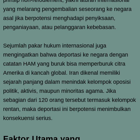
yang melarang pengembalian seseorang ke negara
asal jika berpotensi menghadapi penyiksaan,
penganiayaan, atau pelanggaran kebebasan.
Sejumlah pakar hukum internasional juga
mengingatkan bahwa deportasi ke negara dengan
catatan HAM yang buruk bisa memperburuk citra
Amerika di kancah global. Iran dikenal memiliki
sejarah panjang dalam menindak kelompok oposisi
politik, aktivis, maupun minoritas agama. Jika
sebagian dari 120 orang tersebut termasuk kelompok
rentan, maka deportasi ini berpotensi menimbulkan
konsekuensi serius.
Faktor Utama yang