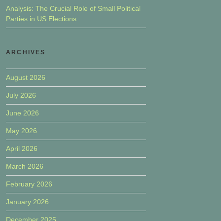
Analysis: The Crucial Role of Small Political
Parties in US Elections
ARCHIVES
August 2026
July 2026
June 2026
May 2026
April 2026
March 2026
February 2026
January 2026
December 2025