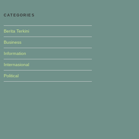
CATEGORIES
Berita Terkini
Business
Information
Internasional
Political