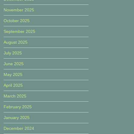
November 2025
October 2025
September 2025
August 2025
July 2025
June 2025
May 2025
April 2025
March 2025
February 2025
January 2025
December 2024