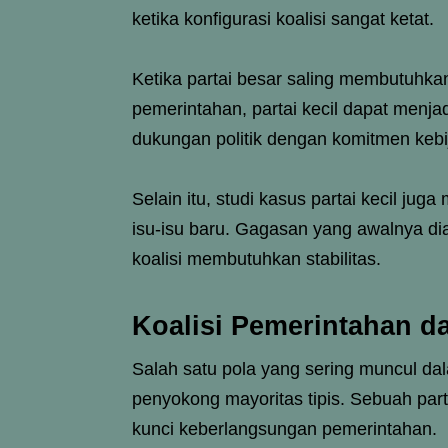
ketika konfigurasi koalisi sangat ketat.
Ketika partai besar saling membutuh
pemerintahan, partai kecil dapat menja
dukungan politik dengan komitmen kebij
Selain itu, studi kasus partai kecil 
isu-isu baru. Gagasan yang awalnya di
koalisi membutuhkan stabilitas.
Koalisi Pemerintahan d
Salah satu pola yang sering muncul dal
penyokong mayoritas tipis. Sebuah part
kunci keberlangsungan pemerintahan.