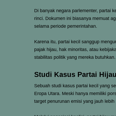
Di banyak negara parlementer, partai k
rinci. Dokumen ini biasanya memuat a
selama periode pemerintahan.
Karena itu, partai kecil sanggup mengu
pajak hijau, hak minoritas, atau kebijak
stabilitas politik yang mereka butuhkan.
Studi Kasus Partai Hija
Sebuah studi kasus partai kecil yang se
Eropa Utara. Meski hanya memiliki pors
target penurunan emisi yang jauh lebih