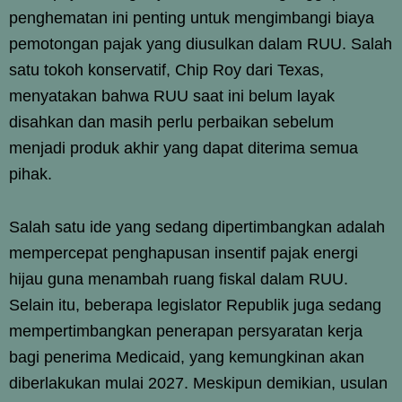
penghematan ini penting untuk mengimbangi biaya
pemotongan pajak yang diusulkan dalam RUU. Salah
satu tokoh konservatif, Chip Roy dari Texas,
menyatakan bahwa RUU saat ini belum layak
disahkan dan masih perlu perbaikan sebelum
menjadi produk akhir yang dapat diterima semua
pihak.
Salah satu ide yang sedang dipertimbangkan adalah
mempercepat penghapusan insentif pajak energi
hijau guna menambah ruang fiskal dalam RUU.
Selain itu, beberapa legislator Republik juga sedang
mempertimbangkan penerapan persyaratan kerja
bagi penerima Medicaid, yang kemungkinan akan
diberlakukan mulai 2027. Meskipun demikian, usulan