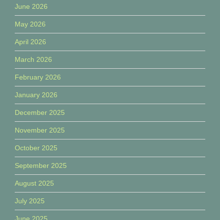
June 2026
May 2026
April 2026
March 2026
February 2026
January 2026
December 2025
November 2025
October 2025
September 2025
August 2025
July 2025
June 2025