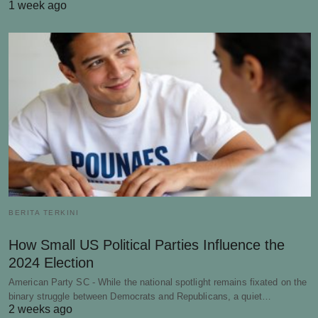
1 week ago
BERITA TERKINI
How Small US Political Parties Influence the
2024 Election
American Party SC - While the national spotlight remains fixated on the
binary struggle between Democrats and Republicans, a quiet…
2 weeks ago