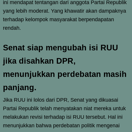
ini mendapat tentangan dari anggota Partai Republik
yang lebih moderat. Yang khawatir akan dampaknya
terhadap kelompok masyarakat berpendapatan
rendah.
Senat siap mengubah isi RUU
jika disahkan DPR,
menunjukkan perdebatan masih
panjang.
Jika RUU ini lolos dari DPR, Senat yang dikuasai
Partai Republik telah menyatakan niat mereka untuk
melakukan revisi terhadap isi RUU tersebut. Hal ini
menunjukkan bahwa perdebatan politik mengenai