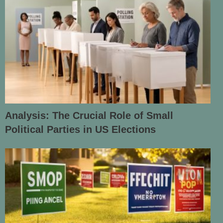
Analysis: The Crucial Role of Small
Political Parties in US Elections