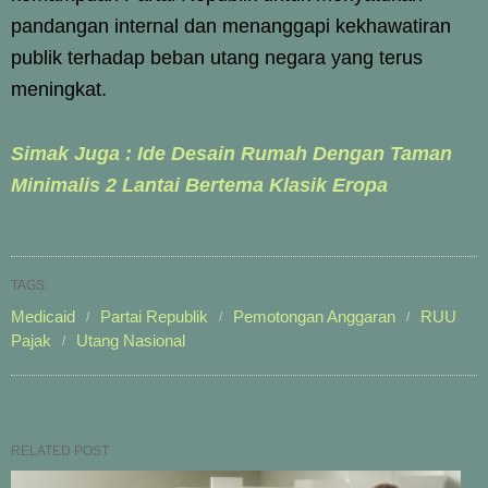
pandangan internal dan menanggapi kekhawatiran
publik terhadap beban utang negara yang terus
meningkat.
Simak Juga : Ide Desain Rumah Dengan Taman
Minimalis 2 Lantai Bertema Klasik Eropa
TAGS:
Medicaid
Partai Republik
Pemotongan Anggaran
RUU
Pajak
Utang Nasional
RELATED POST