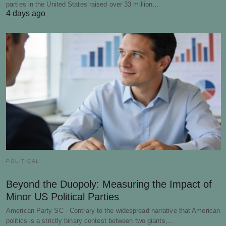
parties in the United States raised over 33 million…
4 days ago
POLITICAL
Beyond the Duopoly: Measuring the Impact of
Minor US Political Parties
American Party SC - Contrary to the widespread narrative that American
politics is a strictly binary contest between two giants,…