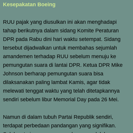
Kesepakatan Boeing
RUU pajak yang diusulkan ini akan menghadapi
tahap berikutnya dalam sidang Komite Peraturan
DPR pada Rabu dini hari waktu setempat. Sidang
tersebut dijadwalkan untuk membahas sejumlah
amandemen terhadap RUU sebelum menuju ke
pemungutan suara di lantai DPR. Ketua DPR Mike
Johnson berharap pemungutan suara bisa
dilaksanakan paling lambat Kamis, agar tidak
melewati tenggat waktu yang telah ditetapkannya
sendiri sebelum libur Memorial Day pada 26 Mei.
Namun di dalam tubuh Partai Republik sendiri,
terdapat perbedaan pandangan yang signifikan.