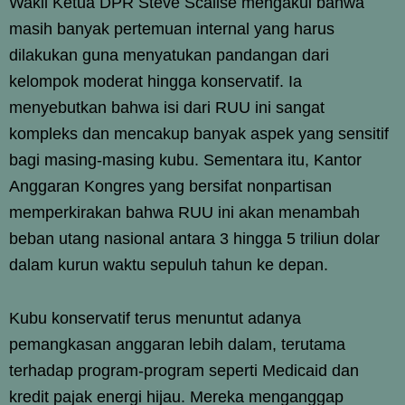
Wakil Ketua DPR Steve Scalise mengakui bahwa
masih banyak pertemuan internal yang harus
dilakukan guna menyatukan pandangan dari
kelompok moderat hingga konservatif. Ia
menyebutkan bahwa isi dari RUU ini sangat
kompleks dan mencakup banyak aspek yang sensitif
bagi masing-masing kubu. Sementara itu, Kantor
Anggaran Kongres yang bersifat nonpartisan
memperkirakan bahwa RUU ini akan menambah
beban utang nasional antara 3 hingga 5 triliun dolar
dalam kurun waktu sepuluh tahun ke depan.
Kubu konservatif terus menuntut adanya
pemangkasan anggaran lebih dalam, terutama
terhadap program-program seperti Medicaid dan
kredit pajak energi hijau. Mereka menganggap