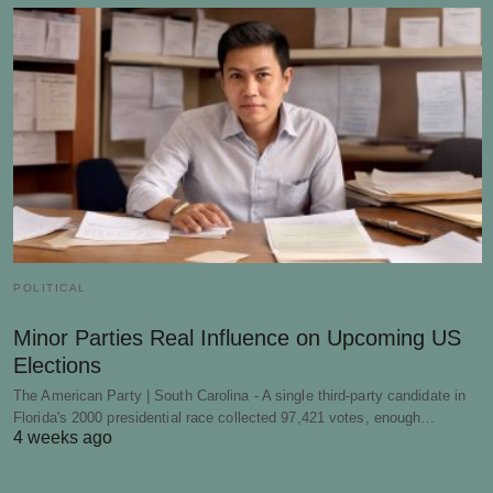
POLITICAL
Minor Parties Real Influence on Upcoming US
Elections
The American Party | South Carolina - A single third-party candidate in
Florida's 2000 presidential race collected 97,421 votes, enough…
4 weeks ago