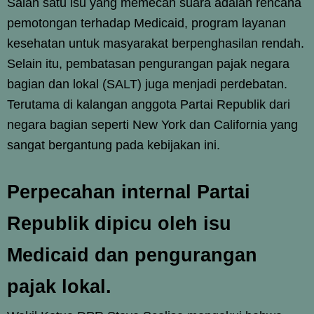
Salah satu isu yang memecah suara adalah rencana
pemotongan terhadap Medicaid, program layanan
kesehatan untuk masyarakat berpenghasilan rendah.
Selain itu, pembatasan pengurangan pajak negara
bagian dan lokal (SALT) juga menjadi perdebatan.
Terutama di kalangan anggota Partai Republik dari
negara bagian seperti New York dan California yang
sangat bergantung pada kebijakan ini.
Perpecahan internal Partai
Republik dipicu oleh isu
Medicaid dan pengurangan
pajak lokal.