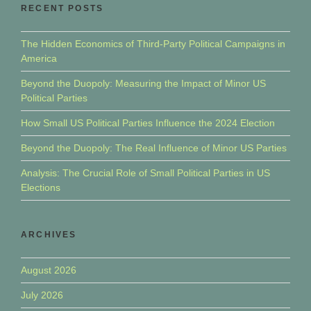
RECENT POSTS
The Hidden Economics of Third-Party Political Campaigns in
America
Beyond the Duopoly: Measuring the Impact of Minor US
Political Parties
How Small US Political Parties Influence the 2024 Election
Beyond the Duopoly: The Real Influence of Minor US Parties
Analysis: The Crucial Role of Small Political Parties in US
Elections
ARCHIVES
August 2026
July 2026