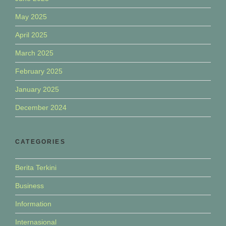
May 2025
April 2025
March 2025
February 2025
January 2025
December 2024
CATEGORIES
Berita Terkini
Business
Information
Internasional