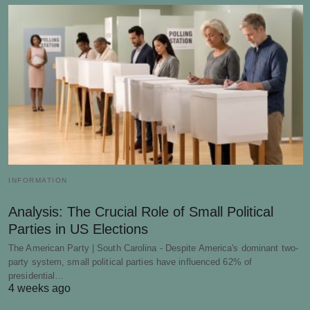
INFORMATION
Analysis: The Crucial Role of Small Political
Parties in US Elections
The American Party | South Carolina - Despite America's dominant two-
party system, small political parties have influenced 62% of
presidential…
4 weeks ago