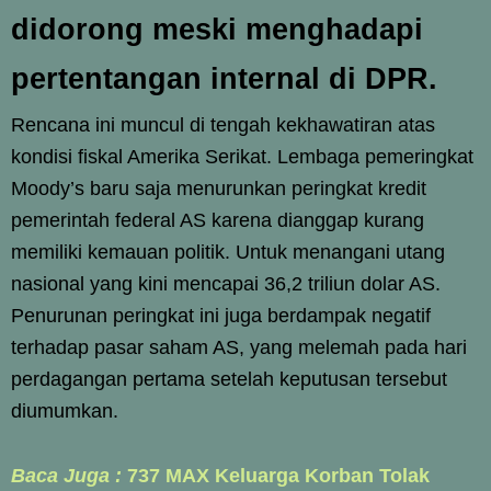
didorong meski menghadapi
pertentangan internal di DPR.
Rencana ini muncul di tengah kekhawatiran atas
kondisi fiskal Amerika Serikat. Lembaga pemeringkat
Moody’s baru saja menurunkan peringkat kredit
pemerintah federal AS karena dianggap kurang
memiliki kemauan politik. Untuk menangani utang
nasional yang kini mencapai 36,2 triliun dolar AS.
Penurunan peringkat ini juga berdampak negatif
terhadap pasar saham AS, yang melemah pada hari
perdagangan pertama setelah keputusan tersebut
diumumkan.
Baca Juga :
737 MAX Keluarga Korban Tolak