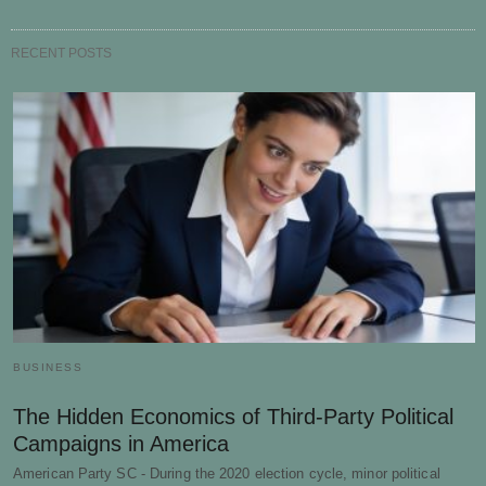
RECENT POSTS
BUSINESS
The Hidden Economics of Third-Party Political
Campaigns in America
American Party SC - During the 2020 election cycle, minor political