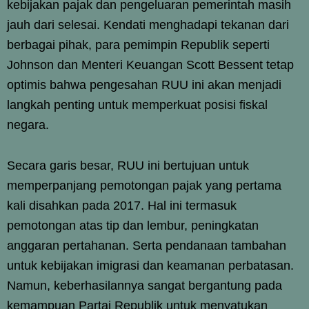
kebijakan pajak dan pengeluaran pemerintah masih
jauh dari selesai. Kendati menghadapi tekanan dari
berbagai pihak, para pemimpin Republik seperti
Johnson dan Menteri Keuangan Scott Bessent tetap
optimis bahwa pengesahan RUU ini akan menjadi
langkah penting untuk memperkuat posisi fiskal
negara.
Secara garis besar, RUU ini bertujuan untuk
memperpanjang pemotongan pajak yang pertama
kali disahkan pada 2017. Hal ini termasuk
pemotongan atas tip dan lembur, peningkatan
anggaran pertahanan. Serta pendanaan tambahan
untuk kebijakan imigrasi dan keamanan perbatasan.
Namun, keberhasilannya sangat bergantung pada
kemampuan Partai Republik untuk menyatukan