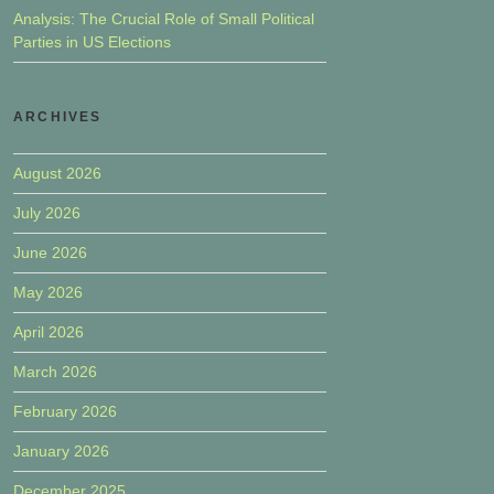
Analysis: The Crucial Role of Small Political
Parties in US Elections
ARCHIVES
August 2026
July 2026
June 2026
May 2026
April 2026
March 2026
February 2026
January 2026
December 2025