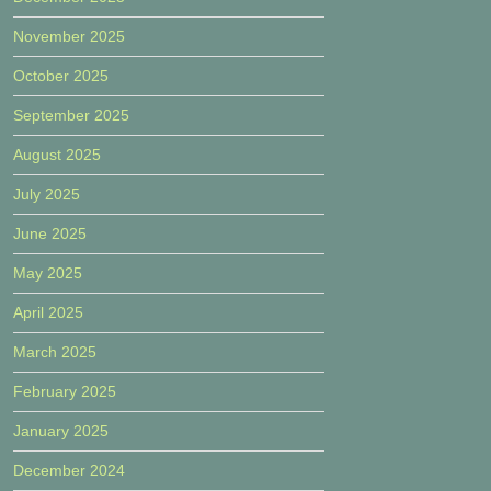
November 2025
October 2025
September 2025
August 2025
July 2025
June 2025
May 2025
April 2025
March 2025
February 2025
January 2025
December 2024