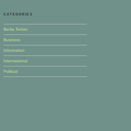
CATEGORIES
Berita Terkini
Business
Information
Internasional
Political