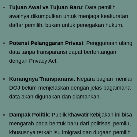
Tujuan Awal vs Tujuan Baru
: Data pemilih
awalnya dikumpulkan untuk menjaga keakuratan
daftar pemilih, bukan untuk penegakan hukum.
Potensi Pelanggaran Privasi
: Penggunaan ulang
data tanpa transparansi dapat bertentangan
dengan Privacy Act.
Kurangnya Transparansi
: Negara bagian menilai
DOJ belum menjelaskan dengan jelas bagaimana
data akan digunakan dan diamankan.
Dampak Politik
: Publik khawatir kebijakan ini bisa
mengarah pada bentuk baru dari politisasi pemilu,
khususnya terkait isu imigrasi dan dugaan pemilih