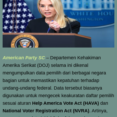
American Party SC
–
Departemen Kehakiman
Amerika Serikat (DOJ) selama ini dikenal
mengumpulkan data pemilih dari berbagai negara
bagian untuk memastikan kepatuhan terhadap
undang-undang federal. Data tersebut biasanya
digunakan untuk mengecek keakuratan daftar pemilih
sesuai aturan
Help America Vote Act (HAVA)
dan
National Voter Registration Act (NVRA)
. Artinya,