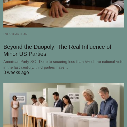
INFORMATION
Beyond the Duopoly: The Real Influence of
Minor US Parties
American Party SC - Despite securing less than 5% of the national vote
in the last century, third parties have…
3 weeks ago