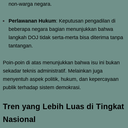
non-warga negara.
Perlawanan Hukum
: Keputusan pengadilan di
beberapa negara bagian menunjukkan bahwa
langkah DOJ tidak serta-merta bisa diterima tanpa
tantangan.
Poin-poin di atas menunjukkan bahwa isu ini bukan
sekadar teknis administratif. Melainkan juga
menyentuh aspek politik, hukum, dan kepercayaan
publik terhadap sistem demokrasi.
Tren yang Lebih Luas di Tingkat
Nasional