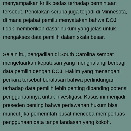
menyampaikan kritik pedas terhadap permintaan
tersebut. Penolakan serupa juga terjadi di Minnesota,
di mana pejabat pemilu menyatakan bahwa DOJ
tidak memberikan dasar hukum yang jelas untuk
mengakses data pemilih dalam skala besar.
Selain itu, pengadilan di South Carolina sempat
mengeluarkan keputusan yang menghalangi berbagi
data pemilih dengan DOJ. Hakim yang menangani
perkara tersebut beralasan bahwa perlindungan
terhadap data pemilih lebih penting dibanding potensi
penggunaannya untuk investigasi. Kasus ini menjadi
preseden penting bahwa perlawanan hukum bisa
muncul jika pemerintah pusat mencoba memperluas
penggunaan data tanpa landasan yang kokoh.