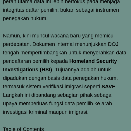
peran utama data ini lebih berfokus pada menjaga
integritas daftar pemilih, bukan sebagai instrumen
penegakan hukum.
Namun, kini muncul wacana baru yang memicu
perdebatan. Dokumen internal menunjukkan DOJ
tengah mempertimbangkan untuk menyerahkan data
pendaftaran pemilih kepada
Homeland Security
Investigations (HSI)
. Tujuannya adalah untuk
dipadukan dengan basis data penegakan hukum,
termasuk sistem verifikasi imigrasi seperti
SAVE
.
Langkah ini dipandang sebagian pihak sebagai
upaya memperluas fungsi data pemilih ke arah
investigasi kriminal maupun imigrasi.
Table of Contents