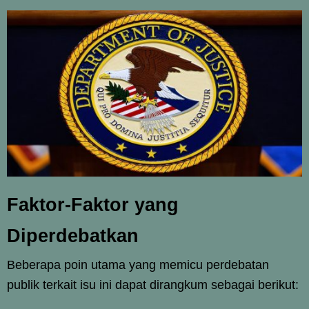
Faktor-Faktor yang
Diperdebatkan
Beberapa poin utama yang memicu perdebatan
publik terkait isu ini dapat dirangkum sebagai berikut: