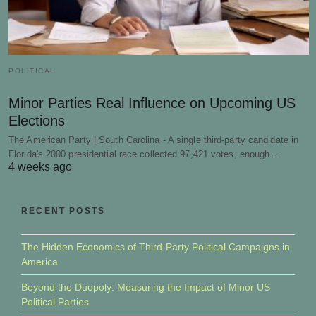
POLITICAL
Minor Parties Real Influence on Upcoming US
Elections
The American Party | South Carolina - A single third-party candidate in
Florida's 2000 presidential race collected 97,421 votes, enough…
4 weeks ago
RECENT POSTS
The Hidden Economics of Third-Party Political Campaigns in
America
Beyond the Duopoly: Measuring the Impact of Minor US
Political Parties