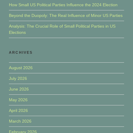
How Small US Political Parties Influence the 2024 Election
Beyond the Duopoly: The Real Influence of Minor US Parties
Analysis: The Crucial Role of Small Political Parties in US
Elections
ARCHIVES
August 2026
July 2026
June 2026
May 2026
April 2026
March 2026
February 2026