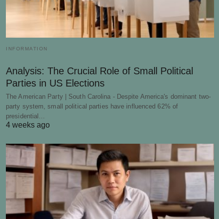
INFORMATION
Analysis: The Crucial Role of Small Political
Parties in US Elections
The American Party | South Carolina - Despite America's dominant two-
party system, small political parties have influenced 62% of
presidential…
4 weeks ago