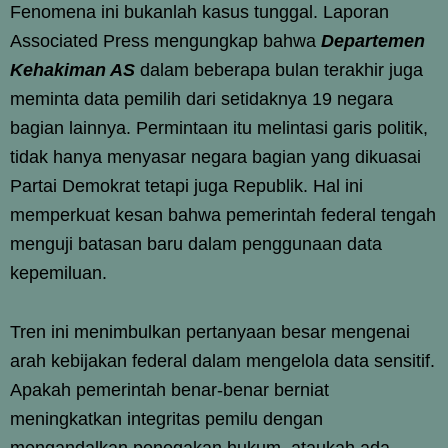
Fenomena ini bukanlah kasus tunggal. Laporan
Associated Press mengungkap bahwa
Departemen
Kehakiman AS
dalam beberapa bulan terakhir juga
meminta data pemilih dari setidaknya 19 negara
bagian lainnya. Permintaan itu melintasi garis politik,
tidak hanya menyasar negara bagian yang dikuasai
Partai Demokrat tetapi juga Republik. Hal ini
memperkuat kesan bahwa pemerintah federal tengah
menguji batasan baru dalam penggunaan data
kepemiluan.
Tren ini menimbulkan pertanyaan besar mengenai
arah kebijakan federal dalam mengelola data sensitif.
Apakah pemerintah benar-benar berniat
meningkatkan integritas pemilu dengan
mengandalkan penegakan hukum, ataukah ada