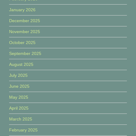
January 2026
December 2025
November 2025
October 2025
September 2025
August 2025
July 2025
June 2025
May 2025
April 2025
March 2025
February 2025