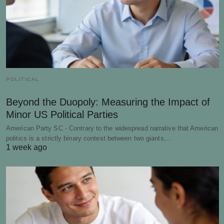
POLITICAL
Beyond the Duopoly: Measuring the Impact of
Minor US Political Parties
American Party SC - Contrary to the widespread narrative that American
politics is a strictly binary contest between two giants,…
1 week ago