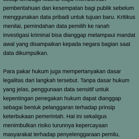
pemberitahuan dan kesempatan bagi publik sebelum
menggunakan data pribadi untuk tujuan baru. Kritikus
menilai, pemindahan data pemilih ke ranah
investigasi kriminal bisa dianggap melampaui mandat
awal yang disampaikan kepada negara bagian saat
data dikumpulkan.
Para pakar hukum juga mempertanyakan dasar
legalitas dari langkah tersebut. Tanpa dasar hukum
yang jelas, penggunaan data sensitif untuk
kepentingan penegakan hukum dapat dianggap
sebagai bentuk pelanggaran terhadap prinsip
keterbukaan pemerintah. Hal ini sekaligus
menimbulkan risiko turunnya kepercayaan
masyarakat terhadap penyelenggaraan pemilu,