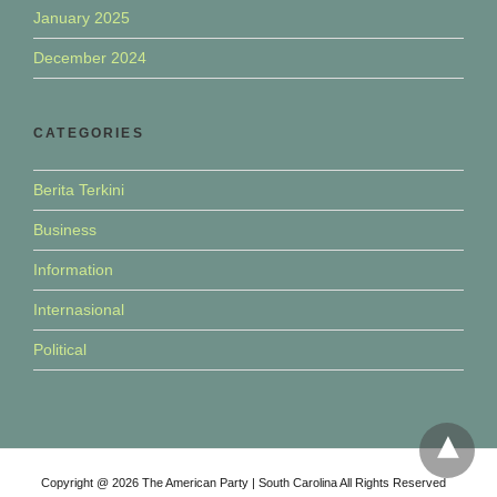
January 2025
December 2024
CATEGORIES
Berita Terkini
Business
Information
Internasional
Political
Copyright @ 2026 The American Party | South Carolina All Rights Reserved