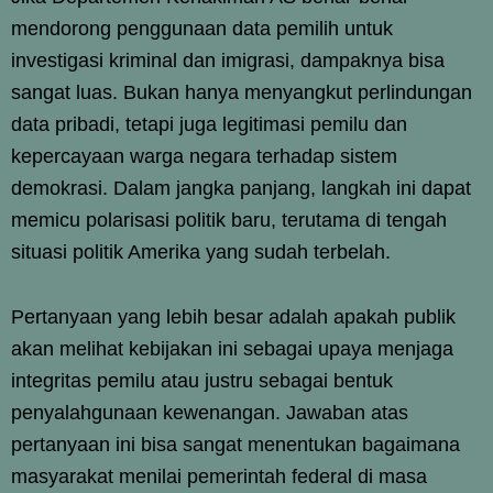
mendorong penggunaan data pemilih untuk
investigasi kriminal dan imigrasi, dampaknya bisa
sangat luas. Bukan hanya menyangkut perlindungan
data pribadi, tetapi juga legitimasi pemilu dan
kepercayaan warga negara terhadap sistem
demokrasi. Dalam jangka panjang, langkah ini dapat
memicu polarisasi politik baru, terutama di tengah
situasi politik Amerika yang sudah terbelah.
Pertanyaan yang lebih besar adalah apakah publik
akan melihat kebijakan ini sebagai upaya menjaga
integritas pemilu atau justru sebagai bentuk
penyalahgunaan kewenangan. Jawaban atas
pertanyaan ini bisa sangat menentukan bagaimana
masyarakat menilai pemerintah federal di masa