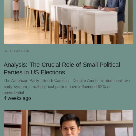
INFORMATION
Analysis: The Crucial Role of Small Political
Parties in US Elections
The American Party | South Carolina - Despite America's dominant two-
party system, small political parties have influenced 62% of
presidential…
4 weeks ago