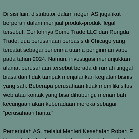
Di sisi lain, distributor dalam negeri AS juga ikut
berperan dalam menjual produk-produk ilegal
tersebut. Contohnya Somo Trade LLC dan Rongda
Trade, dua perusahaan berbasis di Chicago yang
tercatat sebagai penerima utama pengiriman vape
pada tahun 2024. Namun, investigasi menunjukkan
alamat perusahaan tersebut berada di rumah tinggal
biasa dan tidak tampak menjalankan kegiatan bisnis
yang sah. Beberapa perusahaan tidak memiliki situs
web atau kontak yang bisa dihubungi, menambah
kecurigaan akan keberadaan mereka sebagai
“perusahaan hantu.”
Pemerintah AS, melalui Menteri Kesehatan Robert F.