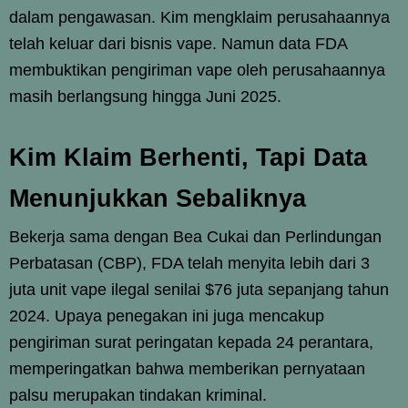
dalam pengawasan. Kim mengklaim perusahaannya
telah keluar dari bisnis vape. Namun data FDA
membuktikan pengiriman vape oleh perusahaannya
masih berlangsung hingga Juni 2025.
Kim Klaim Berhenti, Tapi Data
Menunjukkan Sebaliknya
Bekerja sama dengan Bea Cukai dan Perlindungan
Perbatasan (CBP), FDA telah menyita lebih dari 3
juta unit vape ilegal senilai $76 juta sepanjang tahun
2024. Upaya penegakan ini juga mencakup
pengiriman surat peringatan kepada 24 perantara,
memperingatkan bahwa memberikan pernyataan
palsu merupakan tindakan kriminal.