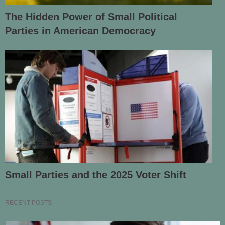
The Hidden Power of Small Political
Parties in American Democracy
Small Parties and the 2025 Voter Shift
RECENT POSTS