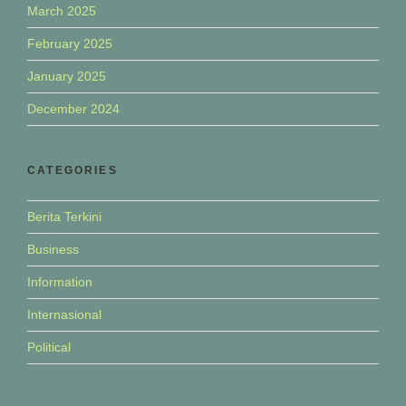
March 2025
February 2025
January 2025
December 2024
CATEGORIES
Berita Terkini
Business
Information
Internasional
Political