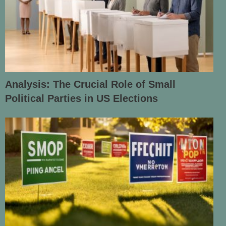
Analysis: The Crucial Role of Small
Political Parties in US Elections