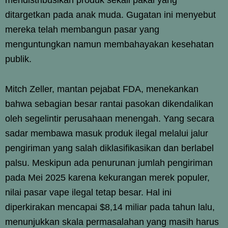
ditargetkan pada anak muda. Gugatan ini menyebut
mereka telah membangun pasar yang
menguntungkan namun membahayakan kesehatan
publik.
Mitch Zeller, mantan pejabat FDA, menekankan
bahwa sebagian besar rantai pasokan dikendalikan
oleh segelintir perusahaan menengah. Yang secara
sadar membawa masuk produk ilegal melalui jalur
pengiriman yang salah diklasifikasikan dan berlabel
palsu. Meskipun ada penurunan jumlah pengiriman
pada Mei 2025 karena kekurangan merek populer,
nilai pasar vape ilegal tetap besar. Hal ini
diperkirakan mencapai $8,14 miliar pada tahun lalu,
menunjukkan skala permasalahan yang masih harus