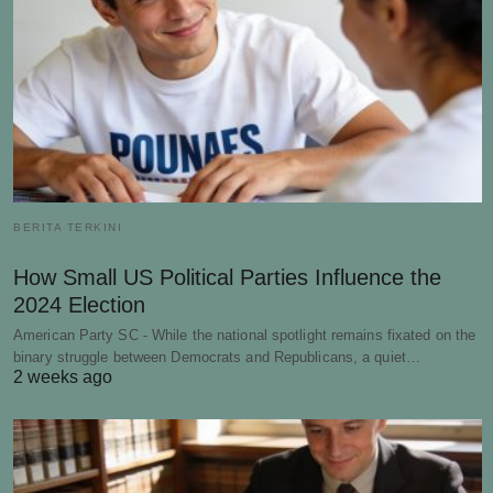
BERITA TERKINI
How Small US Political Parties Influence the
2024 Election
American Party SC - While the national spotlight remains fixated on the
binary struggle between Democrats and Republicans, a quiet…
2 weeks ago