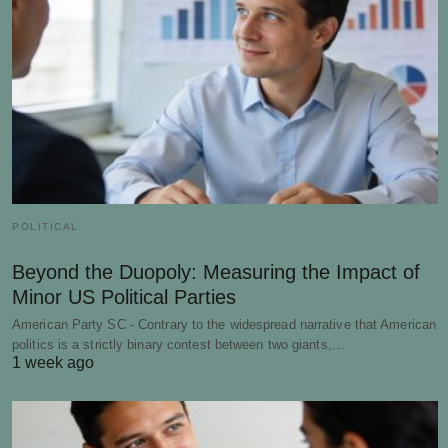
POLITICAL
Beyond the Duopoly: Measuring the Impact of
Minor US Political Parties
American Party SC - Contrary to the widespread narrative that American
politics is a strictly binary contest between two giants,…
1 week ago