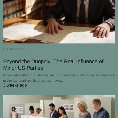
INFORMATION
Beyond the Duopoly: The Real Influence of
Minor US Parties
American Party SC - Despite securing less than 5% of the national vote
in the last century, third parties have…
3 weeks ago