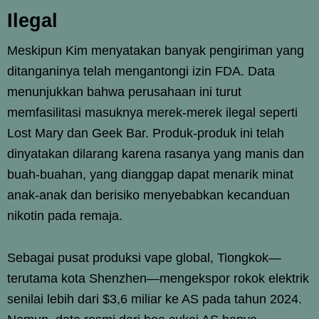
Ilegal
Meskipun Kim menyatakan banyak pengiriman yang
ditanganinya telah mengantongi izin FDA. Data
menunjukkan bahwa perusahaan ini turut
memfasilitasi masuknya merek-merek ilegal seperti
Lost Mary dan Geek Bar. Produk-produk ini telah
dinyatakan dilarang karena rasanya yang manis dan
buah-buahan, yang dianggap dapat menarik minat
anak-anak dan berisiko menyebabkan kecanduan
nikotin pada remaja.
Sebagai pusat produksi vape global, Tiongkok—
terutama kota Shenzhen—mengekspor rokok elektrik
senilai lebih dari $3,6 miliar ke AS pada tahun 2024.