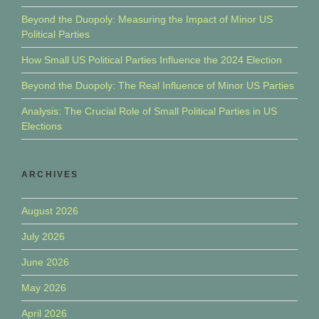
Beyond the Duopoly: Measuring the Impact of Minor US
Political Parties
How Small US Political Parties Influence the 2024 Election
Beyond the Duopoly: The Real Influence of Minor US Parties
Analysis: The Crucial Role of Small Political Parties in US
Elections
ARCHIVES
August 2026
July 2026
June 2026
May 2026
April 2026