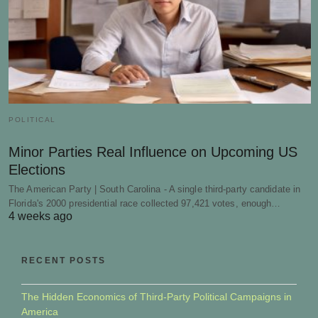
POLITICAL
Minor Parties Real Influence on Upcoming US
Elections
The American Party | South Carolina - A single third-party candidate in
Florida's 2000 presidential race collected 97,421 votes, enough…
4 weeks ago
RECENT POSTS
The Hidden Economics of Third-Party Political Campaigns in
America