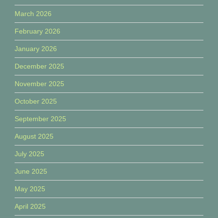
March 2026
February 2026
January 2026
December 2025
November 2025
October 2025
September 2025
August 2025
July 2025
June 2025
May 2025
April 2025