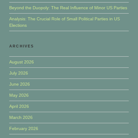
Beyond the Duopoly: The Real Influence of Minor US Parties
Analysis: The Crucial Role of Small Political Parties in US
Elections
ARCHIVES
August 2026
July 2026
June 2026
May 2026
April 2026
March 2026
February 2026