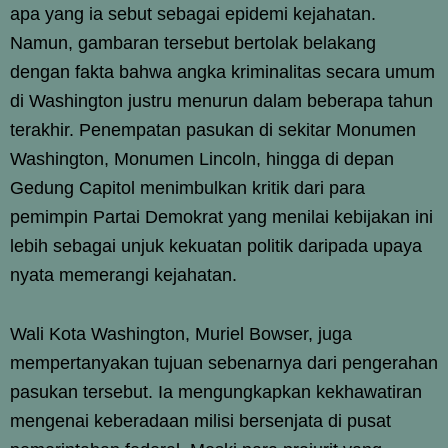
apa yang ia sebut sebagai epidemi kejahatan.
Namun, gambaran tersebut bertolak belakang
dengan fakta bahwa angka kriminalitas secara umum
di Washington justru menurun dalam beberapa tahun
terakhir. Penempatan pasukan di sekitar Monumen
Washington, Monumen Lincoln, hingga di depan
Gedung Capitol menimbulkan kritik dari para
pemimpin Partai Demokrat yang menilai kebijakan ini
lebih sebagai unjuk kekuatan politik daripada upaya
nyata memerangi kejahatan.
Wali Kota Washington, Muriel Bowser, juga
mempertanyakan tujuan sebenarnya dari pengerahan
pasukan tersebut. Ia mengungkapkan kekhawatiran
mengenai keberadaan milisi bersenjata di pusat