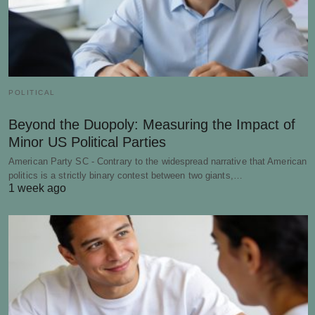
POLITICAL
Beyond the Duopoly: Measuring the Impact of
Minor US Political Parties
American Party SC - Contrary to the widespread narrative that American
politics is a strictly binary contest between two giants,…
1 week ago