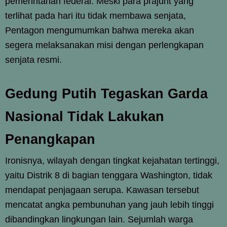
pemerintahan federal. Meski para prajurit yang
terlihat pada hari itu tidak membawa senjata,
Pentagon mengumumkan bahwa mereka akan
segera melaksanakan misi dengan perlengkapan
senjata resmi.
Gedung Putih Tegaskan Garda
Nasional Tidak Lakukan
Penangkapan
Ironisnya, wilayah dengan tingkat kejahatan tertinggi,
yaitu Distrik 8 di bagian tenggara Washington, tidak
mendapat penjagaan serupa. Kawasan tersebut
mencatat angka pembunuhan yang jauh lebih tinggi
dibandingkan lingkungan lain. Sejumlah warga