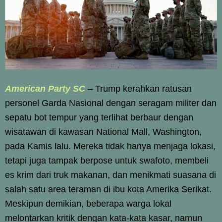
American Party SC
– Trump kerahkan ratusan
personel Garda Nasional dengan seragam militer dan
sepatu bot tempur yang terlihat berbaur dengan
wisatawan di kawasan National Mall, Washington,
pada Kamis lalu. Mereka tidak hanya menjaga lokasi,
tetapi juga tampak berpose untuk swafoto, membeli
es krim dari truk makanan, dan menikmati suasana di
salah satu area teraman di ibu kota Amerika Serikat.
Meskipun demikian, beberapa warga lokal
melontarkan kritik dengan kata-kata kasar, namun