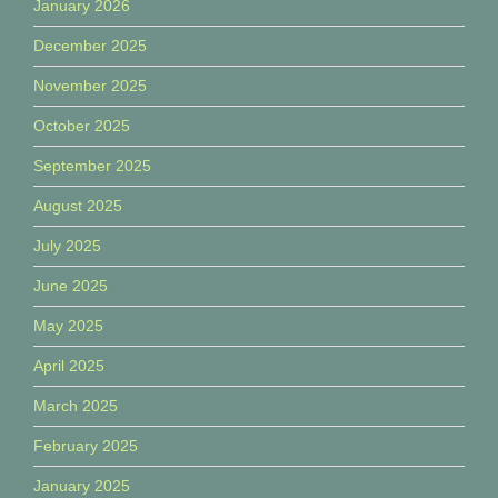
January 2026
December 2025
November 2025
October 2025
September 2025
August 2025
July 2025
June 2025
May 2025
April 2025
March 2025
February 2025
January 2025