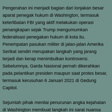
Pengerahan ini menjadi bagian dari lonjakan besar
aparat penegak hukum di Washington, termasuk
keterlibatan FBI yang aktif melakukan operasi
penangkapan sejak Trump mengumumkan
federalisasi penegakan hukum di kota itu.
Penempatan pasukan militer di jalan-jalan Amerika
Serikat sendiri merupakan langkah yang jarang
terjadi dan kerap menimbulkan kontroversi.
Sebelumnya, Garda Nasional pernah dikerahkan
pada pelantikan presiden maupun saat protes besar,
termasuk kerusuhan 6 Januari 2021 di Gedung
Capitol.
Sejumlah pihak menilai penurunan angka kejahatan
di Washington membuat langkah ini sarat nuansa