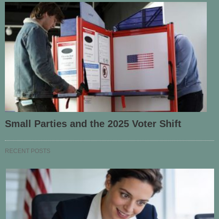
Small Parties and the 2025 Voter Shift
RECENT POSTS