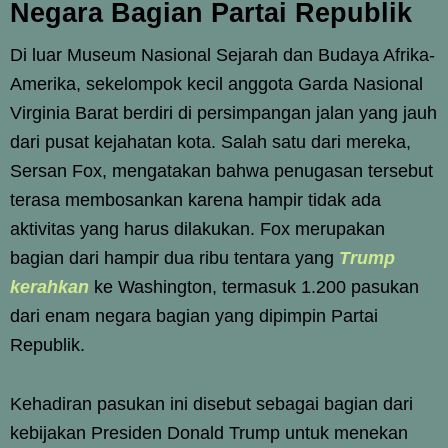
Negara Bagian Partai Republik
Di luar Museum Nasional Sejarah dan Budaya Afrika-
Amerika, sekelompok kecil anggota Garda Nasional
Virginia Barat berdiri di persimpangan jalan yang jauh
dari pusat kejahatan kota. Salah satu dari mereka,
Sersan Fox, mengatakan bahwa penugasan tersebut
terasa membosankan karena hampir tidak ada
aktivitas yang harus dilakukan. Fox merupakan
bagian dari hampir dua ribu tentara yang
Trump
kerahkan
ke Washington, termasuk 1.200 pasukan
dari enam negara bagian yang dipimpin Partai
Republik.
Kehadiran pasukan ini disebut sebagai bagian dari
kebijakan Presiden Donald Trump untuk menekan