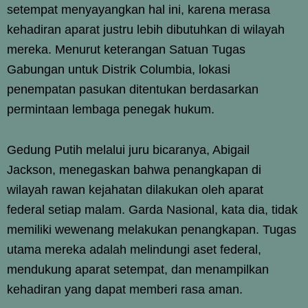
setempat menyayangkan hal ini, karena merasa
kehadiran aparat justru lebih dibutuhkan di wilayah
mereka. Menurut keterangan Satuan Tugas
Gabungan untuk Distrik Columbia, lokasi
penempatan pasukan ditentukan berdasarkan
permintaan lembaga penegak hukum.
Gedung Putih melalui juru bicaranya, Abigail
Jackson, menegaskan bahwa penangkapan di
wilayah rawan kejahatan dilakukan oleh aparat
federal setiap malam. Garda Nasional, kata dia, tidak
memiliki wewenang melakukan penangkapan. Tugas
utama mereka adalah melindungi aset federal,
mendukung aparat setempat, dan menampilkan
kehadiran yang dapat memberi rasa aman.