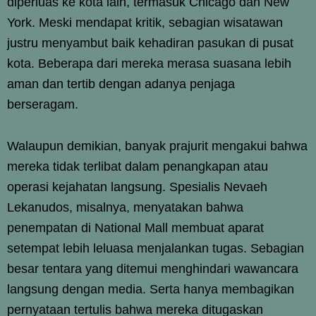
diperluas ke kota lain, termasuk Chicago dan New
York. Meski mendapat kritik, sebagian wisatawan
justru menyambut baik kehadiran pasukan di pusat
kota. Beberapa dari mereka merasa suasana lebih
aman dan tertib dengan adanya penjaga
berseragam.
Walaupun demikian, banyak prajurit mengakui bahwa
mereka tidak terlibat dalam penangkapan atau
operasi kejahatan langsung. Spesialis Nevaeh
Lekanudos, misalnya, menyatakan bahwa
penempatan di National Mall membuat aparat
setempat lebih leluasa menjalankan tugas. Sebagian
besar tentara yang ditemui menghindari wawancara
langsung dengan media. Serta hanya membagikan
pernyataan tertulis bahwa mereka ditugaskan