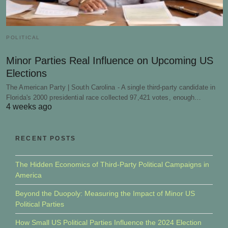
POLITICAL
Minor Parties Real Influence on Upcoming US
Elections
The American Party | South Carolina - A single third-party candidate in
Florida's 2000 presidential race collected 97,421 votes, enough…
4 weeks ago
RECENT POSTS
The Hidden Economics of Third-Party Political Campaigns in
America
Beyond the Duopoly: Measuring the Impact of Minor US
Political Parties
How Small US Political Parties Influence the 2024 Election