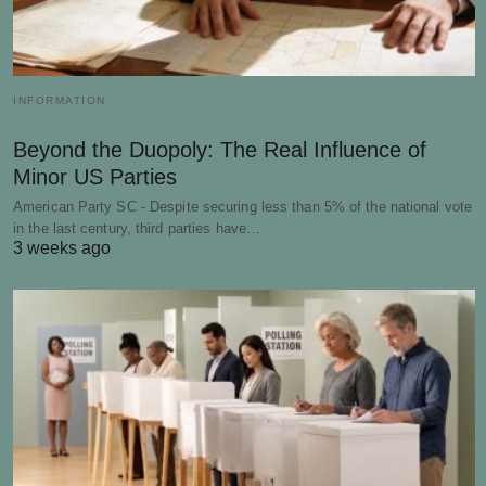
INFORMATION
Beyond the Duopoly: The Real Influence of
Minor US Parties
American Party SC - Despite securing less than 5% of the national vote
in the last century, third parties have…
3 weeks ago