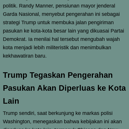
politik. Randy Manner, pensiunan mayor jenderal
Garda Nasional, menyebut pengerahan ini sebagai
strategi Trump untuk membuka jalan pengiriman
pasukan ke kota-kota besar lain yang dikuasai Partai
Demokrat. Ia menilai hal tersebut mengubah wajah
kota menjadi lebih militeristik dan menimbulkan
kekhawatiran baru.
Trump Tegaskan Pengerahan
Pasukan Akan Diperluas ke Kota
Lain
Trump sendiri, saat berkunjung ke markas polisi
Washington, menegaskan bahwa kebijakan ini akan