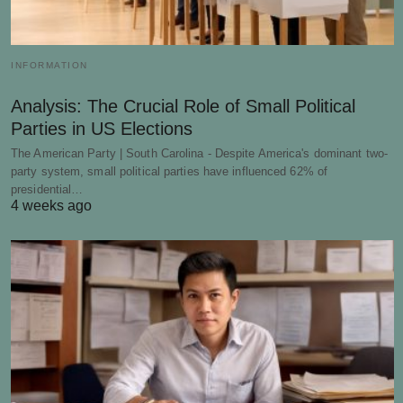
INFORMATION
Analysis: The Crucial Role of Small Political
Parties in US Elections
The American Party | South Carolina - Despite America's dominant two-
party system, small political parties have influenced 62% of
presidential…
4 weeks ago