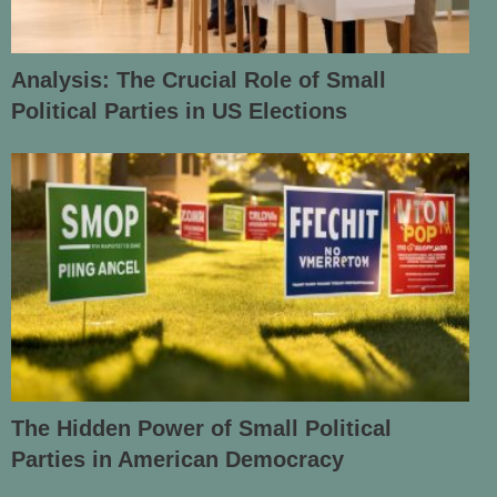
Analysis: The Crucial Role of Small
Political Parties in US Elections
The Hidden Power of Small Political
Parties in American Democracy