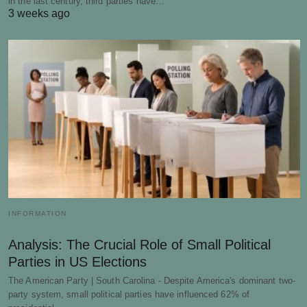
in the last century, third parties have…
3 weeks ago
INFORMATION
Analysis: The Crucial Role of Small Political
Parties in US Elections
The American Party | South Carolina - Despite America's dominant two-
party system, small political parties have influenced 62% of