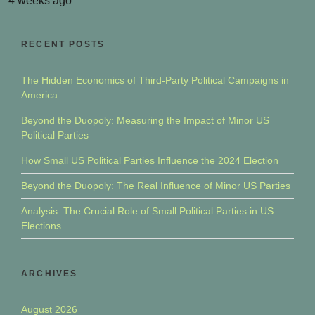
4 weeks ago
RECENT POSTS
The Hidden Economics of Third-Party Political Campaigns in
America
Beyond the Duopoly: Measuring the Impact of Minor US
Political Parties
How Small US Political Parties Influence the 2024 Election
Beyond the Duopoly: The Real Influence of Minor US Parties
Analysis: The Crucial Role of Small Political Parties in US
Elections
ARCHIVES
August 2026