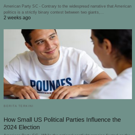
American Party SC - Contrary to the widespread narrative that American
politics is a strictly binary contest between two giants,…
2 weeks ago
BERITA TERKINI
How Small US Political Parties Influence the
2024 Election