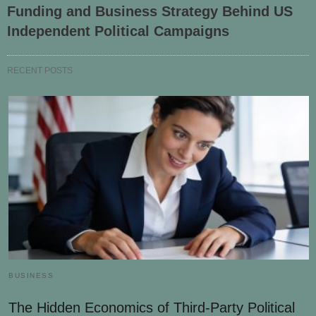
Funding and Business Strategy Behind US
Independent Political Campaigns
RECENT POSTS
BUSINESS
The Hidden Economics of Third-Party Political