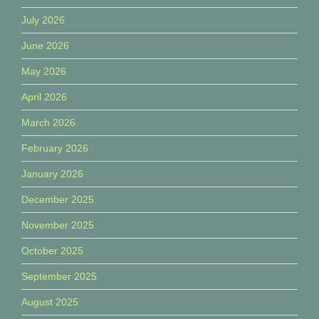
July 2026
June 2026
May 2026
April 2026
March 2026
February 2026
January 2026
December 2025
November 2025
October 2025
September 2025
August 2025