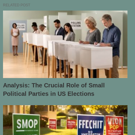
RELATED POST
Analysis: The Crucial Role of Small
Political Parties in US Elections