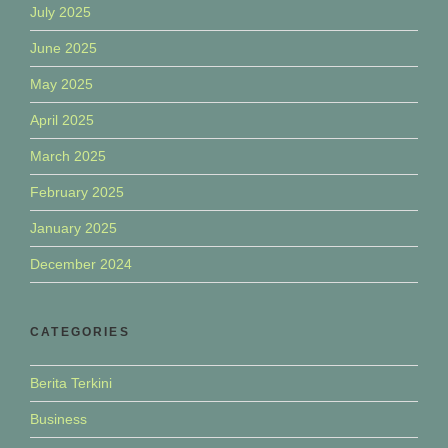
July 2025
June 2025
May 2025
April 2025
March 2025
February 2025
January 2025
December 2024
CATEGORIES
Berita Terkini
Business