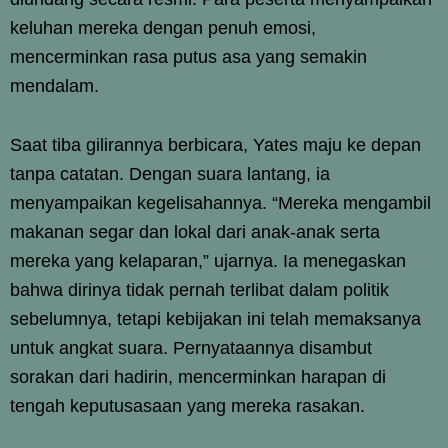
keluhan mereka dengan penuh emosi,
mencerminkan rasa putus asa yang semakin
mendalam.
Saat tiba gilirannya berbicara, Yates maju ke depan
tanpa catatan. Dengan suara lantang, ia
menyampaikan kegelisahannya. “Mereka mengambil
makanan segar dan lokal dari anak-anak serta
mereka yang kelaparan,” ujarnya. Ia menegaskan
bahwa dirinya tidak pernah terlibat dalam politik
sebelumnya, tetapi kebijakan ini telah memaksanya
untuk angkat suara. Pernyataannya disambut
sorakan dari hadirin, mencerminkan harapan di
tengah keputusasaan yang mereka rasakan.