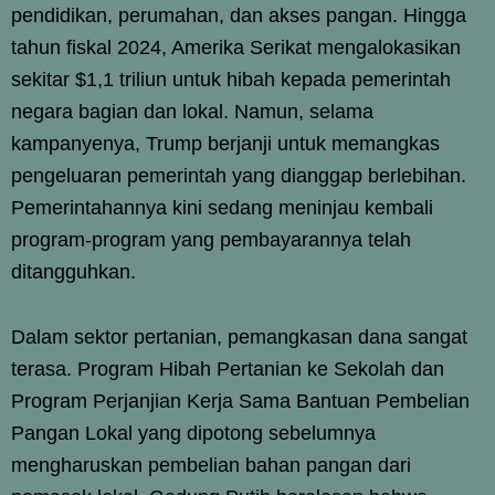
pendidikan, perumahan, dan akses pangan. Hingga
tahun fiskal 2024, Amerika Serikat mengalokasikan
sekitar $1,1 triliun untuk hibah kepada pemerintah
negara bagian dan lokal. Namun, selama
kampanyenya, Trump berjanji untuk memangkas
pengeluaran pemerintah yang dianggap berlebihan.
Pemerintahannya kini sedang meninjau kembali
program-program yang pembayarannya telah
ditangguhkan.
Dalam sektor pertanian, pemangkasan dana sangat
terasa. Program Hibah Pertanian ke Sekolah dan
Program Perjanjian Kerja Sama Bantuan Pembelian
Pangan Lokal yang dipotong sebelumnya
mengharuskan pembelian bahan pangan dari