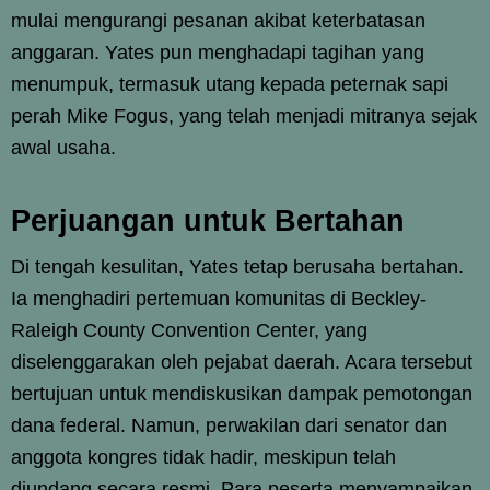
mulai mengurangi pesanan akibat keterbatasan
anggaran. Yates pun menghadapi tagihan yang
menumpuk, termasuk utang kepada peternak sapi
perah Mike Fogus, yang telah menjadi mitranya sejak
awal usaha.
Perjuangan untuk Bertahan
Di tengah kesulitan, Yates tetap berusaha bertahan.
Ia menghadiri pertemuan komunitas di Beckley-
Raleigh County Convention Center, yang
diselenggarakan oleh pejabat daerah. Acara tersebut
bertujuan untuk mendiskusikan dampak pemotongan
dana federal. Namun, perwakilan dari senator dan
anggota kongres tidak hadir, meskipun telah
diundang secara resmi. Para peserta menyampaikan