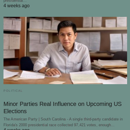
presidential…
4 weeks ago
POLITICAL
Minor Parties Real Influence on Upcoming US
Elections
The American Party | South Carolina - A single third-party candidate in
Florida's 2000 presidential race collected 97,421 votes, enough…