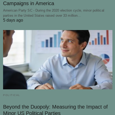
Campaigns in America
American Party SC - During the 2020 election cycle, minor political
parties in the United States raised over 33 million…
5 days ago
POLITICAL
Beyond the Duopoly: Measuring the Impact of
Minor US Political Parties