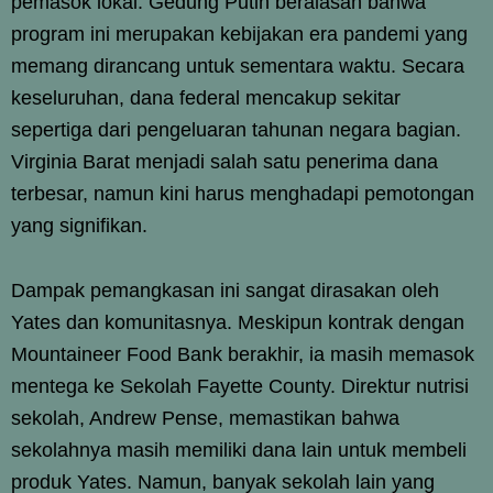
pemasok lokal. Gedung Putih beralasan bahwa
program ini merupakan kebijakan era pandemi yang
memang dirancang untuk sementara waktu. Secara
keseluruhan, dana federal mencakup sekitar
sepertiga dari pengeluaran tahunan negara bagian.
Virginia Barat menjadi salah satu penerima dana
terbesar, namun kini harus menghadapi pemotongan
yang signifikan.
Dampak pemangkasan ini sangat dirasakan oleh
Yates dan komunitasnya. Meskipun kontrak dengan
Mountaineer Food Bank berakhir, ia masih memasok
mentega ke Sekolah Fayette County. Direktur nutrisi
sekolah, Andrew Pense, memastikan bahwa
sekolahnya masih memiliki dana lain untuk membeli
produk Yates. Namun, banyak sekolah lain yang