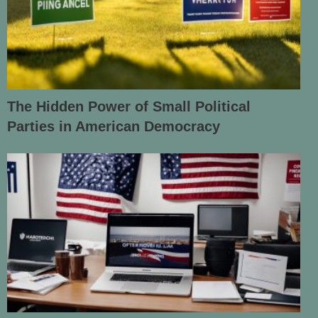
The Hidden Power of Small Political
Parties in American Democracy