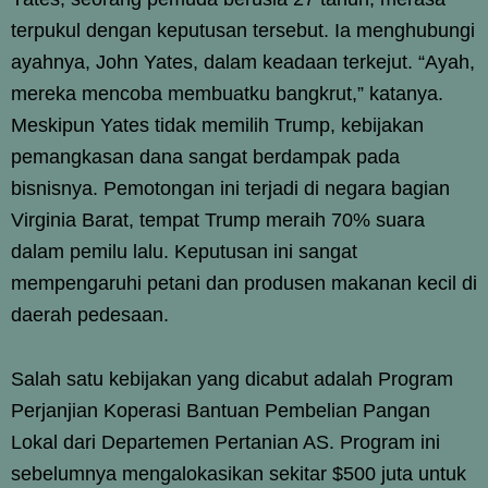
terpukul dengan keputusan tersebut. Ia menghubungi
ayahnya, John Yates, dalam keadaan terkejut. “Ayah,
mereka mencoba membuatku bangkrut,” katanya.
Meskipun Yates tidak memilih Trump, kebijakan
pemangkasan dana sangat berdampak pada
bisnisnya. Pemotongan ini terjadi di negara bagian
Virginia Barat, tempat Trump meraih 70% suara
dalam pemilu lalu. Keputusan ini sangat
mempengaruhi petani dan produsen makanan kecil di
daerah pedesaan.
Salah satu kebijakan yang dicabut adalah Program
Perjanjian Koperasi Bantuan Pembelian Pangan
Lokal dari Departemen Pertanian AS. Program ini
sebelumnya mengalokasikan sekitar $500 juta untuk