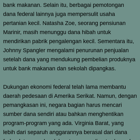
bank makanan. Selain itu, berbagai pemotongan
dana federal lainnya juga mempersulit usaha
pertanian kecil. Natasha Zoe, seorang pensiunan
Marinir, masih menunggu dana hibah untuk
mendirikan pabrik pengalengan kecil. Sementara itu,
Johnny Spangler mengalami penurunan penjualan
setelah dana yang mendukung pembelian produknya
untuk bank makanan dan sekolah dipangkas.
Dukungan ekonomi federal telah lama membantu
daerah pedesaan di Amerika Serikat. Namun, dengan
pemangkasan ini, negara bagian harus mencari
sumber dana sendiri atau bahkan menghentikan
program-program yang ada. Virginia Barat, yang
lebih dari separuh anggarannya berasal dari dana