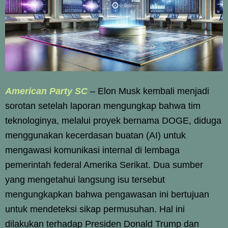
American Party SC
– Elon Musk kembali menjadi
sorotan setelah laporan mengungkap bahwa tim
teknologinya, melalui proyek bernama DOGE, diduga
menggunakan kecerdasan buatan (AI) untuk
mengawasi komunikasi internal di lembaga
pemerintah federal Amerika Serikat. Dua sumber
yang mengetahui langsung isu tersebut
mengungkapkan bahwa pengawasan ini bertujuan
untuk mendeteksi sikap permusuhan. Hal ini
dilakukan terhadap Presiden Donald Trump dan