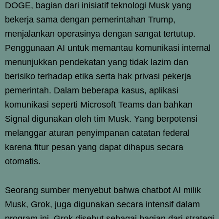
DOGE, bagian dari inisiatif teknologi Musk yang
bekerja sama dengan pemerintahan Trump,
menjalankan operasinya dengan sangat tertutup.
Penggunaan AI untuk memantau komunikasi internal
menunjukkan pendekatan yang tidak lazim dan
berisiko terhadap etika serta hak privasi pekerja
pemerintah. Dalam beberapa kasus, aplikasi
komunikasi seperti Microsoft Teams dan bahkan
Signal digunakan oleh tim Musk. Yang berpotensi
melanggar aturan penyimpanan catatan federal
karena fitur pesan yang dapat dihapus secara
otomatis.
Seorang sumber menyebut bahwa chatbot AI milik
Musk, Grok, juga digunakan secara intensif dalam
program ini. Grok disebut sebagai bagian dari strategi