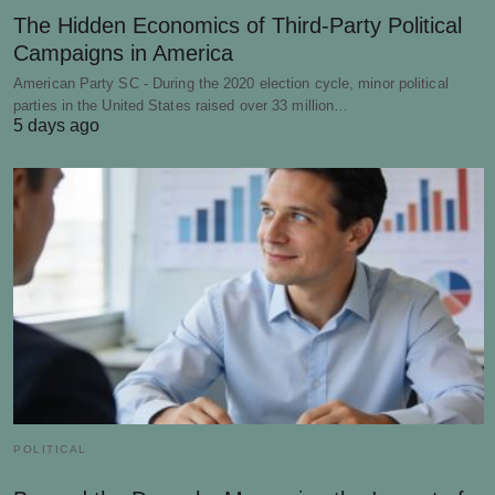
The Hidden Economics of Third-Party Political
Campaigns in America
American Party SC - During the 2020 election cycle, minor political
parties in the United States raised over 33 million…
5 days ago
POLITICAL