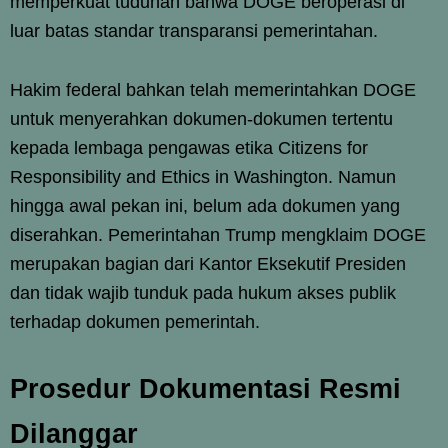
memperkuat tuduhan bahwa DOGE beroperasi di
luar batas standar transparansi pemerintahan.
Hakim federal bahkan telah memerintahkan DOGE
untuk menyerahkan dokumen-dokumen tertentu
kepada lembaga pengawas etika Citizens for
Responsibility and Ethics in Washington. Namun
hingga awal pekan ini, belum ada dokumen yang
diserahkan. Pemerintahan Trump mengklaim DOGE
merupakan bagian dari Kantor Eksekutif Presiden
dan tidak wajib tunduk pada hukum akses publik
terhadap dokumen pemerintah.
Prosedur Dokumentasi Resmi
Dilanggar