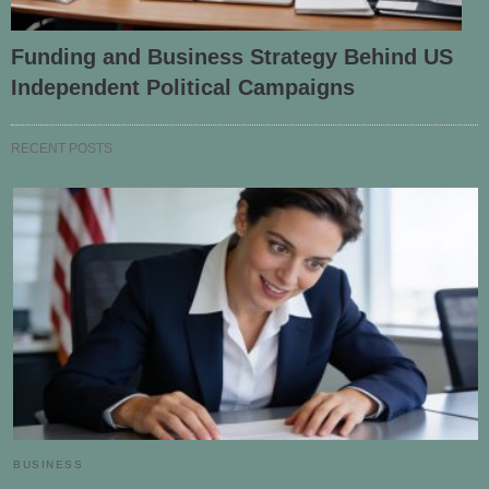
Funding and Business Strategy Behind US
Independent Political Campaigns
RECENT POSTS
BUSINESS