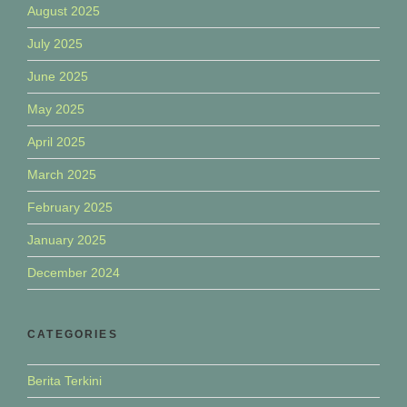
August 2025
July 2025
June 2025
May 2025
April 2025
March 2025
February 2025
January 2025
December 2024
CATEGORIES
Berita Terkini