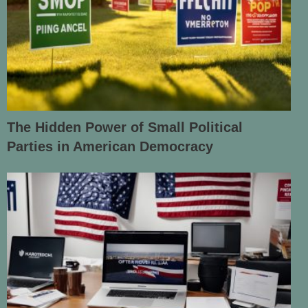
The Hidden Power of Small Political
Parties in American Democracy