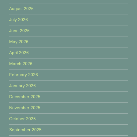
August 2026
July 2026
June 2026
May 2026
April 2026
March 2026
February 2026
January 2026
December 2025
November 2025
October 2025
September 2025