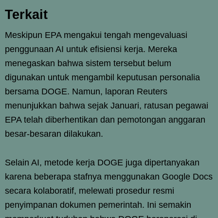
Terkait
Meskipun EPA mengakui tengah mengevaluasi
penggunaan AI untuk efisiensi kerja. Mereka
menegaskan bahwa sistem tersebut belum
digunakan untuk mengambil keputusan personalia
bersama DOGE. Namun, laporan Reuters
menunjukkan bahwa sejak Januari, ratusan pegawai
EPA telah diberhentikan dan pemotongan anggaran
besar-besaran dilakukan.
Selain AI, metode kerja DOGE juga dipertanyakan
karena beberapa stafnya menggunakan Google Docs
secara kolaboratif, melewati prosedur resmi
penyimpanan dokumen pemerintah. Ini semakin