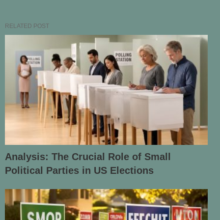
RELATED POST
Analysis: The Crucial Role of Small
Political Parties in US Elections