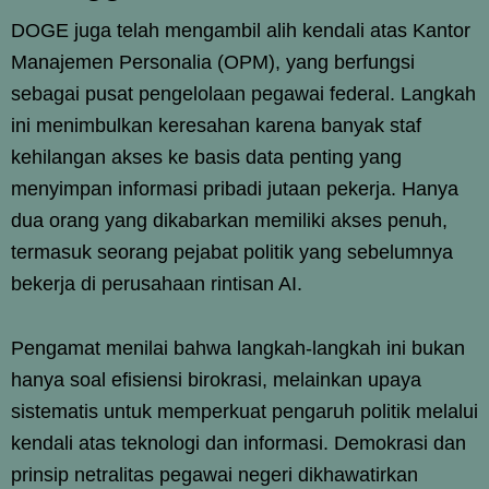
DOGE juga telah mengambil alih kendali atas Kantor
Manajemen Personalia (OPM), yang berfungsi
sebagai pusat pengelolaan pegawai federal. Langkah
ini menimbulkan keresahan karena banyak staf
kehilangan akses ke basis data penting yang
menyimpan informasi pribadi jutaan pekerja. Hanya
dua orang yang dikabarkan memiliki akses penuh,
termasuk seorang pejabat politik yang sebelumnya
bekerja di perusahaan rintisan AI.
Pengamat menilai bahwa langkah-langkah ini bukan
hanya soal efisiensi birokrasi, melainkan upaya
sistematis untuk memperkuat pengaruh politik melalui
kendali atas teknologi dan informasi. Demokrasi dan
prinsip netralitas pegawai negeri dikhawatirkan