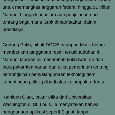
untuk memangkas anggaran federal hingga $1 triliun.
Namun, hingga kini belum ada penjelasan rinci
tentang bagaimana Grok dimanfaatkan dalam
praktiknya.
Gedung Putih, pihak DOGE, maupun Musk belum
memberikan tanggapan resmi terkait tuduhan ini.
Namun, laporan ini menambah kekhawatiran dari
para pakar keamanan dan etika pemerintah tentang
kemungkinan penyalahgunaan teknologi demi
kepentingan politik pribadi atau kelompok tertentu.
Kathleen Clark, pakar etika dari Universitas
Washington di St. Louis. Ia menyatakan bahwa
penggunaan aplikasi seperti Signal, tanpa