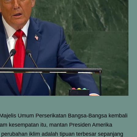
 Majelis Umum Perserikatan Bangsa-Bangsa kembali
alam kesempatan itu, mantan Presiden Amerika
 perubahan iklim adalah tipuan terbesar sepanjang