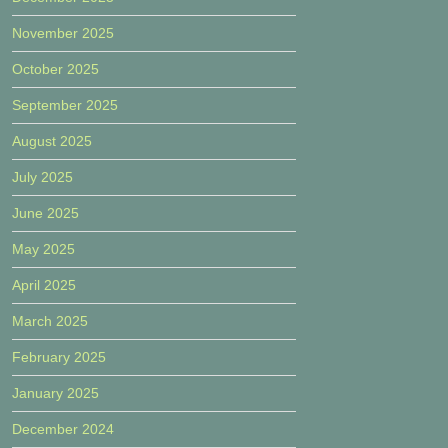
November 2025
October 2025
September 2025
August 2025
July 2025
June 2025
May 2025
April 2025
March 2025
February 2025
January 2025
December 2024