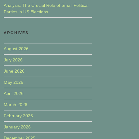
Analysis: The Crucial Role of Small Political
Parties in US Elections
ARCHIVES
August 2026
July 2026
June 2026
May 2026
April 2026
March 2026
February 2026
January 2026
December 2025