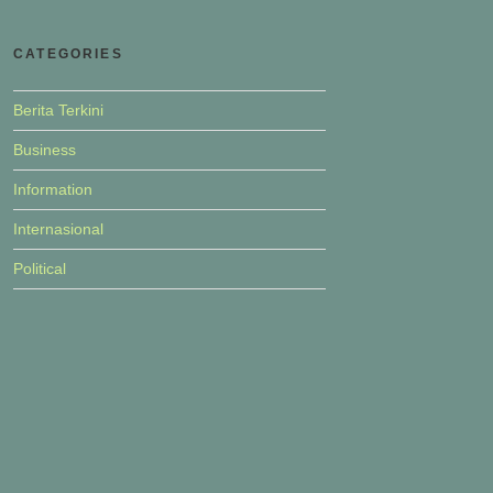
CATEGORIES
Berita Terkini
Business
Information
Internasional
Political