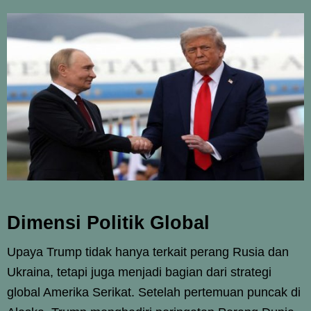
Dimensi Politik Global
Upaya Trump tidak hanya terkait perang Rusia dan
Ukraina, tetapi juga menjadi bagian dari strategi
global Amerika Serikat. Setelah pertemuan puncak di