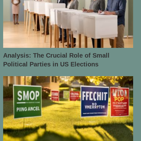
Analysis: The Crucial Role of Small
Political Parties in US Elections