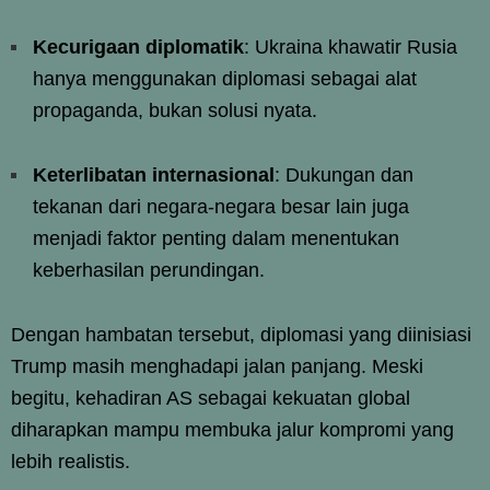
Kecurigaan diplomatik
: Ukraina khawatir Rusia
hanya menggunakan diplomasi sebagai alat
propaganda, bukan solusi nyata.
Keterlibatan internasional
: Dukungan dan
tekanan dari negara-negara besar lain juga
menjadi faktor penting dalam menentukan
keberhasilan perundingan.
Dengan hambatan tersebut, diplomasi yang diinisiasi
Trump masih menghadapi jalan panjang. Meski
begitu, kehadiran AS sebagai kekuatan global
diharapkan mampu membuka jalur kompromi yang
lebih realistis.