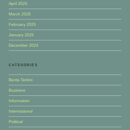
April 2025
March 2025
February 2025
January 2025
December 2024
CATEGORIES
Berita Terkini
Business
Information
Internasional
Political