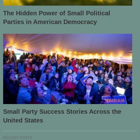
The Hidden Power of Small Political
Parties in American Democracy
Small Party Success Stories Across the
United States
RECENT POSTS