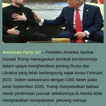
American Party SC
–
Presiden Amerika Serikat
Donald Trump menegaskan kembali komitmennya
dalam upaya menghentikan perang Rusia dan
Ukraina yang telah berlangsung sejak invasi Februari
2022. Dalam wawancara dengan CBS News pada
awal September 2025, Trump menyebutkan bahwa
meski pertemuan puncak sebelumnya di Alaska tidak
menghasilkan kesepakatan, peluang menuju