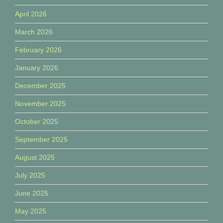
April 2026
March 2026
February 2026
January 2026
December 2025
November 2025
October 2025
September 2025
August 2025
July 2025
June 2025
May 2025