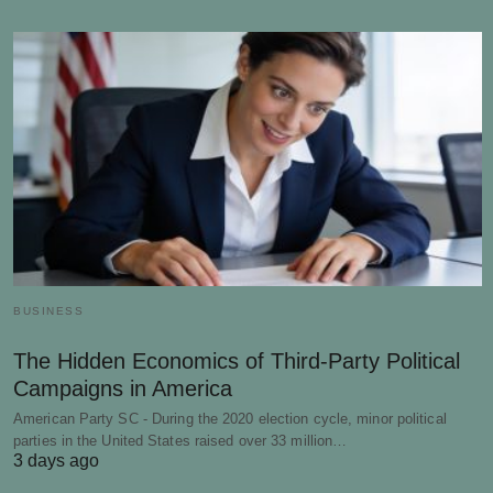
BUSINESS
The Hidden Economics of Third-Party Political
Campaigns in America
American Party SC - During the 2020 election cycle, minor political
parties in the United States raised over 33 million…
3 days ago