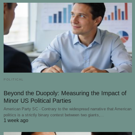
POLITICAL
Beyond the Duopoly: Measuring the Impact of
Minor US Political Parties
American Party SC - Contrary to the widespread narrative that American
politics is a strictly binary contest between two giants,…
1 week ago