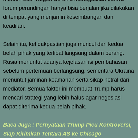
forum perundingan hanya bisa berjalan jika dilakukan
di tempat yang menjamin keseimbangan dan
keadilan.
Selain itu, ketidakpastian juga muncul dari kedua
belah pihak yang terlibat langsung dalam perang.
Rusia menuntut adanya kejelasan isi pembahasan
sebelum pertemuan berlangsung, sementara Ukraina
menuntut jaminan keamanan serta sikap netral dari
mediator. Semua faktor ini membuat Trump harus
mencari strategi yang lebih halus agar negosiasi
dapat diterima kedua belah pihak.
Baca Juga : Pernyataan Trump Picu Kontroversi,
Siap Kirimkan Tentara AS ke Chicago