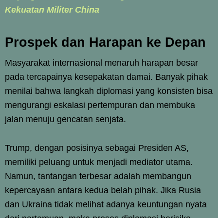
Kekuatan Militer China
Prospek dan Harapan ke Depan
Masyarakat internasional menaruh harapan besar
pada tercapainya kesepakatan damai. Banyak pihak
menilai bahwa langkah diplomasi yang konsisten bisa
mengurangi eskalasi pertempuran dan membuka
jalan menuju gencatan senjata.
Trump, dengan posisinya sebagai Presiden AS,
memiliki peluang untuk menjadi mediator utama.
Namun, tantangan terbesar adalah membangun
kepercayaan antara kedua belah pihak. Jika Rusia
dan Ukraina tidak melihat adanya keuntungan nyata