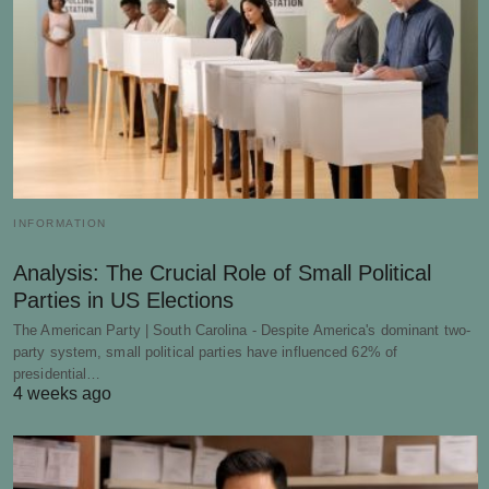
INFORMATION
Analysis: The Crucial Role of Small Political
Parties in US Elections
The American Party | South Carolina - Despite America's dominant two-
party system, small political parties have influenced 62% of
presidential…
4 weeks ago