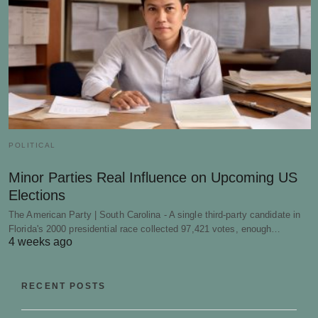
POLITICAL
Minor Parties Real Influence on Upcoming US
Elections
The American Party | South Carolina - A single third-party candidate in
Florida's 2000 presidential race collected 97,421 votes, enough…
4 weeks ago
RECENT POSTS