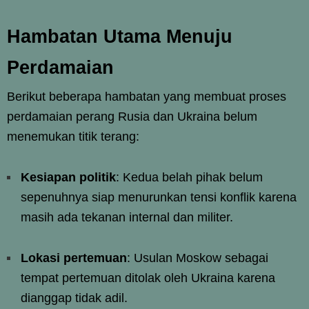
Hambatan Utama Menuju
Perdamaian
Berikut beberapa hambatan yang membuat proses
perdamaian perang Rusia dan Ukraina belum
menemukan titik terang:
Kesiapan politik
: Kedua belah pihak belum
sepenuhnya siap menurunkan tensi konflik karena
masih ada tekanan internal dan militer.
Lokasi pertemuan
: Usulan Moskow sebagai
tempat pertemuan ditolak oleh Ukraina karena
dianggap tidak adil.