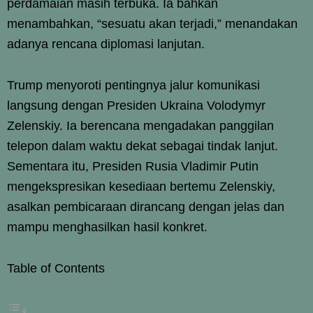
perdamaian masih terbuka. Ia bahkan
menambahkan, “sesuatu akan terjadi,” menandakan
adanya rencana diplomasi lanjutan.
Trump menyoroti pentingnya jalur komunikasi
langsung dengan Presiden Ukraina Volodymyr
Zelenskiy. Ia berencana mengadakan panggilan
telepon dalam waktu dekat sebagai tindak lanjut.
Sementara itu, Presiden Rusia Vladimir Putin
mengekspresikan kesediaan bertemu Zelenskiy,
asalkan pembicaraan dirancang dengan jelas dan
mampu menghasilkan hasil konkret.
Table of Contents