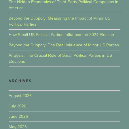
The Hidden Economics of Third-Party Political Campaigns in
America
Beyond the Duopoly: Measuring the Impact of Minor US
Political Parties
How Small US Political Parties Influence the 2024 Election
Beyond the Duopoly: The Real Influence of Minor US Parties
Analysis: The Crucial Role of Small Political Parties in US
Elections
ARCHIVES
August 2026
July 2026
June 2026
May 2026