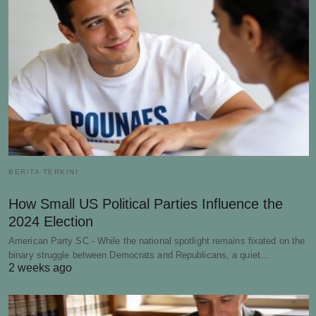
BERITA TERKINI
How Small US Political Parties Influence the
2024 Election
American Party SC - While the national spotlight remains fixated on the
binary struggle between Democrats and Republicans, a quiet…
2 weeks ago