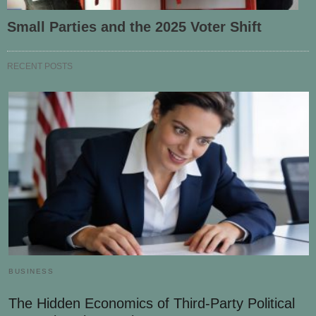
Small Parties and the 2025 Voter Shift
RECENT POSTS
BUSINESS
The Hidden Economics of Third-Party Political