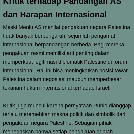
Kritik terhadap Pandangan AS
dan Harapan Internasional
Meski Menlu AS menilai pengakuan negara Palestina
tidak banyak berpengaruh, sejumlah pengamat
internasional berpandangan berbeda. Bagi mereka,
pengakuan resmi memiliki arti penting dalam
memperkuat legitimasi diplomatik Palestine di forum
internasional. Hal ini bisa meningkatkan posisi tawar
Palestina dalam negosiasi maupun memperbesar
tekanan hukum internasional terhadap Israel.
Kritik juga muncul karena pernyataan Rubio dianggap
terlalu meremehkan makna politik dan simbolik dari
pengakuan negara Palestine. Sebagian pihak
menegaskan bahwa setiap pengakuan adalah