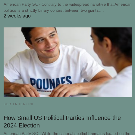
American Party SC - Contrary to the widespread narrative that American
politics is a strictly binary contest between two giants,…
2 weeks ago
BERITA TERKINI
How Small US Political Parties Influence the
2024 Election
American Party SC - While the national spotlight remains fixated on the