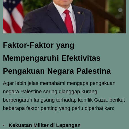
Faktor-Faktor yang
Mempengaruhi Efektivitas
Pengakuan Negara Palestina
Agar lebih jelas memahami mengapa pengakuan
negara Palestine sering dianggap kurang
berpengaruh langsung terhadap konflik Gaza, berikut
beberapa faktor penting yang perlu diperhatikan:
Kekuatan Militer di Lapangan