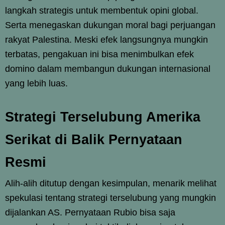
langkah strategis untuk membentuk opini global.
Serta menegaskan dukungan moral bagi perjuangan
rakyat Palestina. Meski efek langsungnya mungkin
terbatas, pengakuan ini bisa menimbulkan efek
domino dalam membangun dukungan internasional
yang lebih luas.
Strategi Terselubung Amerika
Serikat di Balik Pernyataan
Resmi
Alih-alih ditutup dengan kesimpulan, menarik melihat
spekulasi tentang strategi terselubung yang mungkin
dijalankan AS. Pernyataan Rubio bisa saja