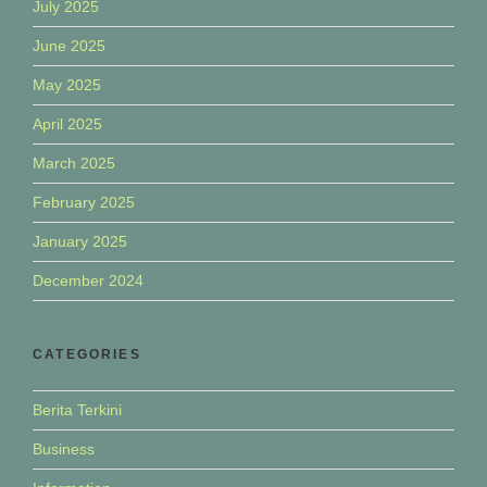
July 2025
June 2025
May 2025
April 2025
March 2025
February 2025
January 2025
December 2024
CATEGORIES
Berita Terkini
Business