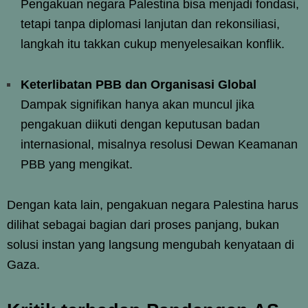
Pengakuan negara Palestina bisa menjadi fondasi,
tetapi tanpa diplomasi lanjutan dan rekonsiliasi,
langkah itu takkan cukup menyelesaikan konflik.
Keterlibatan PBB dan Organisasi Global
Dampak signifikan hanya akan muncul jika
pengakuan diikuti dengan keputusan badan
internasional, misalnya resolusi Dewan Keamanan
PBB yang mengikat.
Dengan kata lain, pengakuan negara Palestina harus
dilihat sebagai bagian dari proses panjang, bukan
solusi instan yang langsung mengubah kenyataan di
Gaza.