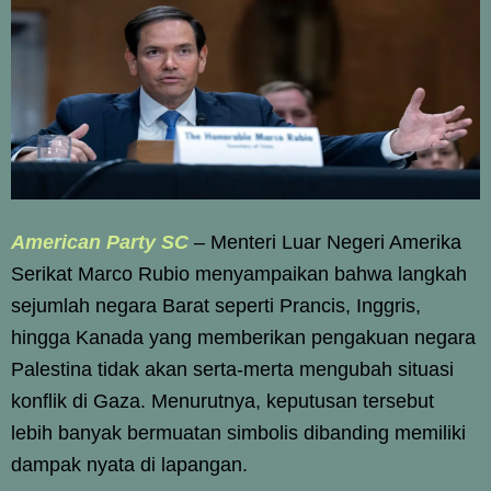
American Party SC
–
Menteri Luar Negeri Amerika
Serikat Marco Rubio menyampaikan bahwa langkah
sejumlah negara Barat seperti Prancis, Inggris,
hingga Kanada yang memberikan pengakuan negara
Palestina tidak akan serta-merta mengubah situasi
konflik di Gaza. Menurutnya, keputusan tersebut
lebih banyak bermuatan simbolis dibanding memiliki
dampak nyata di lapangan.