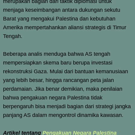
merupakan bagian dari taktik diplomasi untuk
menjaga keseimbangan antara dukungan sekutu
Barat yang mengakui Palestina dan kebutuhan
Amerika mempertahankan aliansi strategis di Timur
Tengah.
Beberapa analis menduga bahwa AS tengah
mempersiapkan skema baru berupa investasi
rekonstruksi Gaza. Mulai dari bantuan kemanusiaan
yang lebih besar, hingga rancangan peta jalan
perdamaian. Jika benar demikian, maka penilaian
bahwa pengakuan negara Palestina tidak
berpengaruh bisa menjadi bagian dari strategi jangka
panjang AS dalam mengontrol dinamika kawasan.
Artikel tentang
Pengakuan Negara Palestina