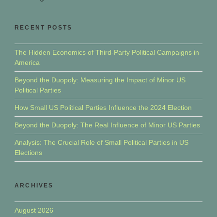
RECENT POSTS
The Hidden Economics of Third-Party Political Campaigns in
America
Beyond the Duopoly: Measuring the Impact of Minor US
Political Parties
How Small US Political Parties Influence the 2024 Election
Beyond the Duopoly: The Real Influence of Minor US Parties
Analysis: The Crucial Role of Small Political Parties in US
Elections
ARCHIVES
August 2026