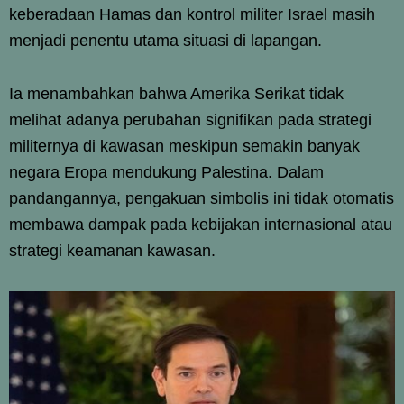
keberadaan Hamas dan kontrol militer Israel masih
menjadi penentu utama situasi di lapangan.
Ia menambahkan bahwa Amerika Serikat tidak
melihat adanya perubahan signifikan pada strategi
militernya di kawasan meskipun semakin banyak
negara Eropa mendukung Palestina. Dalam
pandangannya, pengakuan simbolis ini tidak otomatis
membawa dampak pada kebijakan internasional atau
strategi keamanan kawasan.