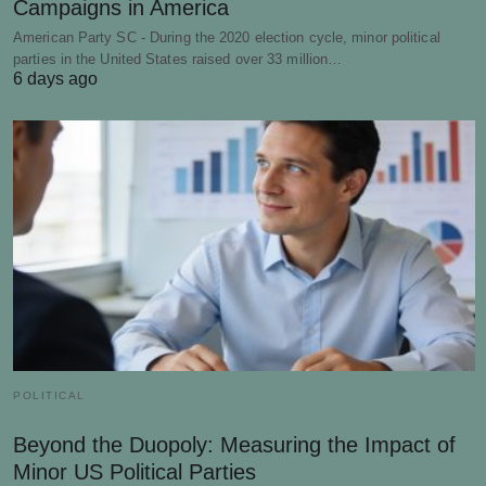
Campaigns in America
American Party SC - During the 2020 election cycle, minor political
parties in the United States raised over 33 million…
6 days ago
POLITICAL
Beyond the Duopoly: Measuring the Impact of
Minor US Political Parties