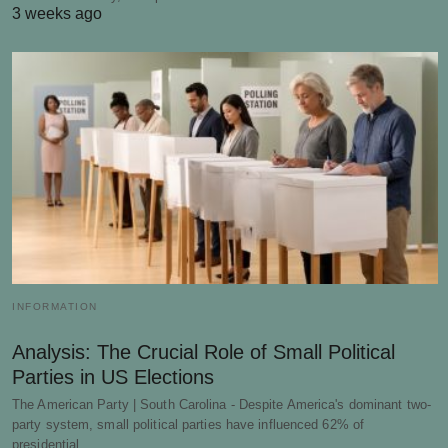
3 weeks ago
INFORMATION
Analysis: The Crucial Role of Small Political
Parties in US Elections
The American Party | South Carolina - Despite America's dominant two-
party system, small political parties have influenced 62% of
presidential…