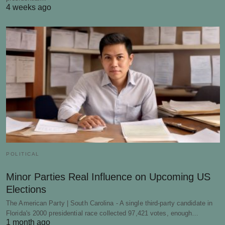
4 weeks ago
POLITICAL
Minor Parties Real Influence on Upcoming US
Elections
The American Party | South Carolina - A single third-party candidate in
Florida's 2000 presidential race collected 97,421 votes, enough…
1 month ago