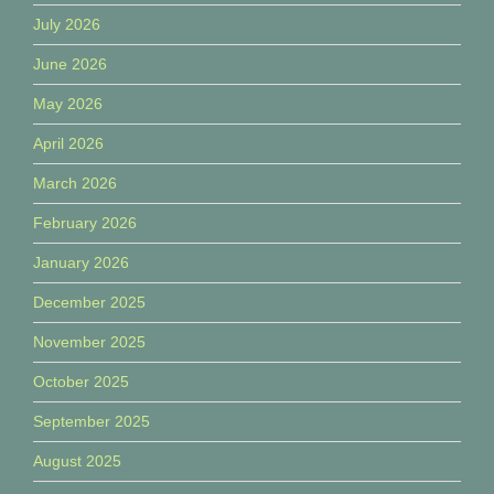
July 2026
June 2026
May 2026
April 2026
March 2026
February 2026
January 2026
December 2025
November 2025
October 2025
September 2025
August 2025