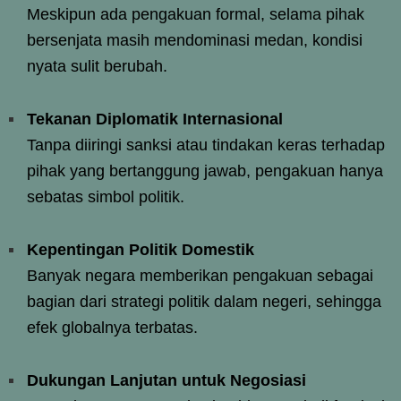
Meskipun ada pengakuan formal, selama pihak
bersenjata masih mendominasi medan, kondisi
nyata sulit berubah.
Tekanan Diplomatik Internasional
Tanpa diiringi sanksi atau tindakan keras terhadap
pihak yang bertanggung jawab, pengakuan hanya
sebatas simbol politik.
Kepentingan Politik Domestik
Banyak negara memberikan pengakuan sebagai
bagian dari strategi politik dalam negeri, sehingga
efek globalnya terbatas.
Dukungan Lanjutan untuk Negosiasi