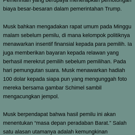
biaya besar-besaran dalam pemerintahan Trump.
Musk bahkan mengadakan rapat umum pada Minggu
malam sebelum pemilu, di mana kelompok politiknya
menawarkan insentif finansial kepada para pemilih. Ia
juga memberikan bayaran kepada relawan yang
berhasil merekrut pemilih sebelum pemilihan. Pada
hari pemungutan suara. Musk menawarkan hadiah
100 dolar kepada siapa pun yang mengunggah foto
mereka bersama gambar Schimel sambil
mengacungkan jempol.
Musk berpendapat bahwa hasil pemilu ini akan
menentukan “masa depan peradaban Barat.” Salah
satu alasan utamanya adalah kemungkinan