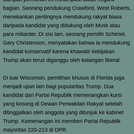
bagian. Seorang pendukung Crawford, West Roberts,
menekankan pentingnya mendukung rakyat biasa
daripada kandidat yang didukung oleh Musk atau
para miliarder. Di sisi lain, seorang pemilih Schimel,
Gary Christenson, menyatakan bahwa ia mendukung
kandidat konservatif karena khawatir kebijakan
Trump akan terus diganggu oleh kalangan liberal.
Di luar Wisconsin, pemilihan khusus di Florida juga
menjadi ujian lain bagi popularitas Trump. Dua
kandidat dari Partai Republik memenangkan kursi
yang kosong di Dewan Perwakilan Rakyat setelah
ditinggalkan oleh anggota yang ditunjuk ke kabinet
Trump. Kemenangan ini memberi Partai Republik
mayoritas 220-213 di DPR.