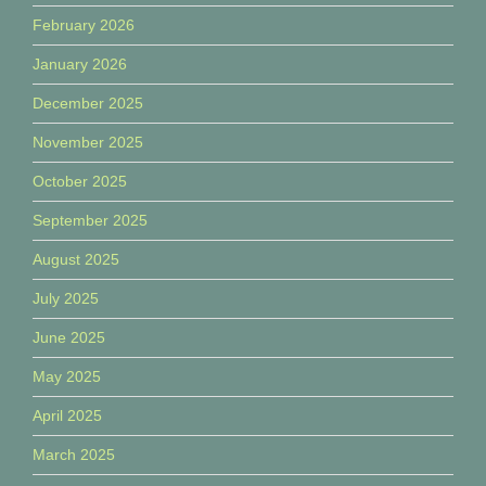
February 2026
January 2026
December 2025
November 2025
October 2025
September 2025
August 2025
July 2025
June 2025
May 2025
April 2025
March 2025