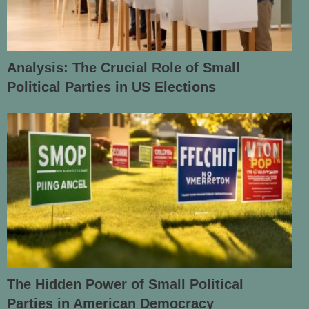
Analysis: The Crucial Role of Small
Political Parties in US Elections
The Hidden Power of Small Political
Parties in American Democracy