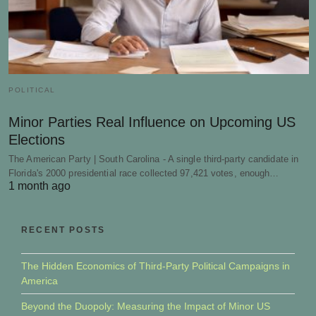
POLITICAL
Minor Parties Real Influence on Upcoming US
Elections
The American Party | South Carolina - A single third-party candidate in
Florida's 2000 presidential race collected 97,421 votes, enough…
1 month ago
RECENT POSTS
The Hidden Economics of Third-Party Political Campaigns in
America
Beyond the Duopoly: Measuring the Impact of Minor US