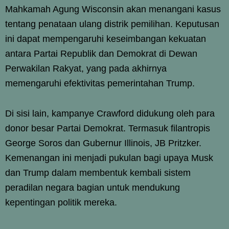
Mahkamah Agung Wisconsin akan menangani kasus
tentang penataan ulang distrik pemilihan. Keputusan
ini dapat mempengaruhi keseimbangan kekuatan
antara Partai Republik dan Demokrat di Dewan
Perwakilan Rakyat, yang pada akhirnya
memengaruhi efektivitas pemerintahan Trump.
Di sisi lain, kampanye Crawford didukung oleh para
donor besar Partai Demokrat. Termasuk filantropis
George Soros dan Gubernur Illinois, JB Pritzker.
Kemenangan ini menjadi pukulan bagi upaya Musk
dan Trump dalam membentuk kembali sistem
peradilan negara bagian untuk mendukung
kepentingan politik mereka.