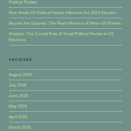
Political Parties
How Small US Political Parties Influence the 2024 Election
Beyond the Duopoly: The Real Influence of Minor US Parties
Analysis: The Crucial Role of Small Political Parties in US
Elections
ARCHIVES
August 2026
July 2026
June 2026
May 2026
April 2026
March 2026