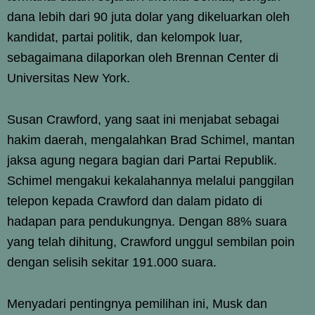
dana lebih dari 90 juta dolar yang dikeluarkan oleh
kandidat, partai politik, dan kelompok luar,
sebagaimana dilaporkan oleh Brennan Center di
Universitas New York.
Susan Crawford, yang saat ini menjabat sebagai
hakim daerah, mengalahkan Brad Schimel, mantan
jaksa agung negara bagian dari Partai Republik.
Schimel mengakui kekalahannya melalui panggilan
telepon kepada Crawford dan dalam pidato di
hadapan para pendukungnya. Dengan 88% suara
yang telah dihitung, Crawford unggul sembilan poin
dengan selisih sekitar 191.000 suara.
Menyadari pentingnya pemilihan ini, Musk dan