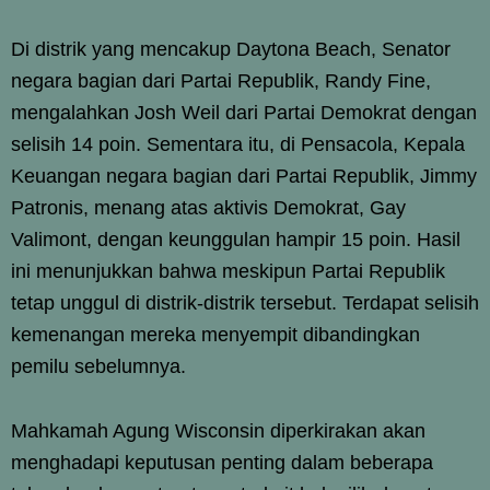
Di distrik yang mencakup Daytona Beach, Senator
negara bagian dari Partai Republik, Randy Fine,
mengalahkan Josh Weil dari Partai Demokrat dengan
selisih 14 poin. Sementara itu, di Pensacola, Kepala
Keuangan negara bagian dari Partai Republik, Jimmy
Patronis, menang atas aktivis Demokrat, Gay
Valimont, dengan keunggulan hampir 15 poin. Hasil
ini menunjukkan bahwa meskipun Partai Republik
tetap unggul di distrik-distrik tersebut. Terdapat selisih
kemenangan mereka menyempit dibandingkan
pemilu sebelumnya.
Mahkamah Agung Wisconsin diperkirakan akan
menghadapi keputusan penting dalam beberapa