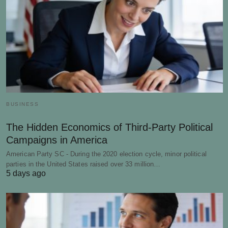
BUSINESS
The Hidden Economics of Third-Party Political
Campaigns in America
American Party SC - During the 2020 election cycle, minor political
parties in the United States raised over 33 million…
5 days ago