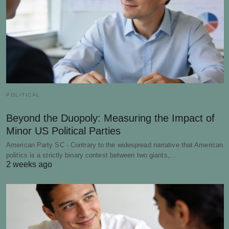
POLITICAL
Beyond the Duopoly: Measuring the Impact of
Minor US Political Parties
American Party SC - Contrary to the widespread narrative that American
politics is a strictly binary contest between two giants,…
2 weeks ago