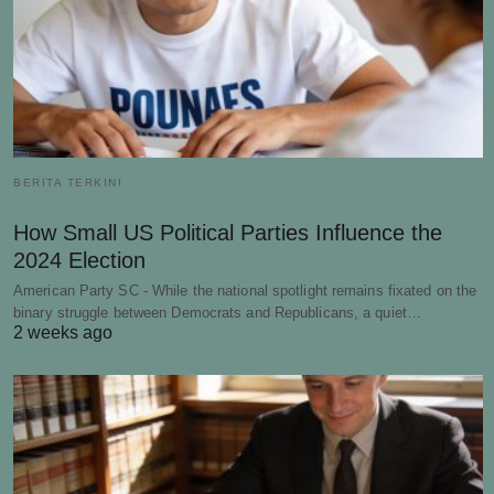
BERITA TERKINI
How Small US Political Parties Influence the
2024 Election
American Party SC - While the national spotlight remains fixated on the
binary struggle between Democrats and Republicans, a quiet…
2 weeks ago