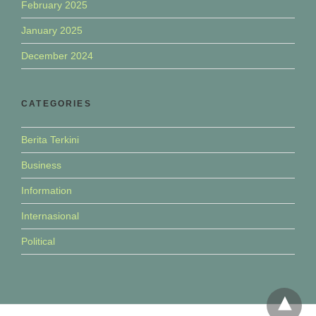
February 2025
January 2025
December 2024
CATEGORIES
Berita Terkini
Business
Information
Internasional
Political