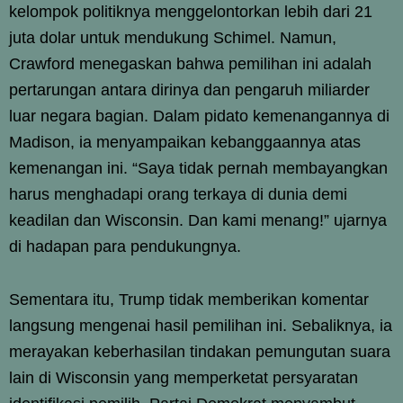
kelompok politiknya menggelontorkan lebih dari 21
juta dolar untuk mendukung Schimel. Namun,
Crawford menegaskan bahwa pemilihan ini adalah
pertarungan antara dirinya dan pengaruh miliarder
luar negara bagian. Dalam pidato kemenangannya di
Madison, ia menyampaikan kebanggaannya atas
kemenangan ini. “Saya tidak pernah membayangkan
harus menghadapi orang terkaya di dunia demi
keadilan dan Wisconsin. Dan kami menang!” ujarnya
di hadapan para pendukungnya.
Sementara itu, Trump tidak memberikan komentar
langsung mengenai hasil pemilihan ini. Sebaliknya, ia
merayakan keberhasilan tindakan pemungutan suara
lain di Wisconsin yang memperketat persyaratan