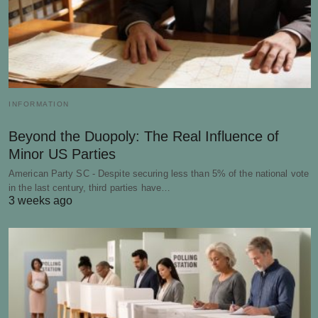
INFORMATION
Beyond the Duopoly: The Real Influence of
Minor US Parties
American Party SC - Despite securing less than 5% of the national vote
in the last century, third parties have…
3 weeks ago