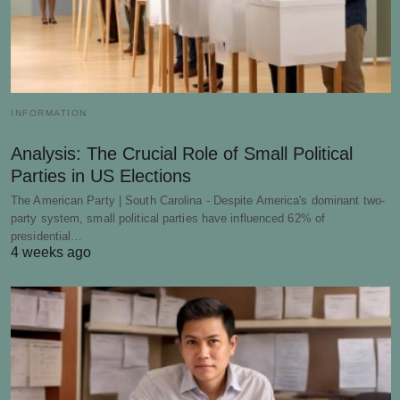
INFORMATION
Analysis: The Crucial Role of Small Political
Parties in US Elections
The American Party | South Carolina - Despite America's dominant two-
party system, small political parties have influenced 62% of
presidential…
4 weeks ago