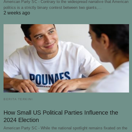
American Party SC - Contrary to the widespread narrative that American
politics is a strictly binary contest between two giants,…
2 weeks ago
BERITA TERKINI
How Small US Political Parties Influence the
2024 Election
American Party SC - While the national spotlight remains fixated on the