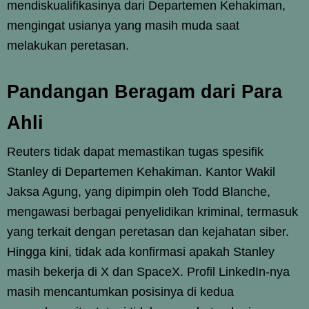
mendiskualifikasinya dari Departemen Kehakiman,
mengingat usianya yang masih muda saat
melakukan peretasan.
Pandangan Beragam dari Para
Ahli
Reuters tidak dapat memastikan tugas spesifik
Stanley di Departemen Kehakiman. Kantor Wakil
Jaksa Agung, yang dipimpin oleh Todd Blanche,
mengawasi berbagai penyelidikan kriminal, termasuk
yang terkait dengan peretasan dan kejahatan siber.
Hingga kini, tidak ada konfirmasi apakah Stanley
masih bekerja di X dan SpaceX. Profil LinkedIn-nya
masih mencantumkan posisinya di kedua