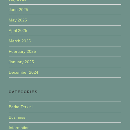
June 2025
May 2025
April 2025
March 2025
February 2025
January 2025
December 2024
CATEGORIES
Berita Terkini
Business
Information