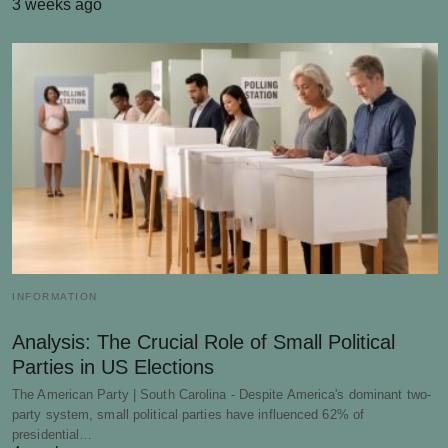
3 weeks ago
INFORMATION
Analysis: The Crucial Role of Small Political
Parties in US Elections
The American Party | South Carolina - Despite America's dominant two-
party system, small political parties have influenced 62% of
presidential…