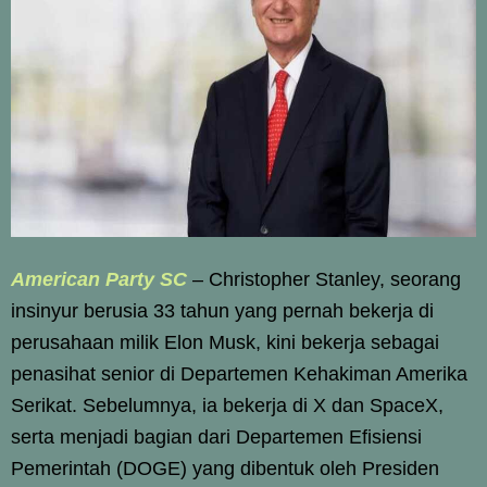
American Party SC
– Christopher Stanley, seorang
insinyur berusia 33 tahun yang pernah bekerja di
perusahaan milik Elon Musk, kini bekerja sebagai
penasihat senior di Departemen Kehakiman Amerika
Serikat. Sebelumnya, ia bekerja di X dan SpaceX,
serta menjadi bagian dari Departemen Efisiensi
Pemerintah (DOGE) yang dibentuk oleh Presiden