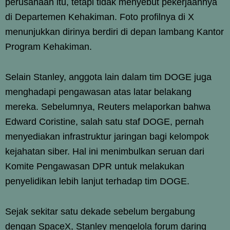
perusahaan itu, tetapi tidak menyebut pekerjaannya
di Departemen Kehakiman. Foto profilnya di X
menunjukkan dirinya berdiri di depan lambang Kantor
Program Kehakiman.
Selain Stanley, anggota lain dalam tim DOGE juga
menghadapi pengawasan atas latar belakang
mereka. Sebelumnya, Reuters melaporkan bahwa
Edward Coristine, salah satu staf DOGE, pernah
menyediakan infrastruktur jaringan bagi kelompok
kejahatan siber. Hal ini menimbulkan seruan dari
Komite Pengawasan DPR untuk melakukan
penyelidikan lebih lanjut terhadap tim DOGE.
Sejak sekitar satu dekade sebelum bergabung
dengan SpaceX, Stanley mengelola forum daring