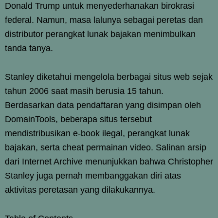
Donald Trump untuk menyederhanakan birokrasi
federal. Namun, masa lalunya sebagai peretas dan
distributor perangkat lunak bajakan menimbulkan
tanda tanya.
Stanley diketahui mengelola berbagai situs web sejak
tahun 2006 saat masih berusia 15 tahun.
Berdasarkan data pendaftaran yang disimpan oleh
DomainTools, beberapa situs tersebut
mendistribusikan e-book ilegal, perangkat lunak
bajakan, serta cheat permainan video. Salinan arsip
dari Internet Archive menunjukkan bahwa Christopher
Stanley juga pernah membanggakan diri atas
aktivitas peretasan yang dilakukannya.