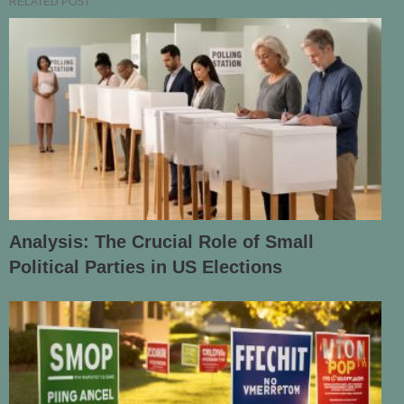
RELATED POST
Analysis: The Crucial Role of Small
Political Parties in US Elections