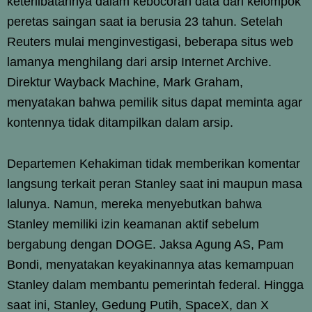
keterlibatannya dalam kebocoran data dari kelompok
peretas saingan saat ia berusia 23 tahun. Setelah
Reuters mulai menginvestigasi, beberapa situs web
lamanya menghilang dari arsip Internet Archive.
Direktur Wayback Machine, Mark Graham,
menyatakan bahwa pemilik situs dapat meminta agar
kontennya tidak ditampilkan dalam arsip.
Departemen Kehakiman tidak memberikan komentar
langsung terkait peran Stanley saat ini maupun masa
lalunya. Namun, mereka menyebutkan bahwa
Stanley memiliki izin keamanan aktif sebelum
bergabung dengan DOGE. Jaksa Agung AS, Pam
Bondi, menyatakan keyakinannya atas kemampuan
Stanley dalam membantu pemerintah federal. Hingga
saat ini, Stanley, Gedung Putih, SpaceX, dan X