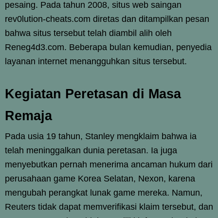
pesaing. Pada tahun 2008, situs web saingan
rev0lution-cheats.com diretas dan ditampilkan pesan
bahwa situs tersebut telah diambil alih oleh
Reneg4d3.com. Beberapa bulan kemudian, penyedia
layanan internet menangguhkan situs tersebut.
Kegiatan Peretasan di Masa
Remaja
Pada usia 19 tahun, Stanley mengklaim bahwa ia
telah meninggalkan dunia peretasan. Ia juga
menyebutkan pernah menerima ancaman hukum dari
perusahaan game Korea Selatan, Nexon, karena
mengubah perangkat lunak game mereka. Namun,
Reuters tidak dapat memverifikasi klaim tersebut, dan