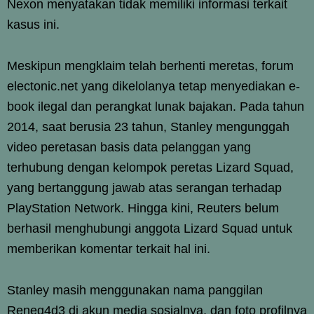
Nexon menyatakan tidak memiliki informasi terkait
kasus ini.
Meskipun mengklaim telah berhenti meretas, forum
electonic.net yang dikelolanya tetap menyediakan e-
book ilegal dan perangkat lunak bajakan. Pada tahun
2014, saat berusia 23 tahun, Stanley mengunggah
video peretasan basis data pelanggan yang
terhubung dengan kelompok peretas Lizard Squad,
yang bertanggung jawab atas serangan terhadap
PlayStation Network. Hingga kini, Reuters belum
berhasil menghubungi anggota Lizard Squad untuk
memberikan komentar terkait hal ini.
Stanley masih menggunakan nama panggilan
Reneg4d3 di akun media sosialnya, dan foto profilnya