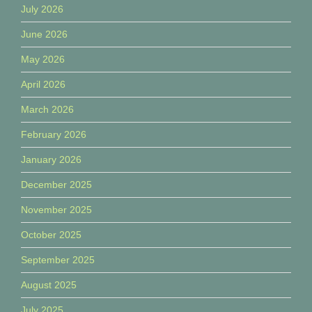
July 2026
June 2026
May 2026
April 2026
March 2026
February 2026
January 2026
December 2025
November 2025
October 2025
September 2025
August 2025
July 2025