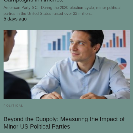
American Party SC - During the 2020 election cycle, minor political
parties in the United States raised over 33 million…
5 days ago
POLITICAL
Beyond the Duopoly: Measuring the Impact of
Minor US Political Parties