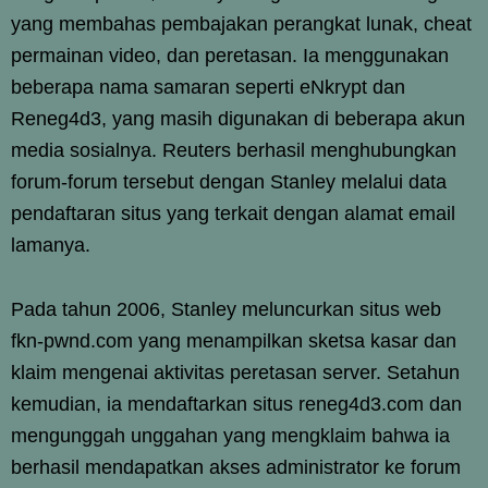
yang membahas pembajakan perangkat lunak, cheat
permainan video, dan peretasan. Ia menggunakan
beberapa nama samaran seperti eNkrypt dan
Reneg4d3, yang masih digunakan di beberapa akun
media sosialnya. Reuters berhasil menghubungkan
forum-forum tersebut dengan Stanley melalui data
pendaftaran situs yang terkait dengan alamat email
lamanya.
Pada tahun 2006, Stanley meluncurkan situs web
fkn-pwnd.com yang menampilkan sketsa kasar dan
klaim mengenai aktivitas peretasan server. Setahun
kemudian, ia mendaftarkan situs reneg4d3.com dan
mengunggah unggahan yang mengklaim bahwa ia
berhasil mendapatkan akses administrator ke forum