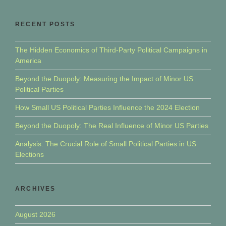
RECENT POSTS
The Hidden Economics of Third-Party Political Campaigns in
America
Beyond the Duopoly: Measuring the Impact of Minor US
Political Parties
How Small US Political Parties Influence the 2024 Election
Beyond the Duopoly: The Real Influence of Minor US Parties
Analysis: The Crucial Role of Small Political Parties in US
Elections
ARCHIVES
August 2026