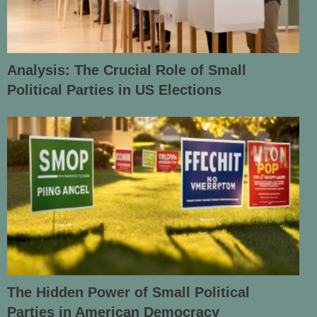
Analysis: The Crucial Role of Small
Political Parties in US Elections
The Hidden Power of Small Political
Parties in American Democracy