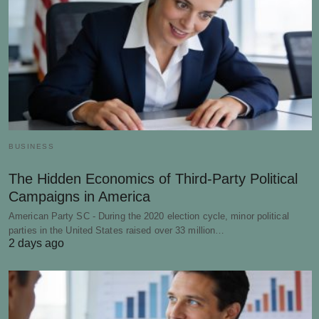
BUSINESS
The Hidden Economics of Third-Party Political
Campaigns in America
American Party SC - During the 2020 election cycle, minor political
parties in the United States raised over 33 million…
2 days ago