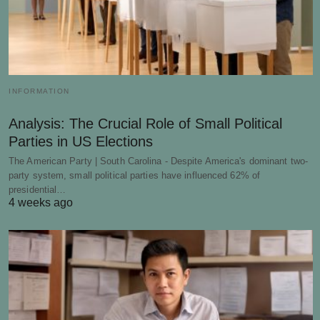
INFORMATION
Analysis: The Crucial Role of Small Political
Parties in US Elections
The American Party | South Carolina - Despite America's dominant two-
party system, small political parties have influenced 62% of
presidential…
4 weeks ago