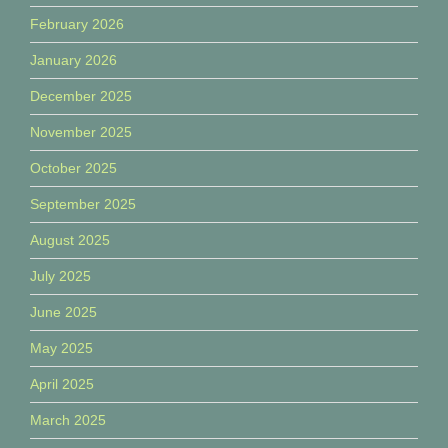
February 2026
January 2026
December 2025
November 2025
October 2025
September 2025
August 2025
July 2025
June 2025
May 2025
April 2025
March 2025