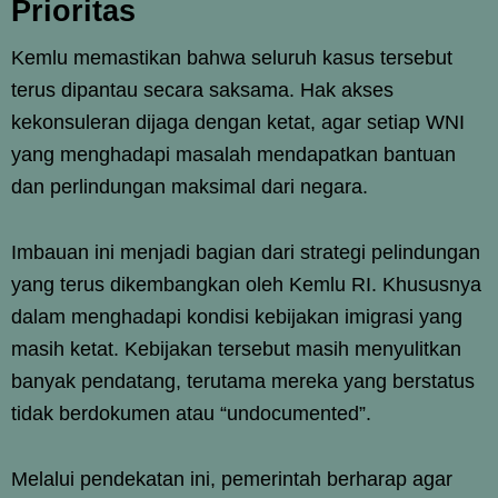
Prioritas
Kemlu memastikan bahwa seluruh kasus tersebut
terus dipantau secara saksama. Hak akses
kekonsuleran dijaga dengan ketat, agar setiap WNI
yang menghadapi masalah mendapatkan bantuan
dan perlindungan maksimal dari negara.
Imbauan ini menjadi bagian dari strategi pelindungan
yang terus dikembangkan oleh Kemlu RI. Khususnya
dalam menghadapi kondisi kebijakan imigrasi yang
masih ketat. Kebijakan tersebut masih menyulitkan
banyak pendatang, terutama mereka yang berstatus
tidak berdokumen atau “undocumented”.
Melalui pendekatan ini, pemerintah berharap agar