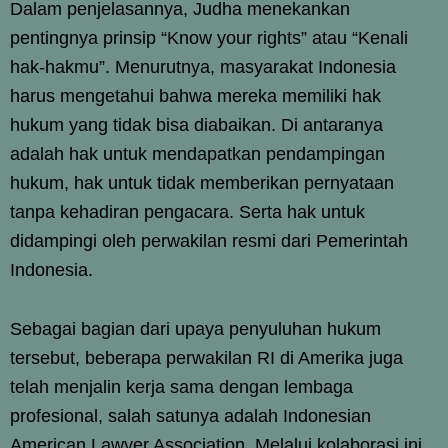
Dalam penjelasannya, Judha menekankan
pentingnya prinsip “Know your rights” atau “Kenali
hak-hakmu”. Menurutnya, masyarakat Indonesia
harus mengetahui bahwa mereka memiliki hak
hukum yang tidak bisa diabaikan. Di antaranya
adalah hak untuk mendapatkan pendampingan
hukum, hak untuk tidak memberikan pernyataan
tanpa kehadiran pengacara. Serta hak untuk
didampingi oleh perwakilan resmi dari Pemerintah
Indonesia.
Sebagai bagian dari upaya penyuluhan hukum
tersebut, beberapa perwakilan RI di Amerika juga
telah menjalin kerja sama dengan lembaga
profesional, salah satunya adalah Indonesian
American Lawyer Association. Melalui kolaborasi ini,