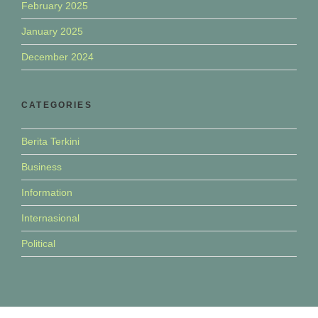
February 2025
January 2025
December 2024
CATEGORIES
Berita Terkini
Business
Information
Internasional
Political