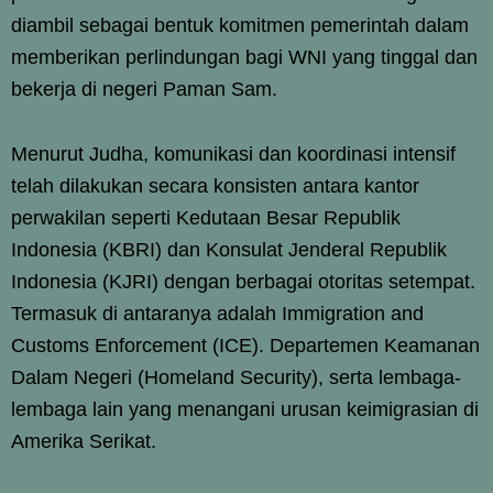
diambil sebagai bentuk komitmen pemerintah dalam
memberikan perlindungan bagi WNI yang tinggal dan
bekerja di negeri Paman Sam.
Menurut Judha, komunikasi dan koordinasi intensif
telah dilakukan secara konsisten antara kantor
perwakilan seperti Kedutaan Besar Republik
Indonesia (KBRI) dan Konsulat Jenderal Republik
Indonesia (KJRI) dengan berbagai otoritas setempat.
Termasuk di antaranya adalah Immigration and
Customs Enforcement (ICE). Departemen Keamanan
Dalam Negeri (Homeland Security), serta lembaga-
lembaga lain yang menangani urusan keimigrasian di
Amerika Serikat.