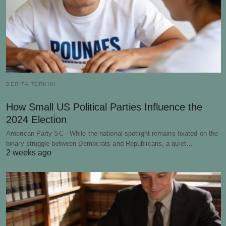
BERITA TERKINI
How Small US Political Parties Influence the
2024 Election
American Party SC - While the national spotlight remains fixated on the
binary struggle between Democrats and Republicans, a quiet…
2 weeks ago