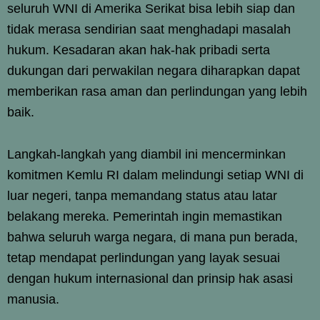
seluruh WNI di Amerika Serikat bisa lebih siap dan
tidak merasa sendirian saat menghadapi masalah
hukum. Kesadaran akan hak-hak pribadi serta
dukungan dari perwakilan negara diharapkan dapat
memberikan rasa aman dan perlindungan yang lebih
baik.
Langkah-langkah yang diambil ini mencerminkan
komitmen Kemlu RI dalam melindungi setiap WNI di
luar negeri, tanpa memandang status atau latar
belakang mereka. Pemerintah ingin memastikan
bahwa seluruh warga negara, di mana pun berada,
tetap mendapat perlindungan yang layak sesuai
dengan hukum internasional dan prinsip hak asasi
manusia.