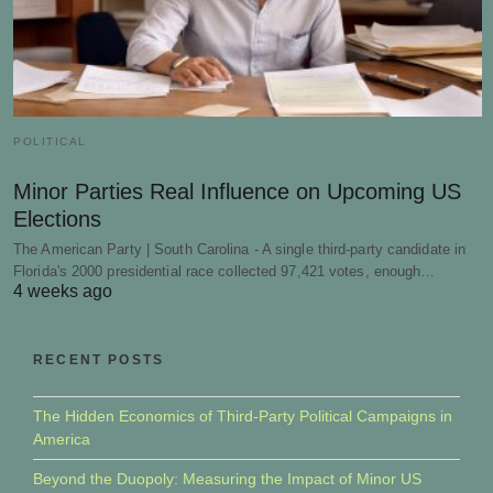
POLITICAL
Minor Parties Real Influence on Upcoming US
Elections
The American Party | South Carolina - A single third-party candidate in
Florida's 2000 presidential race collected 97,421 votes, enough…
4 weeks ago
RECENT POSTS
The Hidden Economics of Third-Party Political Campaigns in
America
Beyond the Duopoly: Measuring the Impact of Minor US