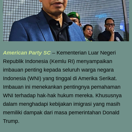
American Party SC
– Kementerian Luar Negeri
Republik Indonesia (Kemlu RI) menyampaikan
imbauan penting kepada seluruh warga negara
Indonesia (WNI) yang tinggal di Amerika Serikat.
Imbauan ini menekankan pentingnya pemahaman
WNI terhadap hak-hak hukum mereka. Khususnya
dalam menghadapi kebijakan imigrasi yang masih
memiliki dampak dari masa pemerintahan Donald
Trump.