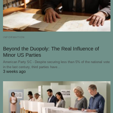
INFORMATION
Beyond the Duopoly: The Real Influence of
Minor US Parties
American Party SC - Despite securing less than 5% of the national vote
in the last century, third parties have…
3 weeks ago