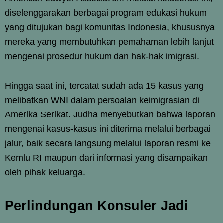
diselenggarakan berbagai program edukasi hukum
yang ditujukan bagi komunitas Indonesia, khususnya
mereka yang membutuhkan pemahaman lebih lanjut
mengenai prosedur hukum dan hak-hak imigrasi.
Hingga saat ini, tercatat sudah ada 15 kasus yang
melibatkan WNI dalam persoalan keimigrasian di
Amerika Serikat. Judha menyebutkan bahwa laporan
mengenai kasus-kasus ini diterima melalui berbagai
jalur, baik secara langsung melalui laporan resmi ke
Kemlu RI maupun dari informasi yang disampaikan
oleh pihak keluarga.
Perlindungan Konsuler Jadi