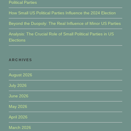
Political Parties
How Small US Political Parties Influence the 2024 Election
Beyond the Duopoly: The Real Influence of Minor US Parties
Analysis: The Crucial Role of Small Political Parties in US
Elections
ARCHIVES
August 2026
July 2026
June 2026
May 2026
April 2026
March 2026