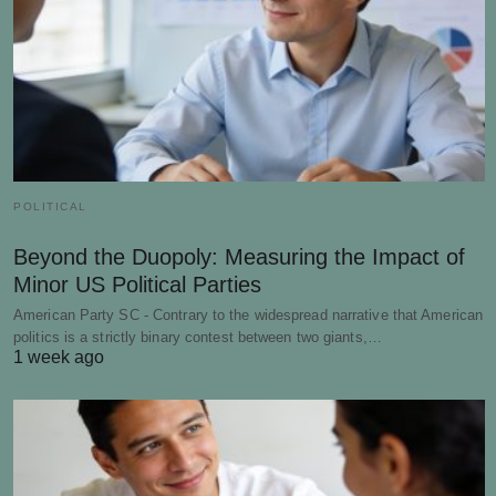
POLITICAL
Beyond the Duopoly: Measuring the Impact of
Minor US Political Parties
American Party SC - Contrary to the widespread narrative that American
politics is a strictly binary contest between two giants,…
1 week ago