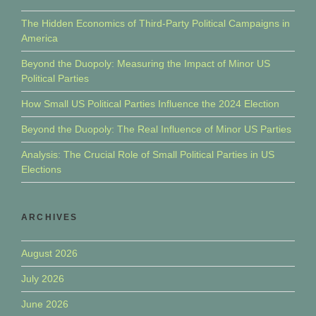
The Hidden Economics of Third-Party Political Campaigns in
America
Beyond the Duopoly: Measuring the Impact of Minor US
Political Parties
How Small US Political Parties Influence the 2024 Election
Beyond the Duopoly: The Real Influence of Minor US Parties
Analysis: The Crucial Role of Small Political Parties in US
Elections
ARCHIVES
August 2026
July 2026
June 2026