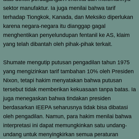
sektor manufaktur. Ia juga menilai bahwa tarif
terhadap Tiongkok, Kanada, dan Meksiko diperlukan
karena negara-negara itu dianggap gagal
menghentikan penyelundupan fentanil ke AS, klaim
yang telah dibantah oleh pihak-pihak terkait.
Shumate mengutip putusan pengadilan tahun 1975
yang mengizinkan tarif tambahan 10% oleh Presiden
Nixon, tetapi hakim menyatakan bahwa putusan
tersebut tidak memberikan kekuasaan tanpa batas. Ia
juga menegaskan bahwa tindakan presiden
berdasarkan IEEPA seharusnya tidak bisa dibatasi
oleh pengadilan. Namun, para hakim menilai bahwa
interpretasi ini dapat memungkinkan satu undang-
undang untuk menyingkirkan semua peraturan