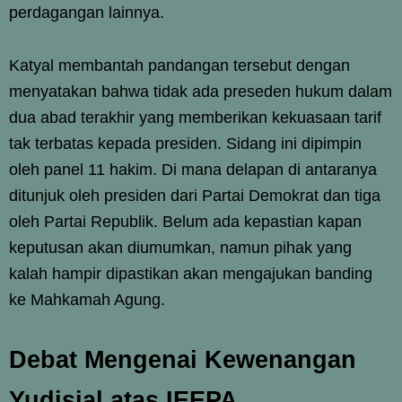
perdagangan lainnya.
Katyal membantah pandangan tersebut dengan
menyatakan bahwa tidak ada preseden hukum dalam
dua abad terakhir yang memberikan kekuasaan tarif
tak terbatas kepada presiden. Sidang ini dipimpin
oleh panel 11 hakim. Di mana delapan di antaranya
ditunjuk oleh presiden dari Partai Demokrat dan tiga
oleh Partai Republik. Belum ada kepastian kapan
keputusan akan diumumkan, namun pihak yang
kalah hampir dipastikan akan mengajukan banding
ke Mahkamah Agung.
Debat Mengenai Kewenangan
Yudisial atas IEEPA