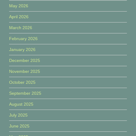
May 2026
April 2026
March 2026
February 2026
January 2026
December 2025
November 2025
October 2025
September 2025
August 2025
July 2025
June 2025