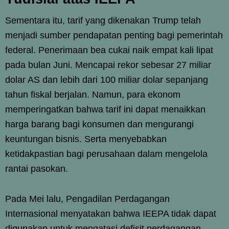
Sementara itu, tarif yang dikenakan Trump telah
menjadi sumber pendapatan penting bagi pemerintah
federal. Penerimaan bea cukai naik empat kali lipat
pada bulan Juni. Mencapai rekor sebesar 27 miliar
dolar AS dan lebih dari 100 miliar dolar sepanjang
tahun fiskal berjalan. Namun, para ekonom
memperingatkan bahwa tarif ini dapat menaikkan
harga barang bagi konsumen dan mengurangi
keuntungan bisnis. Serta menyebabkan
ketidakpastian bagi perusahaan dalam mengelola
rantai pasokan.
Pada Mei lalu, Pengadilan Perdagangan
Internasional menyatakan bahwa IEEPA tidak dapat
digunakan untuk mengatasi defisit perdagangan