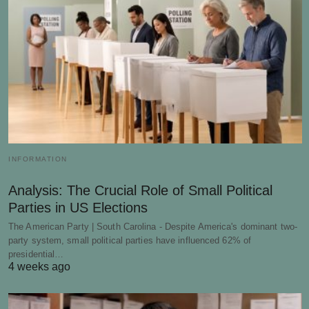
INFORMATION
Analysis: The Crucial Role of Small Political
Parties in US Elections
The American Party | South Carolina - Despite America's dominant two-
party system, small political parties have influenced 62% of
presidential…
4 weeks ago