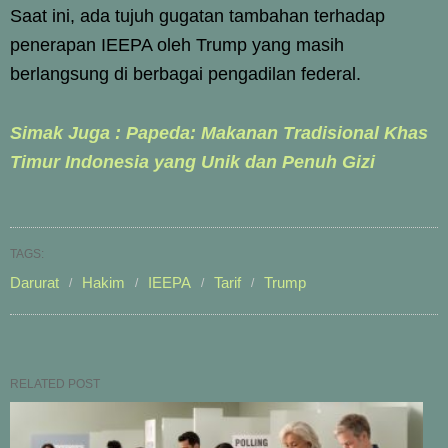
Saat ini, ada tujuh gugatan tambahan terhadap
penerapan IEEPA oleh Trump yang masih
berlangsung di berbagai pengadilan federal.
Simak Juga : Papeda: Makanan Tradisional Khas
Timur Indonesia yang Unik dan Penuh Gizi
TAGS:
Darurat
Hakim
IEEPA
Tarif
Trump
RELATED POST