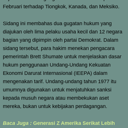
Februari terhadap Tiongkok, Kanada, dan Meksiko.
Sidang ini membahas dua gugatan hukum yang
diajukan oleh lima pelaku usaha kecil dan 12 negara
bagian yang dipimpin oleh partai Demokrat. Dalam
sidang tersebut, para hakim menekan pengacara
pemerintah Brett Shumate untuk menjelaskan dasar
hukum penggunaan Undang-Undang Kekuatan
Ekonomi Darurat Internasional (IEEPA) dalam
mengenakan tarif. Undang-undang tahun 1977 itu
umumnya digunakan untuk menjatuhkan sanksi
kepada musuh negara atau membekukan aset
mereka, bukan untuk kebijakan perdagangan.
Baca Juga :
Generasi Z Amerika Serikat Lebih