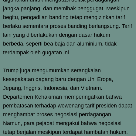
jangka panjang, dan memihak penggugat. Meskipun
begitu, pengadilan banding tetap mengizinkan tarif
berlaku sementara proses banding berlangsung. Tarif
lain yang diberlakukan dengan dasar hukum
berbeda, seperti bea baja dan aluminium, tidak
terdampak oleh gugatan ini.
Trump juga mengumumkan serangkaian
kesepakatan dagang baru dengan Uni Eropa,
Jepang, Inggris, Indonesia, dan Vietnam.
Departemen Kehakiman memperingatkan bahwa
pembatasan terhadap wewenang tarif presiden dapat
menghambat proses negosiasi perdagangan.
Namun, para pejabat mengakui bahwa negosiasi
tetap berjalan meskipun terdapat hambatan hukum.