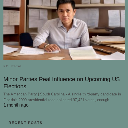
POLITICAL
Minor Parties Real Influence on Upcoming US
Elections
The American Party | South Carolina - A single third-party candidate in
Florida's 2000 presidential race collected 97,421 votes, enough…
1 month ago
RECENT POSTS