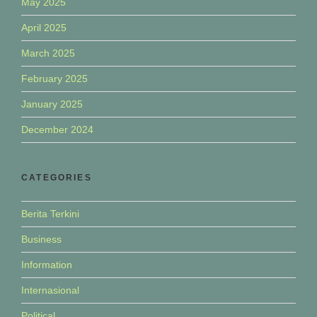
May 2025
April 2025
March 2025
February 2025
January 2025
December 2024
CATEGORIES
Berita Terkini
Business
Information
Internasional
Political