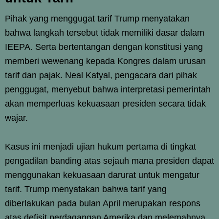
Pihak yang menggugat tarif Trump menyatakan
bahwa langkah tersebut tidak memiliki dasar dalam
IEEPA. Serta bertentangan dengan konstitusi yang
memberi wewenang kepada Kongres dalam urusan
tarif dan pajak. Neal Katyal, pengacara dari pihak
penggugat, menyebut bahwa interpretasi pemerintah
akan memperluas kekuasaan presiden secara tidak
wajar.
Kasus ini menjadi ujian hukum pertama di tingkat
pengadilan banding atas sejauh mana presiden dapat
menggunakan kekuasaan darurat untuk mengatur
tarif. Trump menyatakan bahwa tarif yang
diberlakukan pada bulan April merupakan respons
atas defisit perdagangan Amerika dan melemahnya