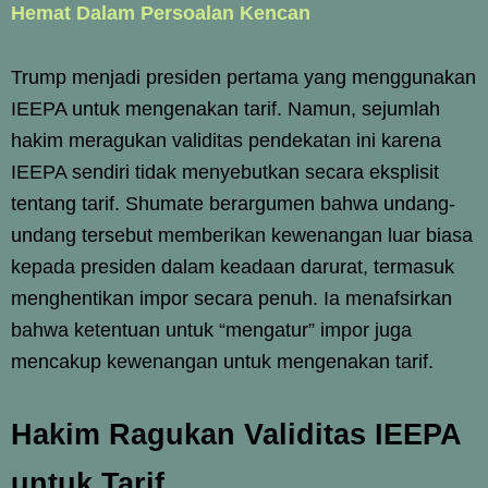
Hemat Dalam Persoalan Kencan
Trump menjadi presiden pertama yang menggunakan
IEEPA untuk mengenakan tarif. Namun, sejumlah
hakim meragukan validitas pendekatan ini karena
IEEPA sendiri tidak menyebutkan secara eksplisit
tentang tarif. Shumate berargumen bahwa undang-
undang tersebut memberikan kewenangan luar biasa
kepada presiden dalam keadaan darurat, termasuk
menghentikan impor secara penuh. Ia menafsirkan
bahwa ketentuan untuk “mengatur” impor juga
mencakup kewenangan untuk mengenakan tarif.
Hakim Ragukan Validitas IEEPA
untuk Tarif