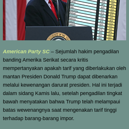
American Party SC
– Sejumlah hakim pengadilan
banding Amerika Serikat secara kritis
mempertanyakan apakah tarif yang diberlakukan oleh
mantan Presiden Donald Trump dapat dibenarkan
melalui kewenangan darurat presiden. Hal ini terjadi
dalam sidang Kamis lalu, setelah pengadilan tingkat
bawah menyatakan bahwa Trump telah melampaui
batas wewenangnya saat mengenakan tarif tinggi
terhadap barang-barang impor.