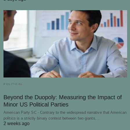
POLITICAL
Beyond the Duopoly: Measuring the Impact of
Minor US Political Parties
American Party SC - Contrary to the widespread narrative that American
politics is a strictly binary contest between two giants,…
2 weeks ago