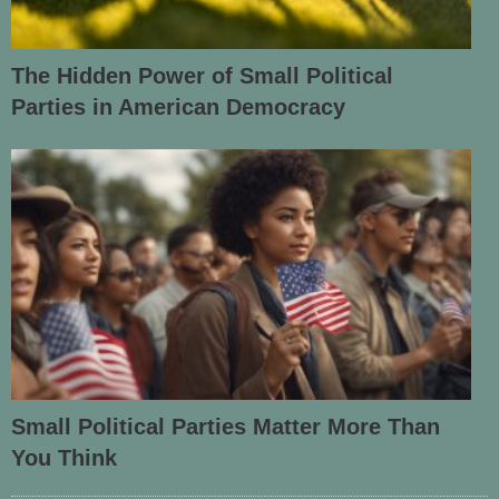
The Hidden Power of Small Political
Parties in American Democracy
Small Political Parties Matter More Than
You Think