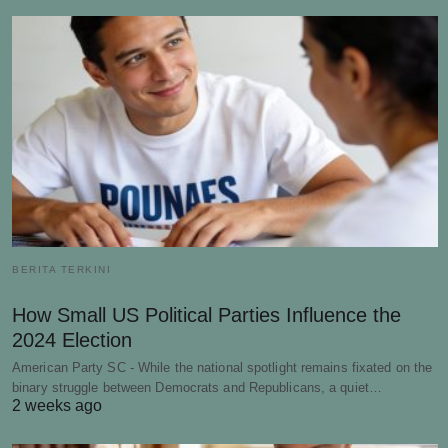
BERITA TERKINI
How Small US Political Parties Influence the
2024 Election
American Party SC - While the national spotlight remains fixated on the
binary struggle between Democrats and Republicans, a quiet…
2 weeks ago