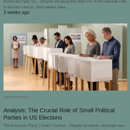
American Party SC - Despite securing less than 5% of the national vote
in the last century, third parties have…
3 weeks ago
INFORMATION
Analysis: The Crucial Role of Small Political
Parties in US Elections
The American Party | South Carolina - Despite America's dominant two-