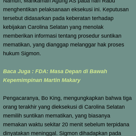
Namun, Mahkamah Agung AS pada hari Rabu
menghentikan pelaksanaan eksekusi ini. Keputusan
tersebut didasarkan pada keberatan terhadap
kebijakan Carolina Selatan yang menolak
memberikan informasi tentang prosedur suntikan
mematikan, yang dianggap melanggar hak proses
hukum Sigmon.
Baca Juga : FDA: Masa Depan di Bawah
Kepemimpinan Martin Makary
Pengacaranya, Bo King, mengungkapkan bahwa tiga
orang terakhir yang dieksekusi di Carolina Selatan
memilih suntikan mematikan, yang biasanya
memakan waktu sekitar 20 menit sebelum terpidana
dinyatakan meninggal. Sigmon dihadapkan pada