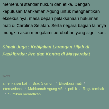
memenuhi standar hukum dan etika. Dengan
keputusan Mahkamah Agung untuk menghentikan
eksekusinya, masa depan pelaksanaan hukuman
mati di Carolina Selatan. Serta negara bagian lainnya
mungkin akan mengalami perubahan yang signifikan.
Simak Juga : Kebijakan Larangan Hijab di
Paskibraka: Pro dan Kontra di Masyarakat
TAGS:
amerika serikat
Brad Sigmon
Eksekusi mati
internasional
Mahkamah Agung AS
politik
Regu tembak
Suntikan mematikan