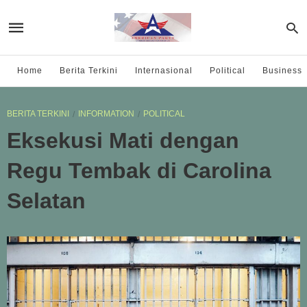
Home
Berita Terkini
Internasional
Political
Business
BERITA TERKINI
INFORMATION
POLITICAL
Eksekusi Mati dengan
Regu Tembak di Carolina
Selatan