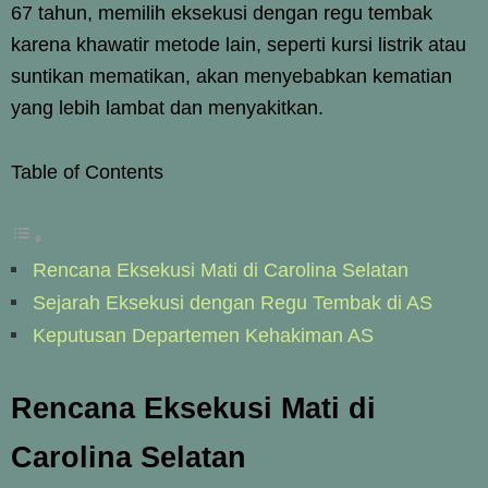
67 tahun, memilih eksekusi dengan regu tembak
karena khawatir metode lain, seperti kursi listrik atau
suntikan mematikan, akan menyebabkan kematian
yang lebih lambat dan menyakitkan.
Table of Contents
Rencana Eksekusi Mati di Carolina Selatan
Sejarah Eksekusi dengan Regu Tembak di AS
Keputusan Departemen Kehakiman AS
Rencana Eksekusi Mati di
Carolina Selatan