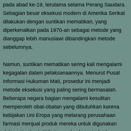
pada abad ke-19, terutama selama Perang Saudara.
Sebagian besar eksekusi modern di Amerika Serikat
dilakukan dengan suntikan mematikan, yang
diperkenalkan pada 1970-an sebagai metode yang
dianggap lebih manusiawi dibandingkan metode
sebelumnya.
Namun, suntikan mematikan sering kali mengalami
kegagalan dalam pelaksanaannya. Menurut Pusat
Informasi Hukuman Mati, prosedur ini menjadi
metode eksekusi yang paling sering bermasalah.
Beberapa negara bagian mengalami kesulitan
memperoleh obat-obatan yang dibutuhkan karena
kebijakan Uni Eropa yang melarang perusahaan
farmasi menjual produk mereka untuk digunakan