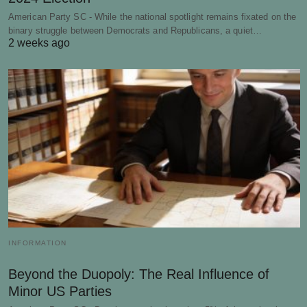
American Party SC - While the national spotlight remains fixated on the
binary struggle between Democrats and Republicans, a quiet…
2 weeks ago
INFORMATION
Beyond the Duopoly: The Real Influence of
Minor US Parties