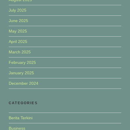
July 2025
June 2025
May 2025
April 2025
March 2025
February 2025
January 2025
December 2024
CATEGORIES
Berita Terkini
Business