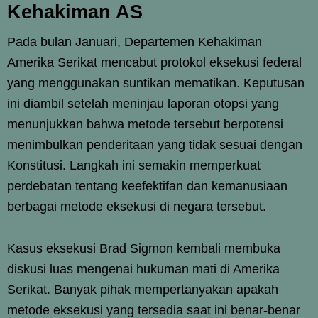
Kehakiman AS
Pada bulan Januari, Departemen Kehakiman
Amerika Serikat mencabut protokol eksekusi federal
yang menggunakan suntikan mematikan. Keputusan
ini diambil setelah meninjau laporan otopsi yang
menunjukkan bahwa metode tersebut berpotensi
menimbulkan penderitaan yang tidak sesuai dengan
Konstitusi. Langkah ini semakin memperkuat
perdebatan tentang keefektifan dan kemanusiaan
berbagai metode eksekusi di negara tersebut.
Kasus eksekusi Brad Sigmon kembali membuka
diskusi luas mengenai hukuman mati di Amerika
Serikat. Banyak pihak mempertanyakan apakah
metode eksekusi yang tersedia saat ini benar-benar