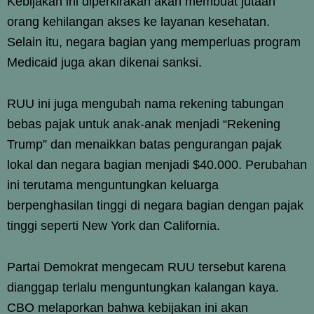
Kebijakan ini diperkirakan akan membuat jutaan
orang kehilangan akses ke layanan kesehatan.
Selain itu, negara bagian yang memperluas program
Medicaid juga akan dikenai sanksi.
RUU ini juga mengubah nama rekening tabungan
bebas pajak untuk anak-anak menjadi “Rekening
Trump” dan menaikkan batas pengurangan pajak
lokal dan negara bagian menjadi $40.000. Perubahan
ini terutama menguntungkan keluarga
berpenghasilan tinggi di negara bagian dengan pajak
tinggi seperti New York dan California.
Partai Demokrat mengecam RUU tersebut karena
dianggap terlalu menguntungkan kalangan kaya.
CBO melaporkan bahwa kebijakan ini akan