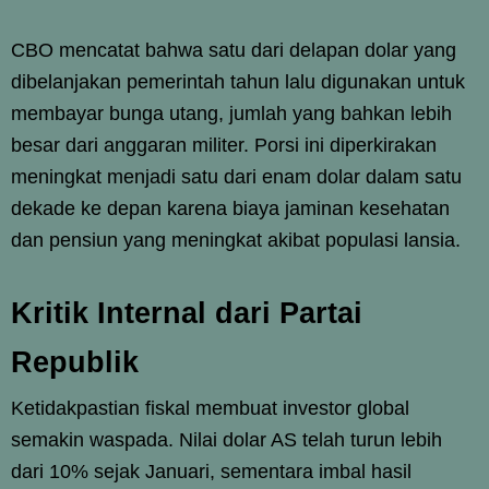
CBO mencatat bahwa satu dari delapan dolar yang
dibelanjakan pemerintah tahun lalu digunakan untuk
membayar bunga utang, jumlah yang bahkan lebih
besar dari anggaran militer. Porsi ini diperkirakan
meningkat menjadi satu dari enam dolar dalam satu
dekade ke depan karena biaya jaminan kesehatan
dan pensiun yang meningkat akibat populasi lansia.
Kritik Internal dari Partai
Republik
Ketidakpastian fiskal membuat investor global
semakin waspada. Nilai dolar AS telah turun lebih
dari 10% sejak Januari, sementara imbal hasil