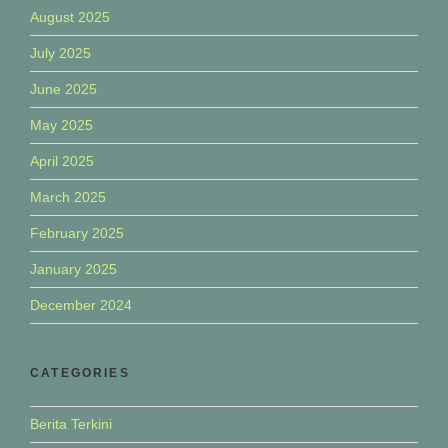
August 2025
July 2025
June 2025
May 2025
April 2025
March 2025
February 2025
January 2025
December 2024
CATEGORIES
Berita Terkini