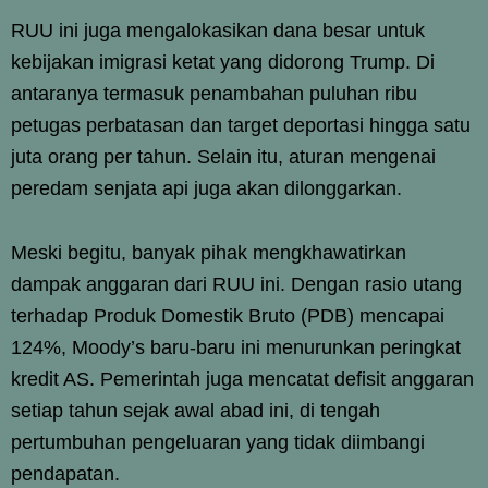
RUU ini juga mengalokasikan dana besar untuk
kebijakan imigrasi ketat yang didorong Trump. Di
antaranya termasuk penambahan puluhan ribu
petugas perbatasan dan target deportasi hingga satu
juta orang per tahun. Selain itu, aturan mengenai
peredam senjata api juga akan dilonggarkan.
Meski begitu, banyak pihak mengkhawatirkan
dampak anggaran dari RUU ini. Dengan rasio utang
terhadap Produk Domestik Bruto (PDB) mencapai
124%, Moody’s baru-baru ini menurunkan peringkat
kredit AS. Pemerintah juga mencatat defisit anggaran
setiap tahun sejak awal abad ini, di tengah
pertumbuhan pengeluaran yang tidak diimbangi
pendapatan.