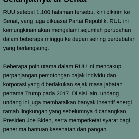
RUU setebal 1.100 halaman tersebut kini dikirim ke
Senat, yang juga dikuasai Partai Republik. RUU ini
kemungkinan akan mengalami sejumlah perubahan
dalam beberapa minggu ke depan seiring perdebatan
yang berlangsung.
Beberapa poin utama dalam RUU ini mencakup
perpanjangan pemotongan pajak individu dan
korporasi yang diberlakukan sejak masa jabatan
pertama Trump pada 2017. Di sisi lain, undang-
undang ini juga membatalkan banyak insentif energi
ramah lingkungan yang sebelumnya dicanangkan
Presiden Joe Biden, serta memperketat syarat bagi
penerima bantuan kesehatan dan pangan.