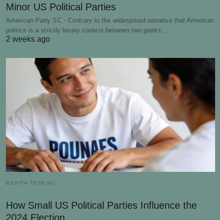
Minor US Political Parties
American Party SC - Contrary to the widespread narrative that American
politics is a strictly binary contest between two giants,…
2 weeks ago
BERITA TERKINI
How Small US Political Parties Influence the
2024 Election