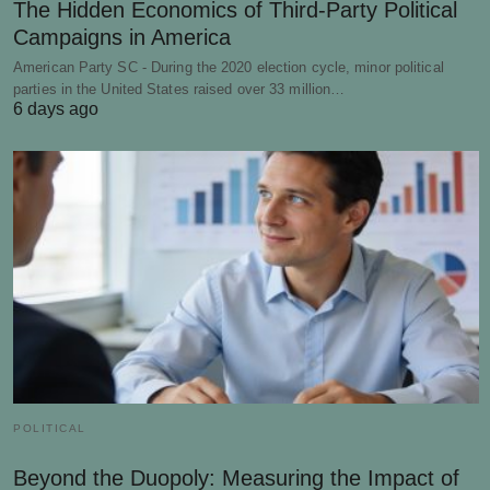
The Hidden Economics of Third-Party Political
Campaigns in America
American Party SC - During the 2020 election cycle, minor political
parties in the United States raised over 33 million…
6 days ago
POLITICAL
Beyond the Duopoly: Measuring the Impact of