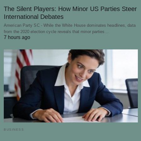
The Silent Players: How Minor US Parties Steer
International Debates
American Party SC - While the White House dominates headlines, data
from the 2020 election cycle reveals that minor parties…
7 hours ago
BUSINESS