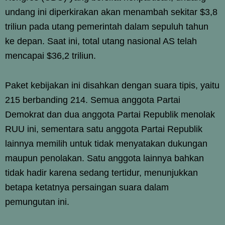
undang ini diperkirakan akan menambah sekitar $3,8
triliun pada utang pemerintah dalam sepuluh tahun
ke depan. Saat ini, total utang nasional AS telah
mencapai $36,2 triliun.
Paket kebijakan ini disahkan dengan suara tipis, yaitu
215 berbanding 214. Semua anggota Partai
Demokrat dan dua anggota Partai Republik menolak
RUU ini, sementara satu anggota Partai Republik
lainnya memilih untuk tidak menyatakan dukungan
maupun penolakan. Satu anggota lainnya bahkan
tidak hadir karena sedang tertidur, menunjukkan
betapa ketatnya persaingan suara dalam
pemungutan ini.