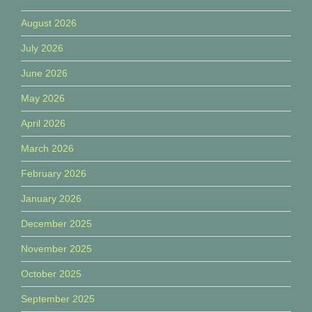
August 2026
July 2026
June 2026
May 2026
April 2026
March 2026
February 2026
January 2026
December 2025
November 2025
October 2025
September 2025