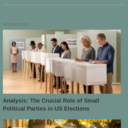
RELATED POST
Analysis: The Crucial Role of Small
Political Parties in US Elections