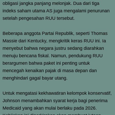
obligasi jangka panjang melonjak. Dua dari tiga
indeks saham utama AS juga mengalami penurunan
setelah pengesahan RUU tersebut.
Beberapa anggota Partai Republik, seperti Thomas
Massie dari Kentucky, mengkritik keras RUU ini. Ia
menyebut bahwa negara justru sedang diarahkan
menuju bencana fiskal. Namun, pendukung RUU
berargumen bahwa paket ini penting untuk
mencegah kenaikan pajak di masa depan dan
menghindari gagal bayar utang.
Untuk mengatasi kekhawatiran kelompok konservatif,
Johnson menambahkan syarat kerja bagi penerima
Medicaid yang akan mulai berlaku pada 2026.