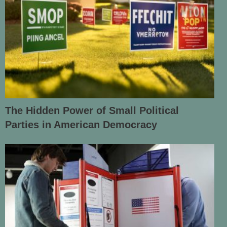
The Hidden Power of Small Political
Parties in American Democracy