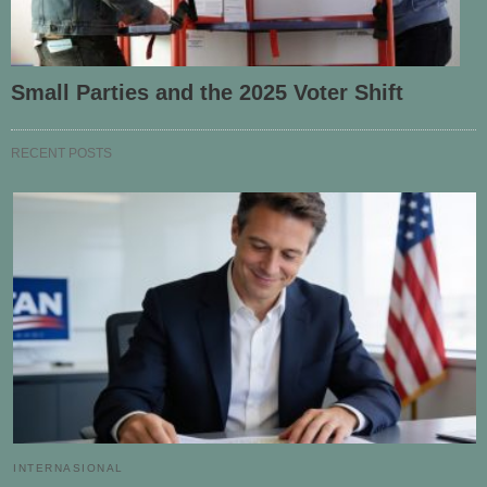
Small Parties and the 2025 Voter Shift
RECENT POSTS
INTERNASIONAL