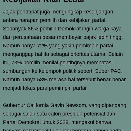
Jajak pendapat juga mengungkap kesenjangan
antara harapan pemilih dan kebijakan partai.
Sebanyak 86% pemilih Demokrat ingin warga kaya
dan perusahaan besar membayar pajak lebih tingg.
Namun hanya 72% yang yakin pemimpin partai
menganggap hal itu sebagai prioritas utama. Selain
itu, 73% pemilih menilai pentingnya membatasi
sumbangan ke kelompok politik seperti Super PAC.
Namun hanya 58% merasa hal tersebut benar-benar
menjadi fokus para pemimpin partai.
Gubernur California Gavin Newsom, yang dipandang
sebagai salah satu calon presiden potensial dari
Partai Demokrat untuk 2028, mengakui bahwa
banyak masyarakat tidak lagi percaya bahwa partai