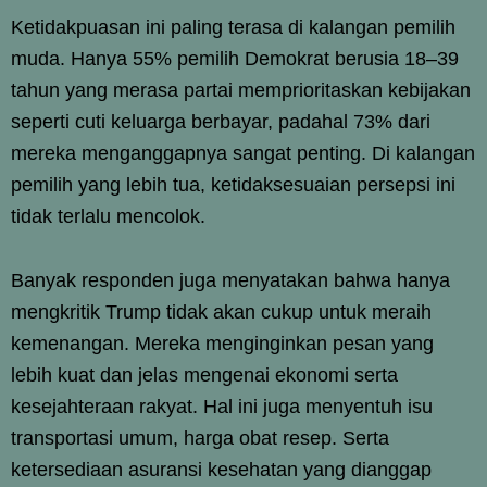
Ketidakpuasan ini paling terasa di kalangan pemilih
muda. Hanya 55% pemilih Demokrat berusia 18–39
tahun yang merasa partai memprioritaskan kebijakan
seperti cuti keluarga berbayar, padahal 73% dari
mereka menganggapnya sangat penting. Di kalangan
pemilih yang lebih tua, ketidaksesuaian persepsi ini
tidak terlalu mencolok.
Banyak responden juga menyatakan bahwa hanya
mengkritik Trump tidak akan cukup untuk meraih
kemenangan. Mereka menginginkan pesan yang
lebih kuat dan jelas mengenai ekonomi serta
kesejahteraan rakyat. Hal ini juga menyentuh isu
transportasi umum, harga obat resep. Serta
ketersediaan asuransi kesehatan yang dianggap