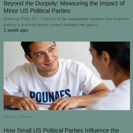
Beyond the Duopoly: Measuring the Impact of
Minor US Political Parties
American Party SC - Contrary to the widespread narrative that American
politics is a strictly binary contest between two giants,…
1 week ago
BERITA TERKINI
How Small US Political Parties Influence the