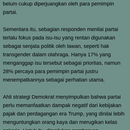
belum cukup diperjuangkan oleh para pemimpin
partai.
Sementara itu, sebagian responden menilai partai
terlalu fokus pada isu-isu yang rentan digunakan
sebagai senjata politik oleh lawan, seperti hak
transgender dalam olahraga. Hanya 17% yang
menganggap isu tersebut sebagai prioritas, namun
28% percaya para pemimpin partai justru
menempatkannya sebagai perhatian utama.
Ahli strategi Demokrat menyimpulkan bahwa partai
perlu memanfaatkan dampak negatif dari kebijakan
pajak dan perdagangan era Trump, yang dinilai lebih
menguntungkan orang kaya dan merugikan kelas