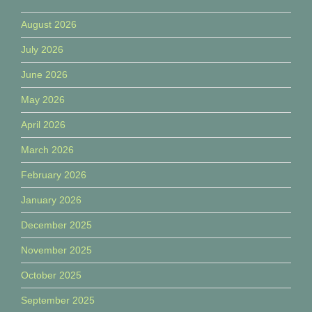
August 2026
July 2026
June 2026
May 2026
April 2026
March 2026
February 2026
January 2026
December 2025
November 2025
October 2025
September 2025