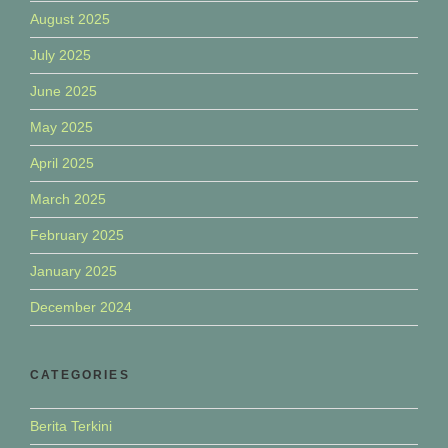
August 2025
July 2025
June 2025
May 2025
April 2025
March 2025
February 2025
January 2025
December 2024
CATEGORIES
Berita Terkini