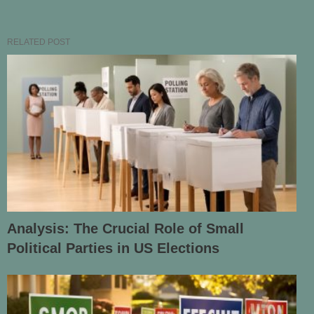
RELATED POST
Analysis: The Crucial Role of Small
Political Parties in US Elections