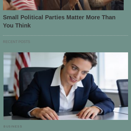
Small Political Parties Matter More Than
You Think
RECENT POSTS
BUSINESS