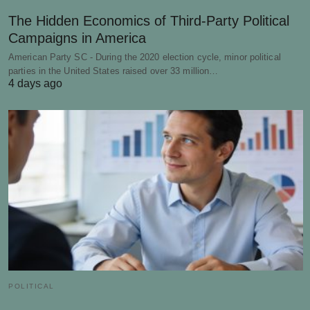
The Hidden Economics of Third-Party Political
Campaigns in America
American Party SC - During the 2020 election cycle, minor political
parties in the United States raised over 33 million…
4 days ago
POLITICAL