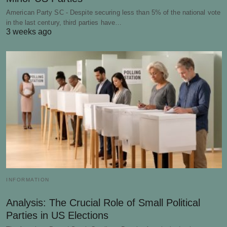
American Party SC - Despite securing less than 5% of the national vote
in the last century, third parties have…
3 weeks ago
INFORMATION
Analysis: The Crucial Role of Small Political
Parties in US Elections