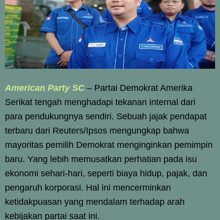
American Party SC
– Partai Demokrat Amerika
Serikat tengah menghadapi tekanan internal dari
para pendukungnya sendiri. Sebuah jajak pendapat
terbaru dari Reuters/Ipsos mengungkap bahwa
mayoritas pemilih Demokrat menginginkan pemimpin
baru. Yang lebih memusatkan perhatian pada isu
ekonomi sehari-hari, seperti biaya hidup, pajak, dan
pengaruh korporasi. Hal ini mencerminkan
ketidakpuasan yang mendalam terhadap arah
kebijakan partai saat ini.