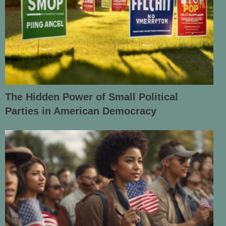
The Hidden Power of Small Political
Parties in American Democracy