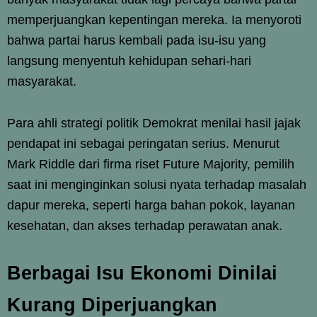
memperjuangkan kepentingan mereka. Ia menyoroti
bahwa partai harus kembali pada isu-isu yang
langsung menyentuh kehidupan sehari-hari
masyarakat.
Para ahli strategi politik Demokrat menilai hasil jajak
pendapat ini sebagai peringatan serius. Menurut
Mark Riddle dari firma riset Future Majority, pemilih
saat ini menginginkan solusi nyata terhadap masalah
dapur mereka, seperti harga bahan pokok, layanan
kesehatan, dan akses terhadap perawatan anak.
Berbagai Isu Ekonomi Dinilai
Kurang Diperjuangkan