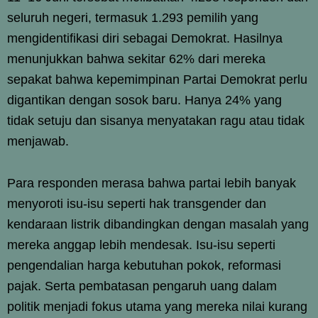
seluruh negeri, termasuk 1.293 pemilih yang
mengidentifikasi diri sebagai Demokrat. Hasilnya
menunjukkan bahwa sekitar 62% dari mereka
sepakat bahwa kepemimpinan Partai Demokrat perlu
digantikan dengan sosok baru. Hanya 24% yang
tidak setuju dan sisanya menyatakan ragu atau tidak
menjawab.
Para responden merasa bahwa partai lebih banyak
menyoroti isu-isu seperti hak transgender dan
kendaraan listrik dibandingkan dengan masalah yang
mereka anggap lebih mendesak. Isu-isu seperti
pengendalian harga kebutuhan pokok, reformasi
pajak. Serta pembatasan pengaruh uang dalam
politik menjadi fokus utama yang mereka nilai kurang