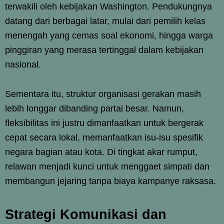
terwakili oleh kebijakan Washington. Pendukungnya
datang dari berbagai latar, mulai dari pemilih kelas
menengah yang cemas soal ekonomi, hingga warga
pinggiran yang merasa tertinggal dalam kebijakan
nasional.
Sementara itu, struktur organisasi gerakan masih
lebih longgar dibanding partai besar. Namun,
fleksibilitas ini justru dimanfaatkan untuk bergerak
cepat secara lokal, memanfaatkan isu-isu spesifik
negara bagian atau kota. Di tingkat akar rumput,
relawan menjadi kunci untuk menggaet simpati dan
membangun jejaring tanpa biaya kampanye raksasa.
Strategi Komunikasi dan