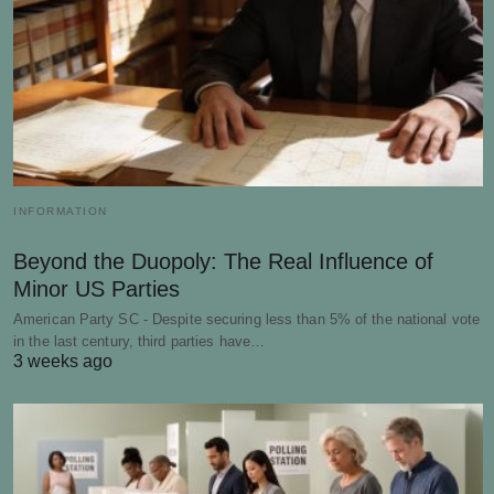
INFORMATION
Beyond the Duopoly: The Real Influence of
Minor US Parties
American Party SC - Despite securing less than 5% of the national vote
in the last century, third parties have…
3 weeks ago