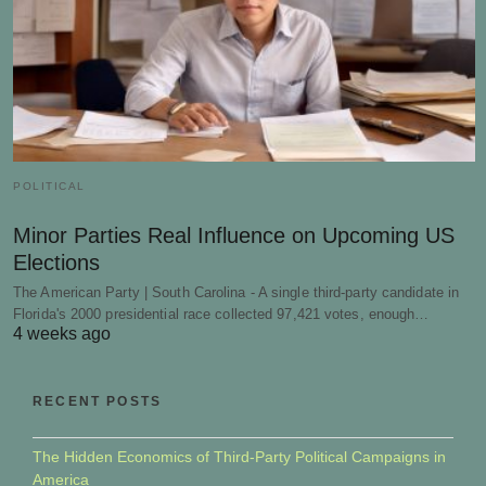
POLITICAL
Minor Parties Real Influence on Upcoming US
Elections
The American Party | South Carolina - A single third-party candidate in
Florida's 2000 presidential race collected 97,421 votes, enough…
4 weeks ago
RECENT POSTS
The Hidden Economics of Third-Party Political Campaigns in
America