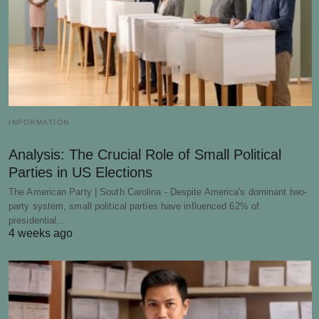
INFORMATION
Analysis: The Crucial Role of Small Political
Parties in US Elections
The American Party | South Carolina - Despite America's dominant two-
party system, small political parties have influenced 62% of
presidential…
4 weeks ago