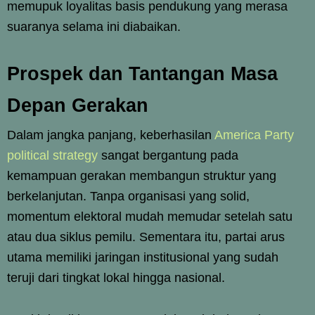
memupuk loyalitas basis pendukung yang merasa
suaranya selama ini diabaikan.
Prospek dan Tantangan Masa
Depan Gerakan
Dalam jangka panjang, keberhasilan
America Party
political strategy
sangat bergantung pada
kemampuan gerakan membangun struktur yang
berkelanjutan. Tanpa organisasi yang solid,
momentum elektoral mudah memudar setelah satu
atau dua siklus pemilu. Sementara itu, partai arus
utama memiliki jaringan institusional yang sudah
teruji dari tingkat lokal hingga nasional.