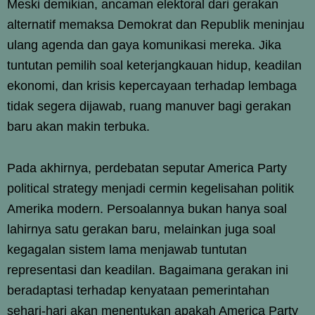
Meski demikian, ancaman elektoral dari gerakan
alternatif memaksa Demokrat dan Republik meninjau
ulang agenda dan gaya komunikasi mereka. Jika
tuntutan pemilih soal keterjangkauan hidup, keadilan
ekonomi, dan krisis kepercayaan terhadap lembaga
tidak segera dijawab, ruang manuver bagi gerakan
baru akan makin terbuka.
Pada akhirnya, perdebatan seputar America Party
political strategy menjadi cermin kegelisahan politik
Amerika modern. Persoalannya bukan hanya soal
lahirnya satu gerakan baru, melainkan juga soal
kegagalan sistem lama menjawab tuntutan
representasi dan keadilan. Bagaimana gerakan ini
beradaptasi terhadap kenyataan pemerintahan
sehari-hari akan menentukan apakah America Party