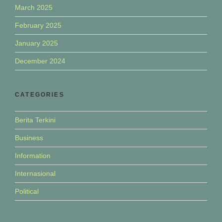
March 2025
February 2025
January 2025
December 2024
CATEGORIES
Berita Terkini
Business
Information
Internasional
Political