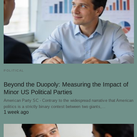
POLITICAL
Beyond the Duopoly: Measuring the Impact of
Minor US Political Parties
American Party SC - Contrary to the widespread narrative that American
politics is a strictly binary contest between two giants,…
1 week ago