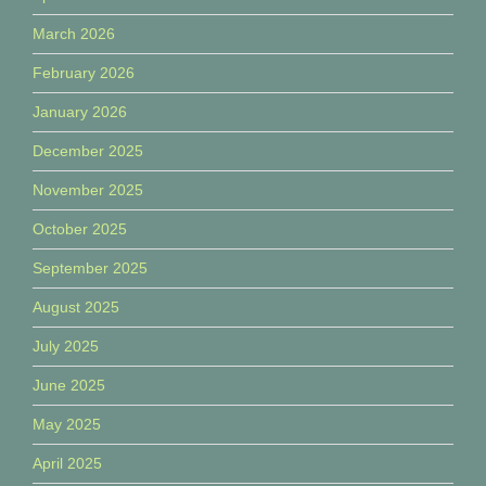
March 2026
February 2026
January 2026
December 2025
November 2025
October 2025
September 2025
August 2025
July 2025
June 2025
May 2025
April 2025