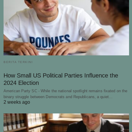
BERITA TERKINI
How Small US Political Parties Influence the
2024 Election
American Party SC - While the national spotlight remains fixated on the
binary struggle between Democrats and Republicans, a quiet…
2 weeks ago