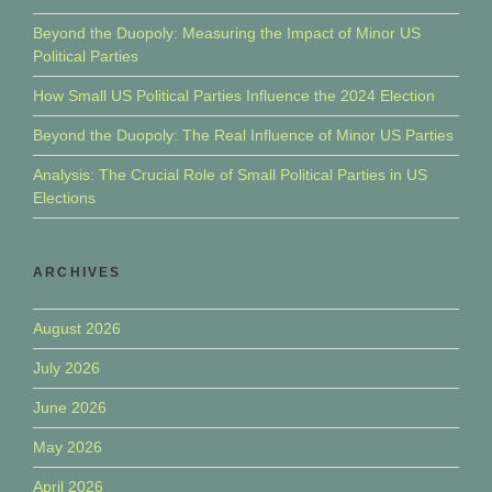
Beyond the Duopoly: Measuring the Impact of Minor US
Political Parties
How Small US Political Parties Influence the 2024 Election
Beyond the Duopoly: The Real Influence of Minor US Parties
Analysis: The Crucial Role of Small Political Parties in US
Elections
ARCHIVES
August 2026
July 2026
June 2026
May 2026
April 2026