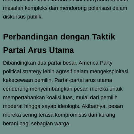
masalah kompleks dan mendorong polarisasi dalam
diskursus publik.
Perbandingan dengan Taktik
Partai Arus Utama
Dibandingkan dua partai besar, America Party
political strategy lebih agresif dalam mengeksploitasi
kekecewaan pemilih. Partai-partai arus utama
cenderung menyeimbangkan pesan mereka untuk
mempertahankan koalisi luas, mulai dari pemilih
moderat hingga sayap ideologis. Akibatnya, pesan
mereka sering terasa kompromistis dan kurang
berani bagi sebagian warga.