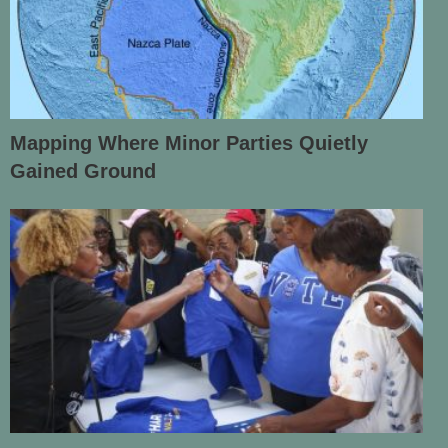
Mapping Where Minor Parties Quietly
Gained Ground