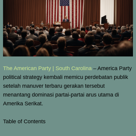
The American Party | South Carolina
– America Party
political strategy kembali memicu perdebatan publik
setelah manuver terbaru gerakan tersebut
menantang dominasi partai-partai arus utama di
Amerika Serikat.
Table of Contents