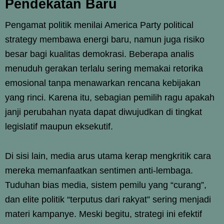
Pendekatan Baru
Pengamat politik menilai America Party political
strategy membawa energi baru, namun juga risiko
besar bagi kualitas demokrasi. Beberapa analis
menuduh gerakan terlalu sering memakai retorika
emosional tanpa menawarkan rencana kebijakan
yang rinci. Karena itu, sebagian pemilih ragu apakah
janji perubahan nyata dapat diwujudkan di tingkat
legislatif maupun eksekutif.
Di sisi lain, media arus utama kerap mengkritik cara
mereka memanfaatkan sentimen anti-lembaga.
Tuduhan bias media, sistem pemilu yang “curang”,
dan elite politik “terputus dari rakyat” sering menjadi
materi kampanye. Meski begitu, strategi ini efektif