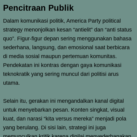
Pencitraan Publik
Dalam komunikasi politik, America Party political
strategy menonjolkan kesan “antielit” dan “anti status
quo”. Figur-figur depan sering menggunakan bahasa
sederhana, langsung, dan emosional saat berbicara
di media sosial maupun pertemuan komunitas.
Pendekatan ini kontras dengan gaya komunikasi
teknokratik yang sering muncul dari politisi arus
utama.
Selain itu, gerakan ini mengandalkan kanal digital
untuk menyebarkan pesan. Konten singkat, visual
kuat, dan narasi “kita versus mereka” menjadi pola
yang berulang. Di sisi lain, strategi ini juga
memunculkan kritik karena dinilai menyederhanakan