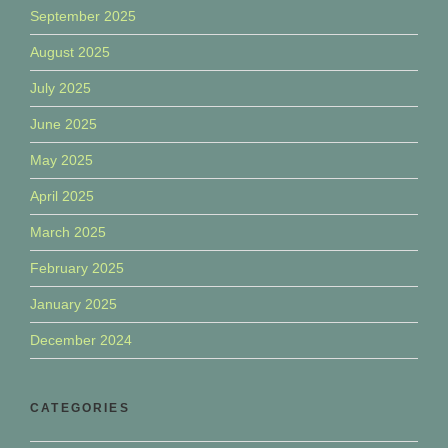
September 2025
August 2025
July 2025
June 2025
May 2025
April 2025
March 2025
February 2025
January 2025
December 2024
CATEGORIES