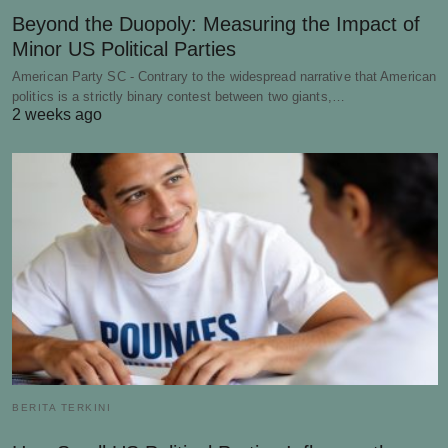
Beyond the Duopoly: Measuring the Impact of
Minor US Political Parties
American Party SC - Contrary to the widespread narrative that American
politics is a strictly binary contest between two giants,…
2 weeks ago
BERITA TERKINI