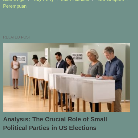
Perempuan
RELATED POST
Analysis: The Crucial Role of Small
Political Parties in US Elections