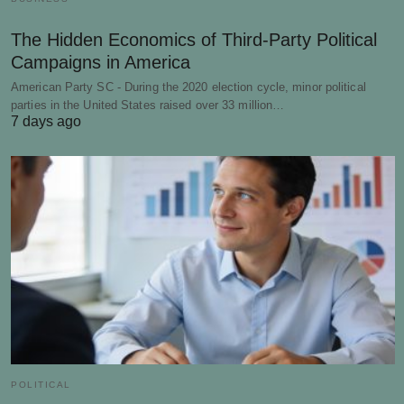
The Hidden Economics of Third-Party Political
Campaigns in America
American Party SC - During the 2020 election cycle, minor political
parties in the United States raised over 33 million…
7 days ago
POLITICAL