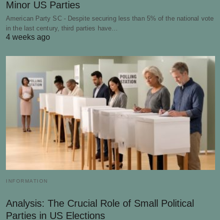
Minor US Parties
American Party SC - Despite securing less than 5% of the national vote
in the last century, third parties have…
4 weeks ago
INFORMATION
Analysis: The Crucial Role of Small Political
Parties in US Elections