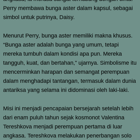
Perry membawa bunga aster dalam kapsul, sebagai
simbol untuk putrinya, Daisy.
Menurut Perry, bunga aster memiliki makna khusus.
“Bunga aster adalah bunga yang umum, tetapi
mereka tumbuh dalam kondisi apa pun. Mereka
tangguh, kuat, dan bertahan,” ujarnya. Simbolisme itu
mencerminkan harapan dan semangat perempuan
dalam menghadapi tantangan, termasuk dalam dunia
antariksa yang selama ini didominasi oleh laki-laki.
Misi ini menjadi pencapaian bersejarah setelah lebih
dari enam puluh tahun sejak kosmonot Valentina
Tereshkova menjadi perempuan pertama di luar
angkasa. Tereshkova melakukan penerbangan solo