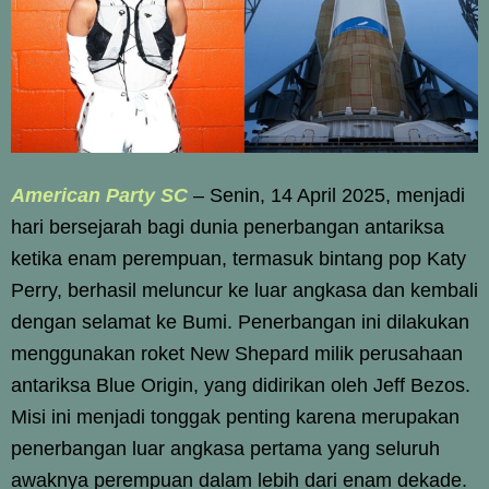
American Party SC
– Senin, 14 April 2025, menjadi
hari bersejarah bagi dunia penerbangan antariksa
ketika enam perempuan, termasuk bintang pop Katy
Perry, berhasil meluncur ke luar angkasa dan kembali
dengan selamat ke Bumi. Penerbangan ini dilakukan
menggunakan roket New Shepard milik perusahaan
antariksa Blue Origin, yang didirikan oleh Jeff Bezos.
Misi ini menjadi tonggak penting karena merupakan
penerbangan luar angkasa pertama yang seluruh
awaknya perempuan dalam lebih dari enam dekade.