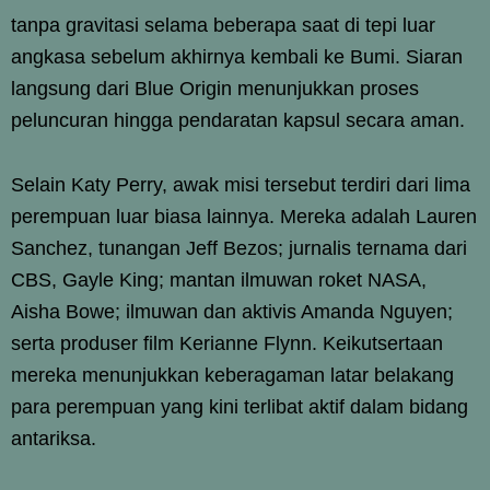
tanpa gravitasi selama beberapa saat di tepi luar
angkasa sebelum akhirnya kembali ke Bumi. Siaran
langsung dari Blue Origin menunjukkan proses
peluncuran hingga pendaratan kapsul secara aman.
Selain Katy Perry, awak misi tersebut terdiri dari lima
perempuan luar biasa lainnya. Mereka adalah Lauren
Sanchez, tunangan Jeff Bezos; jurnalis ternama dari
CBS, Gayle King; mantan ilmuwan roket NASA,
Aisha Bowe; ilmuwan dan aktivis Amanda Nguyen;
serta produser film Kerianne Flynn. Keikutsertaan
mereka menunjukkan keberagaman latar belakang
para perempuan yang kini terlibat aktif dalam bidang
antariksa.