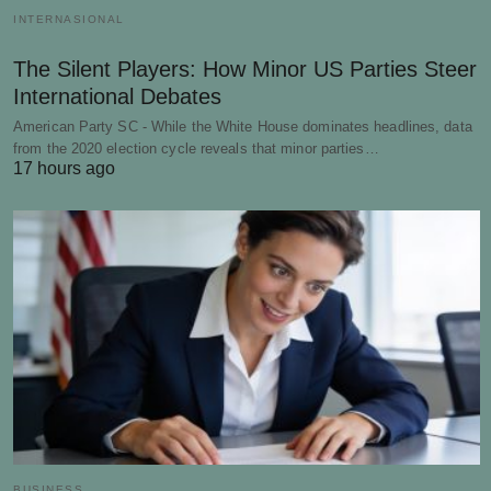
INTERNASIONAL
The Silent Players: How Minor US Parties Steer
International Debates
American Party SC - While the White House dominates headlines, data
from the 2020 election cycle reveals that minor parties…
17 hours ago
BUSINESS