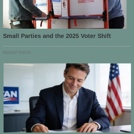
Small Parties and the 2025 Voter Shift
RECENT POSTS