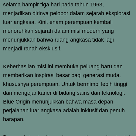
selama hampir tiga hari pada tahun 1963,
menjadikan dirinya pelopor dalam sejarah eksplorasi
luar angkasa. Kini, enam perempuan kembali
menorehkan sejarah dalam misi modern yang
menunjukkan bahwa ruang angkasa tidak lagi
menjadi ranah eksklusif.
Keberhasilan misi ini membuka peluang baru dan
memberikan inspirasi besar bagi generasi muda,
khususnya perempuan. Untuk bermimpi lebih tinggi
dan mengejar karier di bidang sains dan teknologi.
Blue Origin menunjukkan bahwa masa depan
perjalanan luar angkasa adalah inklusif dan penuh
harapan.