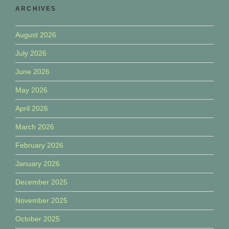
ARCHIVES
August 2026
July 2026
June 2026
May 2026
April 2026
March 2026
February 2026
January 2026
December 2025
November 2025
October 2025