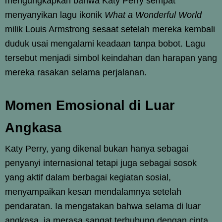
mengungkapkan bahwa Katy Perry sempat
menyanyikan lagu ikonik
What a Wonderful World
milik Louis Armstrong sesaat setelah mereka kembali
duduk usai mengalami keadaan tanpa bobot. Lagu
tersebut menjadi simbol keindahan dan harapan yang
mereka rasakan selama perjalanan.
Momen Emosional di Luar
Angkasa
Katy Perry, yang dikenal bukan hanya sebagai
penyanyi internasional tetapi juga sebagai sosok
yang aktif dalam berbagai kegiatan sosial,
menyampaikan kesan mendalamnya setelah
pendaratan. Ia mengatakan bahwa selama di luar
angkasa, ia merasa sangat terhubung dengan cinta.