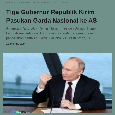
BERITA TERKINI
INFORMATION
POLITICAL
Tiga Gubernur Republik Kirim
Pasukan Garda Nasional ke AS
American Party SC - Pemerintahan Presiden Donald Trump
kembali menimbulkan kontroversi setelah mengumumkan
pengerahan pasukan Garda Nasional ke Washington, DC.…
12 months ago