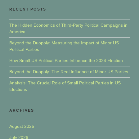
RECENT POSTS
The Hidden Economics of Third-Party Political Campaigns in
America
Beyond the Duopoly: Measuring the Impact of Minor US
Political Parties
How Small US Political Parties Influence the 2024 Election
Beyond the Duopoly: The Real Influence of Minor US Parties
Analysis: The Crucial Role of Small Political Parties in US
Elections
ARCHIVES
August 2026
July 2026