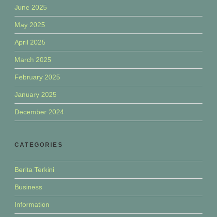
June 2025
May 2025
April 2025
March 2025
February 2025
January 2025
December 2024
CATEGORIES
Berita Terkini
Business
Information