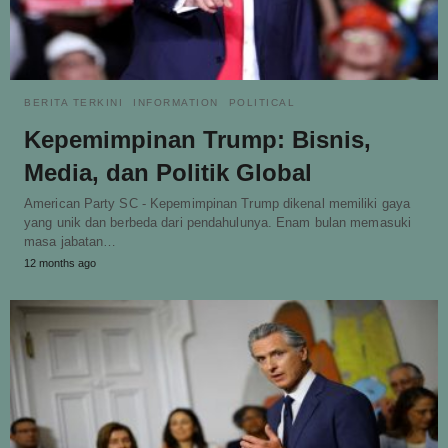
BERITA TERKINI
INFORMATION
POLITICAL
Kepemimpinan Trump: Bisnis,
Media, dan Politik Global
American Party SC - Kepemimpinan Trump dikenal memiliki gaya
yang unik dan berbeda dari pendahulunya. Enam bulan memasuki
masa jabatan…
12 months ago