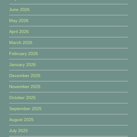
June 2026
May 2026
April 2026
March 2026
February 2026
January 2026
December 2025
November 2025
October 2025
September 2025
August 2025
July 2025