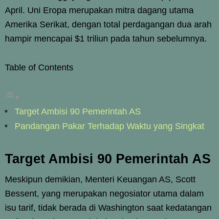
April. Uni Eropa merupakan mitra dagang utama
Amerika Serikat, dengan total perdagangan dua arah
hampir mencapai $1 triliun pada tahun sebelumnya.
Table of Contents
Target Ambisi 90 Pemerintah AS
Pandangan Pakar Terhadap Waktu yang Singkat
Target Ambisi 90 Pemerintah AS
Meskipun demikian, Menteri Keuangan AS, Scott
Bessent, yang merupakan negosiator utama dalam
isu tarif, tidak berada di Washington saat kedatangan