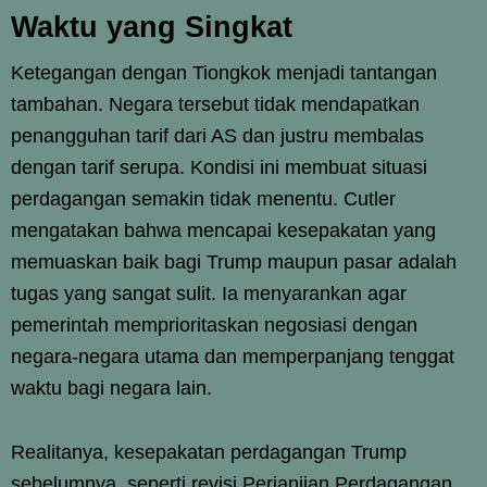
Waktu yang Singkat
Ketegangan dengan Tiongkok menjadi tantangan
tambahan. Negara tersebut tidak mendapatkan
penangguhan tarif dari AS dan justru membalas
dengan tarif serupa. Kondisi ini membuat situasi
perdagangan semakin tidak menentu. Cutler
mengatakan bahwa mencapai kesepakatan yang
memuaskan baik bagi Trump maupun pasar adalah
tugas yang sangat sulit. Ia menyarankan agar
pemerintah memprioritaskan negosiasi dengan
negara-negara utama dan memperpanjang tenggat
waktu bagi negara lain.
Realitanya, kesepakatan perdagangan Trump
sebelumnya, seperti revisi Perjanjian Perdagangan