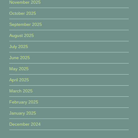
November 2025
October 2025
September 2025
August 2025
July 2025
June 2025
May 2025
April 2025
March 2025
February 2025
January 2025
December 2024