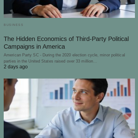
BUSINESS
The Hidden Economics of Third-Party Political
Campaigns in America
American Party SC - During the 2020 election cycle, minor political
parties in the United States raised over 33 million…
2 days ago