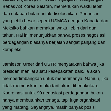
Bebas AS-Korea Selatan, memerlukan waktu lebih
dari delapan bulan untuk diselesaikan. Perjanjian
yang lebih besar seperti USMCA dengan Kanada dan
Meksiko bahkan memakan waktu lebih dari dua
tahun. Hal ini menunjukkan bahwa proses negosiasi
perdagangan biasanya berjalan sangat panjang dan
kompleks.
Jamieson Greer dari USTR menyatakan bahwa jika
presiden menilai suatu kesepakatan baik, ia akan
mempertimbangkan untuk menerimanya. Namun, jika
tidak memuaskan, maka tarif akan diberlakukan.
Koordinasi untuk 90 negosiasi perdagangan bukan
hanya membutuhkan tenaga, tapi juga organisasi
yang matang. Sayangnya, masih banyak posisi