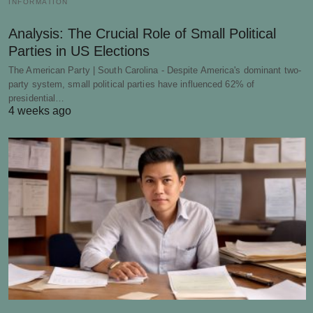
INFORMATION
Analysis: The Crucial Role of Small Political
Parties in US Elections
The American Party | South Carolina - Despite America's dominant two-
party system, small political parties have influenced 62% of
presidential…
4 weeks ago