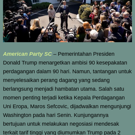
American Party SC
– Pemerintahan Presiden
Donald Trump menargetkan ambisi 90 kesepakatan
perdagangan dalam 90 hari. Namun, tantangan untuk
menyelesaikan perang dagang yang sedang
berlangsung menjadi hambatan utama. Salah satu
momen penting terjadi ketika Kepala Perdagangan
Uni Eropa, Maros Sefcovic, dijadwalkan mengunjungi
Washington pada hari Senin. Kunjungannya
bertujuan untuk melakukan negosiasi mendesak
terkait tarif tinggi yang diumumkan Trump pada 2