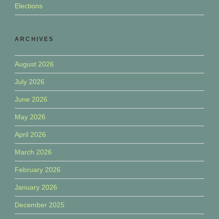
Elections
ARCHIVES
August 2026
July 2026
June 2026
May 2026
April 2026
March 2026
February 2026
January 2026
December 2025