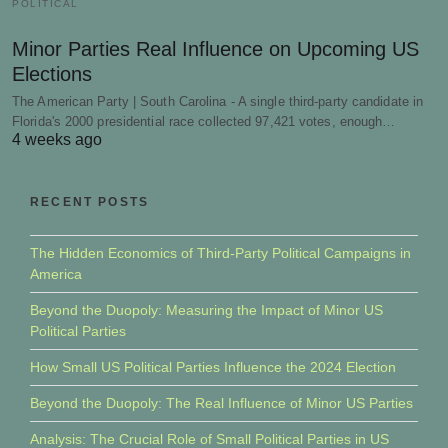
POLITICAL
Minor Parties Real Influence on Upcoming US
Elections
The American Party | South Carolina - A single third-party candidate in
Florida's 2000 presidential race collected 97,421 votes, enough…
4 weeks ago
RECENT POSTS
The Hidden Economics of Third-Party Political Campaigns in
America
Beyond the Duopoly: Measuring the Impact of Minor US
Political Parties
How Small US Political Parties Influence the 2024 Election
Beyond the Duopoly: The Real Influence of Minor US Parties
Analysis: The Crucial Role of Small Political Parties in US