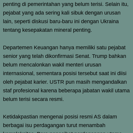
penting di pemerintahan yang belum terisi. Selain itu,
pejabat yang ada sering kali sibuk dengan urusan
lain, seperti diskusi baru-baru ini dengan Ukraina
tentang kesepakatan mineral penting.
Departemen Keuangan hanya memiliki satu pejabat
senior yang telah dikonfirmasi Senat. Trump bahkan
belum mencalonkan wakil menteri urusan
internasional, sementara posisi tersebut saat ini diisi
oleh pejabat karier. USTR pun masih mengandalkan
staf profesional karena beberapa jabatan wakil utama
belum terisi secara resmi.
Ketidakpastian mengenai posisi resmi AS dalam
berbagai isu perdagangan turut menambah