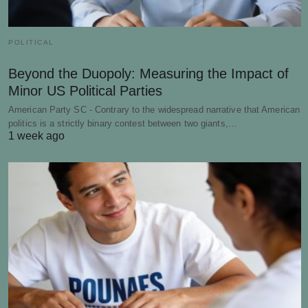
POLITICAL
Beyond the Duopoly: Measuring the Impact of
Minor US Political Parties
American Party SC - Contrary to the widespread narrative that American
politics is a strictly binary contest between two giants,…
1 week ago