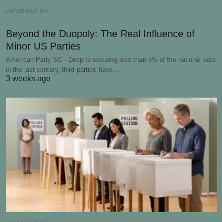
INFORMATION
Beyond the Duopoly: The Real Influence of
Minor US Parties
American Party SC - Despite securing less than 5% of the national vote
in the last century, third parties have…
3 weeks ago