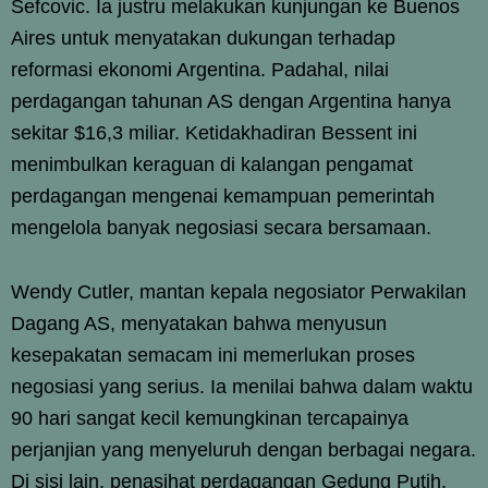
Sefcovic. Ia justru melakukan kunjungan ke Buenos
Aires untuk menyatakan dukungan terhadap
reformasi ekonomi Argentina. Padahal, nilai
perdagangan tahunan AS dengan Argentina hanya
sekitar $16,3 miliar. Ketidakhadiran Bessent ini
menimbulkan keraguan di kalangan pengamat
perdagangan mengenai kemampuan pemerintah
mengelola banyak negosiasi secara bersamaan.
Wendy Cutler, mantan kepala negosiator Perwakilan
Dagang AS, menyatakan bahwa menyusun
kesepakatan semacam ini memerlukan proses
negosiasi yang serius. Ia menilai bahwa dalam waktu
90 hari sangat kecil kemungkinan tercapainya
perjanjian yang menyeluruh dengan berbagai negara.
Di sisi lain, penasihat perdagangan Gedung Putih,