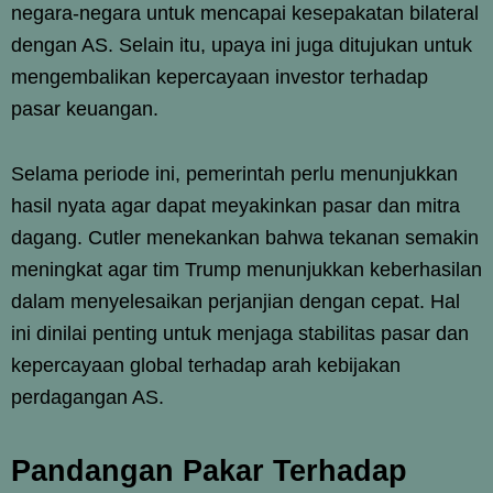
negara-negara untuk mencapai kesepakatan bilateral
dengan AS. Selain itu, upaya ini juga ditujukan untuk
mengembalikan kepercayaan investor terhadap
pasar keuangan.
Selama periode ini, pemerintah perlu menunjukkan
hasil nyata agar dapat meyakinkan pasar dan mitra
dagang. Cutler menekankan bahwa tekanan semakin
meningkat agar tim Trump menunjukkan keberhasilan
dalam menyelesaikan perjanjian dengan cepat. Hal
ini dinilai penting untuk menjaga stabilitas pasar dan
kepercayaan global terhadap arah kebijakan
perdagangan AS.
Pandangan Pakar Terhadap