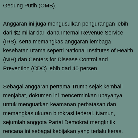
Gedung Putih (OMB).
Anggaran ini juga mengusulkan pengurangan lebih
dari $2 miliar dari dana Internal Revenue Service
(IRS), serta memangkas anggaran lembaga
kesehatan utama seperti National Institutes of Health
(NIH) dan Centers for Disease Control and
Prevention (CDC) lebih dari 40 persen.
Sebagai anggaran pertama Trump sejak kembali
menjabat, dokumen ini mencerminkan upayanya
untuk menguatkan keamanan perbatasan dan
memangkas ukuran birokrasi federal. Namun,
sejumlah anggota Partai Demokrat mengkritik
rencana ini sebagai kebijakan yang terlalu keras.