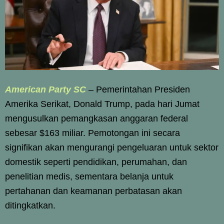
American Party SC
– Pemerintahan Presiden
Amerika Serikat, Donald Trump, pada hari Jumat
mengusulkan pemangkasan anggaran federal
sebesar $163 miliar. Pemotongan ini secara
signifikan akan mengurangi pengeluaran untuk sektor
domestik seperti pendidikan, perumahan, dan
penelitian medis, sementara belanja untuk
pertahanan dan keamanan perbatasan akan
ditingkatkan.