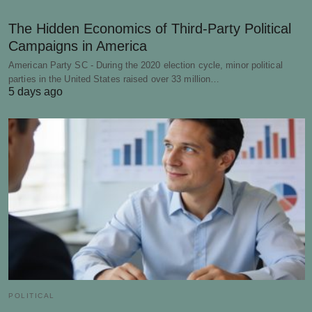
The Hidden Economics of Third-Party Political
Campaigns in America
American Party SC - During the 2020 election cycle, minor political
parties in the United States raised over 33 million…
5 days ago
POLITICAL