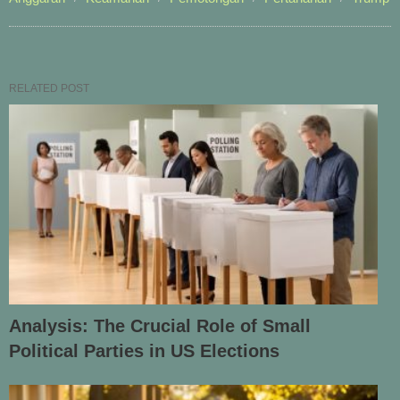
RELATED POST
Analysis: The Crucial Role of Small
Political Parties in US Elections