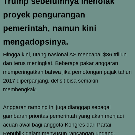
Trump sebelumnya menolak
proyek pengurangan
pemerintah, namun kini
mengadopsinya.
Hingga kini, utang nasional AS mencapai $36 triliun
dan terus meningkat. Beberapa pakar anggaran
memperingatkan bahwa jika pemotongan pajak tahun
2017 diperpanjang, defisit bisa semakin
membengkak.
Anggaran ramping ini juga dianggap sebagai
gambaran prioritas pemerintah yang akan menjadi
acuan awal bagi anggota Kongres dari Partai
Republik dalam menyusun rancangan undang-