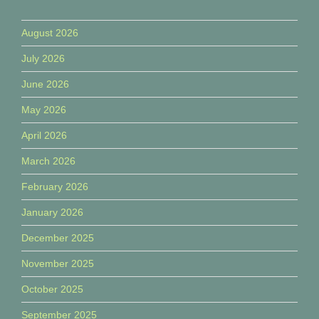
August 2026
July 2026
June 2026
May 2026
April 2026
March 2026
February 2026
January 2026
December 2025
November 2025
October 2025
September 2025