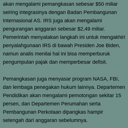
akan mengalami pemangkasan sebesar $50 miliar
seiring integrasinya dengan Badan Pembangunan
Internasional AS. IRS juga akan mengalami
pengurangan anggaran sebesar $2,49 miliar.
Pemerintah menyatakan langkah ini untuk mengakhiri
penyalahgunaan IRS di bawah Presiden Joe Biden,
namun analis menilai hal ini bisa memperburuk
pengumpulan pajak dan memperbesar defisit.
Pemangkasan juga menyasar program NASA, FBI,
dan lembaga penegakan hukum lainnya. Departemen
Pendidikan akan mengalami pemotongan sekitar 15
persen, dan Departemen Perumahan serta
Pembangunan Perkotaan dipangkas hampir
setengah dari anggaran sebelumnya.