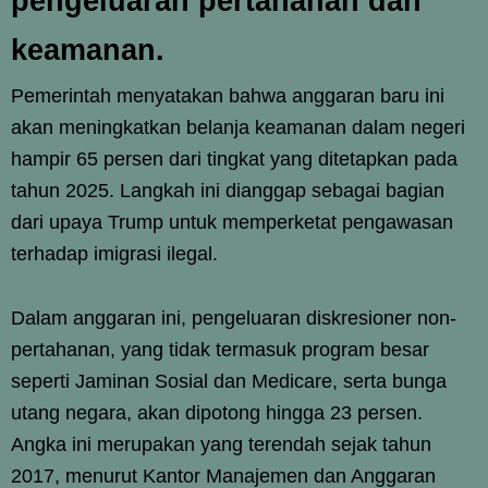
pengeluaran pertahanan dan
keamanan.
Pemerintah menyatakan bahwa anggaran baru ini
akan meningkatkan belanja keamanan dalam negeri
hampir 65 persen dari tingkat yang ditetapkan pada
tahun 2025. Langkah ini dianggap sebagai bagian
dari upaya Trump untuk memperketat pengawasan
terhadap imigrasi ilegal.
Dalam anggaran ini, pengeluaran diskresioner non-
pertahanan, yang tidak termasuk program besar
seperti Jaminan Sosial dan Medicare, serta bunga
utang negara, akan dipotong hingga 23 persen.
Angka ini merupakan yang terendah sejak tahun
2017, menurut Kantor Manajemen dan Anggaran