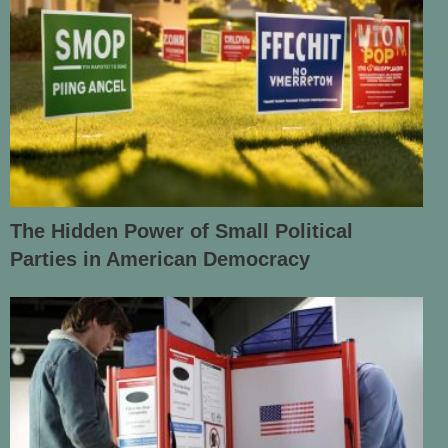
The Hidden Power of Small Political
Parties in American Democracy