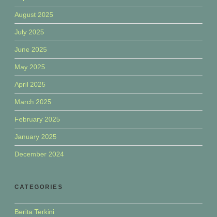
August 2025
July 2025
June 2025
May 2025
April 2025
March 2025
February 2025
January 2025
December 2024
CATEGORIES
Berita Terkini