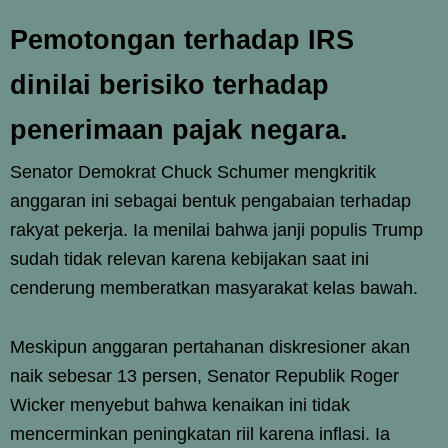
Pemotongan terhadap IRS
dinilai berisiko terhadap
penerimaan pajak negara.
Senator Demokrat Chuck Schumer mengkritik
anggaran ini sebagai bentuk pengabaian terhadap
rakyat pekerja. Ia menilai bahwa janji populis Trump
sudah tidak relevan karena kebijakan saat ini
cenderung memberatkan masyarakat kelas bawah.
Meskipun anggaran pertahanan diskresioner akan
naik sebesar 13 persen, Senator Republik Roger
Wicker menyebut bahwa kenaikan ini tidak
mencerminkan peningkatan riil karena inflasi. Ia