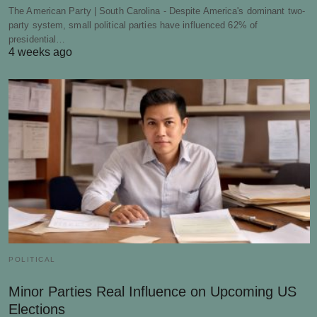
The American Party | South Carolina - Despite America's dominant two-
party system, small political parties have influenced 62% of
presidential…
4 weeks ago
POLITICAL
Minor Parties Real Influence on Upcoming US
Elections