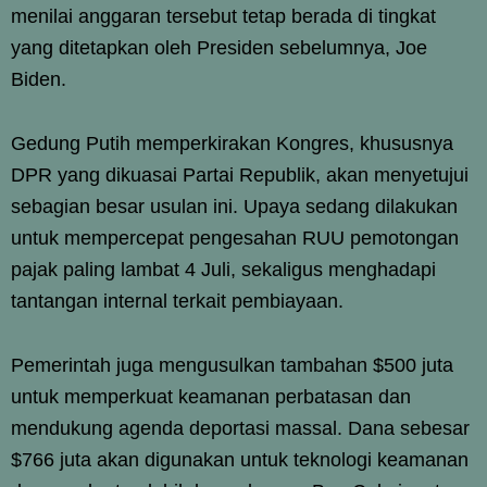
menilai anggaran tersebut tetap berada di tingkat
yang ditetapkan oleh Presiden sebelumnya, Joe
Biden.
Gedung Putih memperkirakan Kongres, khususnya
DPR yang dikuasai Partai Republik, akan menyetujui
sebagian besar usulan ini. Upaya sedang dilakukan
untuk mempercepat pengesahan RUU pemotongan
pajak paling lambat 4 Juli, sekaligus menghadapi
tantangan internal terkait pembiayaan.
Pemerintah juga mengusulkan tambahan $500 juta
untuk memperkuat keamanan perbatasan dan
mendukung agenda deportasi massal. Dana sebesar
$766 juta akan digunakan untuk teknologi keamanan