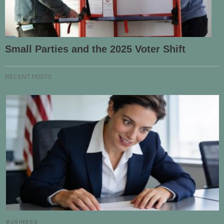
Small Parties and the 2025 Voter Shift
RECENT POSTS
BUSINESS