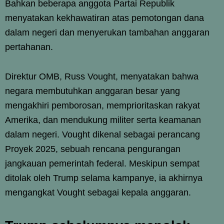
Bahkan beberapa anggota Partai Republik
menyatakan kekhawatiran atas pemotongan dana
dalam negeri dan menyerukan tambahan anggaran
pertahanan.
Direktur OMB, Russ Vought, menyatakan bahwa
negara membutuhkan anggaran besar yang
mengakhiri pemborosan, memprioritaskan rakyat
Amerika, dan mendukung militer serta keamanan
dalam negeri. Vought dikenal sebagai perancang
Proyek 2025, sebuah rencana pengurangan
jangkauan pemerintah federal. Meskipun sempat
ditolak oleh Trump selama kampanye, ia akhirnya
mengangkat Vought sebagai kepala anggaran.