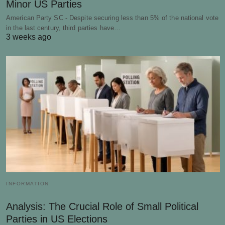
Minor US Parties
American Party SC - Despite securing less than 5% of the national vote
in the last century, third parties have…
3 weeks ago
INFORMATION
Analysis: The Crucial Role of Small Political
Parties in US Elections