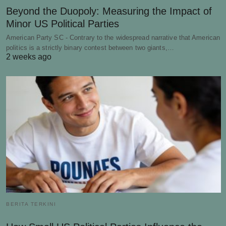
Beyond the Duopoly: Measuring the Impact of
Minor US Political Parties
American Party SC - Contrary to the widespread narrative that American
politics is a strictly binary contest between two giants,…
2 weeks ago
BERITA TERKINI