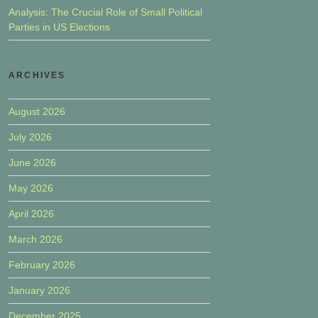
Analysis: The Crucial Role of Small Political
Parties in US Elections
ARCHIVES
August 2026
July 2026
June 2026
May 2026
April 2026
March 2026
February 2026
January 2026
December 2025