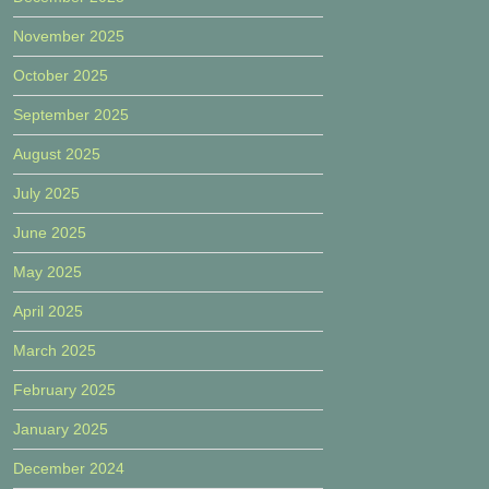
November 2025
October 2025
September 2025
August 2025
July 2025
June 2025
May 2025
April 2025
March 2025
February 2025
January 2025
December 2024