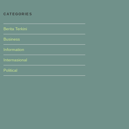
CATEGORIES
Berita Terkini
Business
Information
Internasional
Political