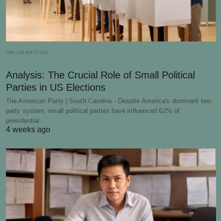
INFORMATION
Analysis: The Crucial Role of Small Political
Parties in US Elections
The American Party | South Carolina - Despite America's dominant two-
party system, small political parties have influenced 62% of
presidential…
4 weeks ago