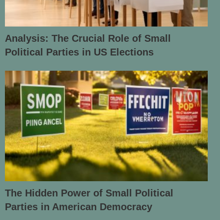
Analysis: The Crucial Role of Small
Political Parties in US Elections
The Hidden Power of Small Political
Parties in American Democracy