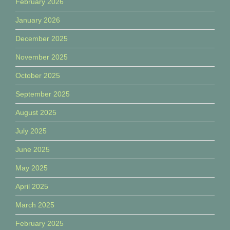
February 2026
January 2026
December 2025
November 2025
October 2025
September 2025
August 2025
July 2025
June 2025
May 2025
April 2025
March 2025
February 2025