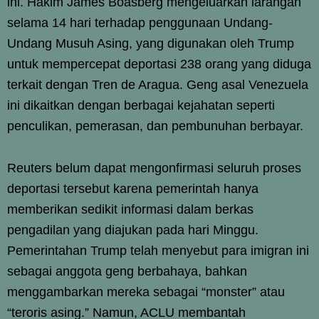
ini. Hakim James Boasberg mengeluarkan larangan
selama 14 hari terhadap penggunaan Undang-
Undang Musuh Asing, yang digunakan oleh Trump
untuk mempercepat deportasi 238 orang yang diduga
terkait dengan Tren de Aragua. Geng asal Venezuela
ini dikaitkan dengan berbagai kejahatan seperti
penculikan, pemerasan, dan pembunuhan berbayar.
Reuters belum dapat mengonfirmasi seluruh proses
deportasi tersebut karena pemerintah hanya
memberikan sedikit informasi dalam berkas
pengadilan yang diajukan pada hari Minggu.
Pemerintahan Trump telah menyebut para imigran ini
sebagai anggota geng berbahaya, bahkan
menggambarkan mereka sebagai “monster” atau
“teroris asing.” Namun, ACLU membantah