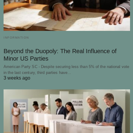
INFORMATION
Beyond the Duopoly: The Real Influence of
Minor US Parties
American Party SC - Despite securing less than 5% of the national vote
in the last century, third parties have…
3 weeks ago