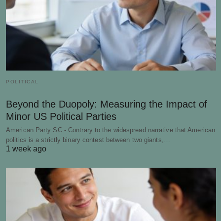
POLITICAL
Beyond the Duopoly: Measuring the Impact of
Minor US Political Parties
American Party SC - Contrary to the widespread narrative that American
politics is a strictly binary contest between two giants,…
1 week ago