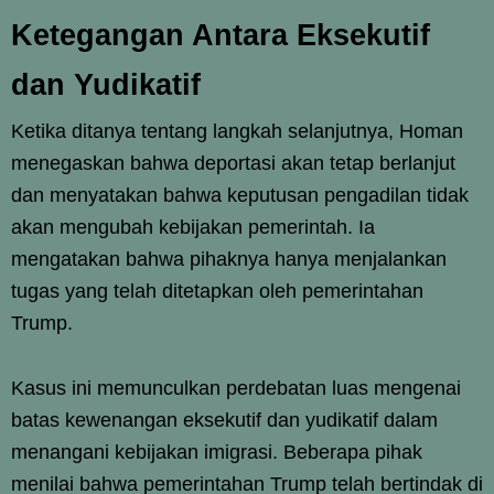
Ketegangan Antara Eksekutif
dan Yudikatif
Ketika ditanya tentang langkah selanjutnya, Homan
menegaskan bahwa deportasi akan tetap berlanjut
dan menyatakan bahwa keputusan pengadilan tidak
akan mengubah kebijakan pemerintah. Ia
mengatakan bahwa pihaknya hanya menjalankan
tugas yang telah ditetapkan oleh pemerintahan
Trump.
Kasus ini memunculkan perdebatan luas mengenai
batas kewenangan eksekutif dan yudikatif dalam
menangani kebijakan imigrasi. Beberapa pihak
menilai bahwa pemerintahan Trump telah bertindak di