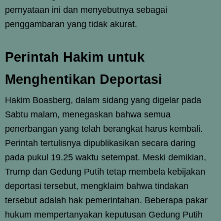
pernyataan ini dan menyebutnya sebagai
penggambaran yang tidak akurat.
Perintah Hakim untuk
Menghentikan Deportasi
Hakim Boasberg, dalam sidang yang digelar pada
Sabtu malam, menegaskan bahwa semua
penerbangan yang telah berangkat harus kembali.
Perintah tertulisnya dipublikasikan secara daring
pada pukul 19.25 waktu setempat. Meski demikian,
Trump dan Gedung Putih tetap membela kebijakan
deportasi tersebut, mengklaim bahwa tindakan
tersebut adalah hak pemerintahan. Beberapa pakar
hukum mempertanyakan keputusan Gedung Putih