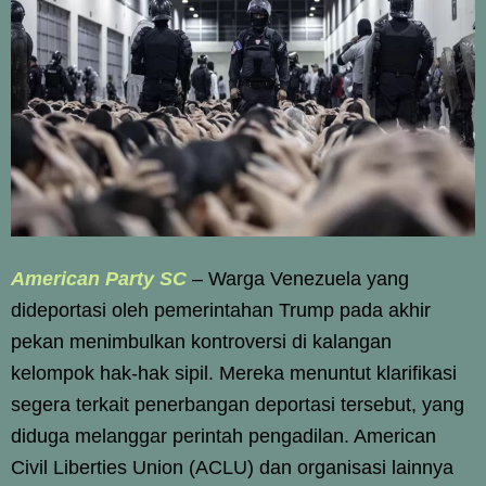
American Party SC
– Warga Venezuela yang
dideportasi oleh pemerintahan Trump pada akhir
pekan menimbulkan kontroversi di kalangan
kelompok hak-hak sipil. Mereka menuntut klarifikasi
segera terkait penerbangan deportasi tersebut, yang
diduga melanggar perintah pengadilan. American
Civil Liberties Union (ACLU) dan organisasi lainnya