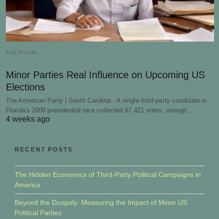
POLITICAL
Minor Parties Real Influence on Upcoming US
Elections
The American Party | South Carolina - A single third-party candidate in
Florida's 2000 presidential race collected 97,421 votes, enough…
4 weeks ago
RECENT POSTS
The Hidden Economics of Third-Party Political Campaigns in
America
Beyond the Duopoly: Measuring the Impact of Minor US
Political Parties