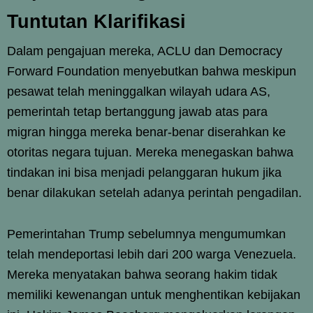
Tuntutan Klarifikasi
Dalam pengajuan mereka, ACLU dan Democracy
Forward Foundation menyebutkan bahwa meskipun
pesawat telah meninggalkan wilayah udara AS,
pemerintah tetap bertanggung jawab atas para
migran hingga mereka benar-benar diserahkan ke
otoritas negara tujuan. Mereka menegaskan bahwa
tindakan ini bisa menjadi pelanggaran hukum jika
benar dilakukan setelah adanya perintah pengadilan.
Pemerintahan Trump sebelumnya mengumumkan
telah mendeportasi lebih dari 200 warga Venezuela.
Mereka menyatakan bahwa seorang hakim tidak
memiliki kewenangan untuk menghentikan kebijakan