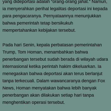
yang dideportasi adalah “orang-orang jahat.” Namun,
ia menyerahkan perihal legalitas deportasi ini kepada
para pengacaranya. Pernyataannya menunjukkan
bahwa pemerintah tetap bersikukuh
mempertahankan kebijakan tersebut.
Pada hari Senin, kepala perbatasan pemerintahan
Trump, Tom Homan, menambahkan bahwa
penerbangan tersebut sudah berada di wilayah udara
internasional ketika perintah hakim dikeluarkan. Ia
menegaskan bahwa deportasi akan terus berlanjut
tanpa terkecuali. Dalam wawancaranya dengan Fox
News, Homan menyatakan bahwa lebih banyak
penerbangan akan dilakukan setiap hari tanpa
menghentikan operasi tersebut.