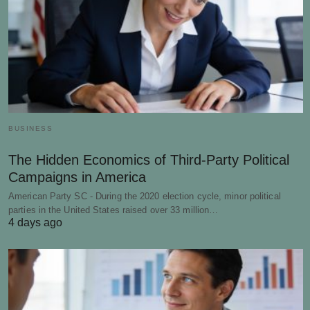
BUSINESS
The Hidden Economics of Third-Party Political
Campaigns in America
American Party SC - During the 2020 election cycle, minor political
parties in the United States raised over 33 million…
4 days ago