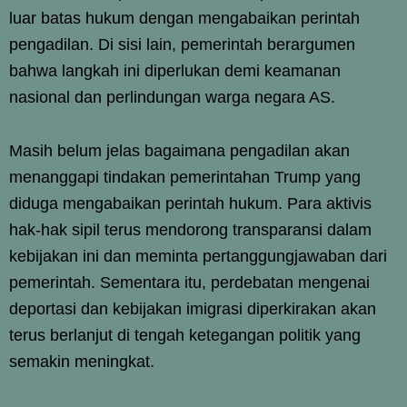
luar batas hukum dengan mengabaikan perintah
pengadilan. Di sisi lain, pemerintah berargumen
bahwa langkah ini diperlukan demi keamanan
nasional dan perlindungan warga negara AS.
Masih belum jelas bagaimana pengadilan akan
menanggapi tindakan pemerintahan Trump yang
diduga mengabaikan perintah hukum. Para aktivis
hak-hak sipil terus mendorong transparansi dalam
kebijakan ini dan meminta pertanggungjawaban dari
pemerintah. Sementara itu, perdebatan mengenai
deportasi dan kebijakan imigrasi diperkirakan akan
terus berlanjut di tengah ketegangan politik yang
semakin meningkat.