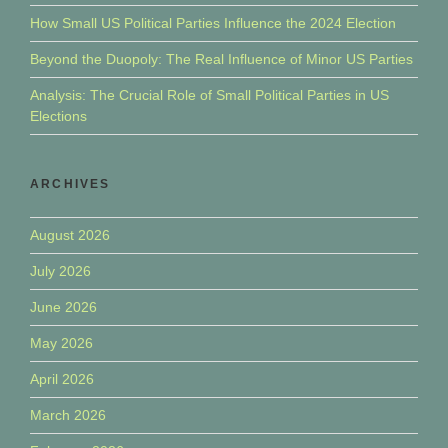
How Small US Political Parties Influence the 2024 Election
Beyond the Duopoly: The Real Influence of Minor US Parties
Analysis: The Crucial Role of Small Political Parties in US
Elections
ARCHIVES
August 2026
July 2026
June 2026
May 2026
April 2026
March 2026