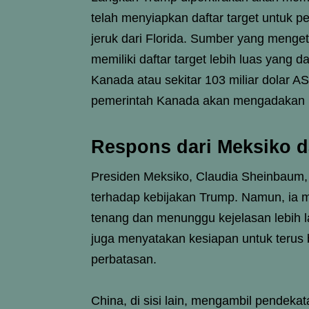
telah menyiapkan daftar target untuk p
jeruk dari Florida. Sumber yang meng
memiliki daftar target lebih luas yang 
Kanada atau sekitar 103 miliar dolar A
pemerintah Kanada akan mengadakan ko
Respons dari Meksiko 
Presiden Meksiko, Claudia Sheinbaum
terhadap kebijakan Trump. Namun, ia 
tenang dan menunggu kejelasan lebih l
juga menyatakan kesiapan untuk terus 
perbatasan.
China, di sisi lain, mengambil pendeka