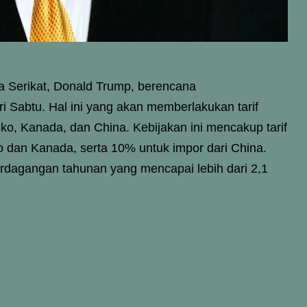
a Serikat, Donald Trump, berencana
i Sabtu. Hal ini yang akan memberlakukan tarif
iko, Kanada, dan China. Kebijakan ini mencakup tarif
 dan Kanada, serta 10% untuk impor dari China.
rdagangan tahunan yang mencapai lebih dari 2,1