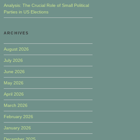
Analysis: The Crucial Role of Small Political
Parties in US Elections
ARCHIVES
August 2026
July 2026
June 2026
May 2026
April 2026
March 2026
February 2026
January 2026
December 2025