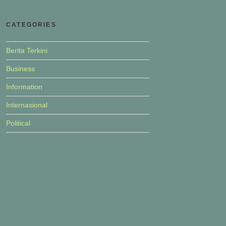
CATEGORIES
Berita Terkini
Business
Information
Internasional
Political