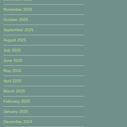
November 2025
October 2025
September 2025
August 2025
July 2025
June 2025
May 2025
April 2025
March 2025
February 2025
January 2025
December 2024