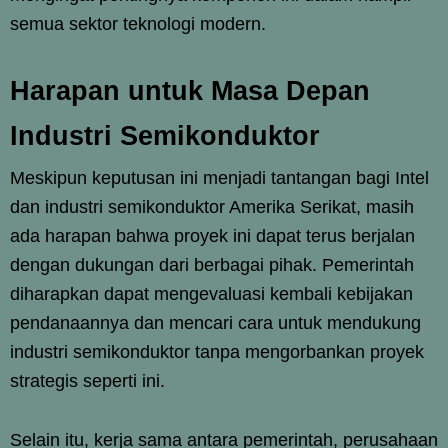
semua sektor teknologi modern.
Harapan untuk Masa Depan
Industri Semikonduktor
Meskipun keputusan ini menjadi tantangan bagi Intel
dan industri semikonduktor Amerika Serikat, masih
ada harapan bahwa proyek ini dapat terus berjalan
dengan dukungan dari berbagai pihak. Pemerintah
diharapkan dapat mengevaluasi kembali kebijakan
pendanaannya dan mencari cara untuk mendukung
industri semikonduktor tanpa mengorbankan proyek
strategis seperti ini.
Selain itu, kerja sama antara pemerintah, perusahaan