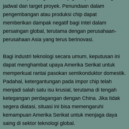
jadwal dan target proyek. Penundaan dalam
pengembangan atau produksi chip dapat
memberikan dampak negatif bagi Intel dalam
persaingan global, terutama dengan perusahaan-
perusahaan Asia yang terus berinovasi.
Bagi industri teknologi secara umum, keputusan ini
dapat menghambat upaya Amerika Serikat untuk
memperkuat rantai pasokan semikonduktor domestik.
Padahal, ketergantungan pada impor chip telah
menjadi salah satu isu krusial, terutama di tengah
ketegangan perdagangan dengan China. Jika tidak
segera diatasi, situasi ini bisa memengaruhi
kemampuan Amerika Serikat untuk menjaga daya
saing di sektor teknologi global.