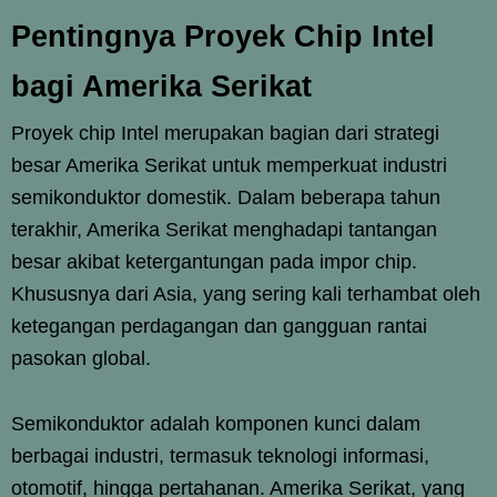
Pentingnya Proyek Chip Intel
bagi Amerika Serikat
Proyek chip Intel merupakan bagian dari strategi
besar Amerika Serikat untuk memperkuat industri
semikonduktor domestik. Dalam beberapa tahun
terakhir, Amerika Serikat menghadapi tantangan
besar akibat ketergantungan pada impor chip.
Khususnya dari Asia, yang sering kali terhambat oleh
ketegangan perdagangan dan gangguan rantai
pasokan global.
Semikonduktor adalah komponen kunci dalam
berbagai industri, termasuk teknologi informasi,
otomotif, hingga pertahanan. Amerika Serikat, yang