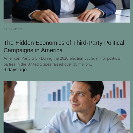
BUSINESS
The Hidden Economics of Third-Party Political
Campaigns in America
American Party SC - During the 2020 election cycle, minor political
parties in the United States raised over 33 million…
3 days ago