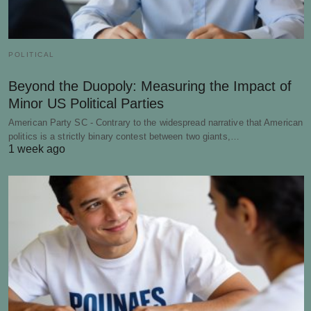
POLITICAL
Beyond the Duopoly: Measuring the Impact of
Minor US Political Parties
American Party SC - Contrary to the widespread narrative that American
politics is a strictly binary contest between two giants,…
1 week ago