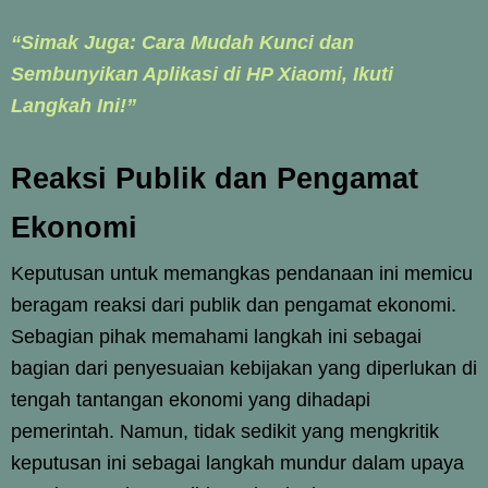
“Simak Juga: Cara Mudah Kunci dan
Sembunyikan Aplikasi di HP Xiaomi, Ikuti
Langkah Ini!”
Reaksi Publik dan Pengamat
Ekonomi
Keputusan untuk memangkas pendanaan ini memicu
beragam reaksi dari publik dan pengamat ekonomi.
Sebagian pihak memahami langkah ini sebagai
bagian dari penyesuaian kebijakan yang diperlukan di
tengah tantangan ekonomi yang dihadapi
pemerintah. Namun, tidak sedikit yang mengkritik
keputusan ini sebagai langkah mundur dalam upaya