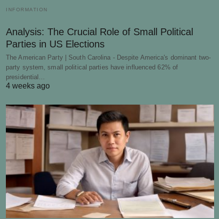
INFORMATION
Analysis: The Crucial Role of Small Political
Parties in US Elections
The American Party | South Carolina - Despite America's dominant two-
party system, small political parties have influenced 62% of
presidential…
4 weeks ago