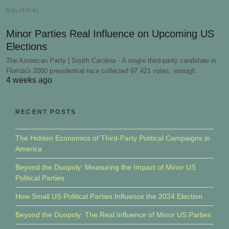
POLITICAL
Minor Parties Real Influence on Upcoming US
Elections
The American Party | South Carolina - A single third-party candidate in
Florida's 2000 presidential race collected 97,421 votes, enough…
4 weeks ago
RECENT POSTS
The Hidden Economics of Third-Party Political Campaigns in
America
Beyond the Duopoly: Measuring the Impact of Minor US
Political Parties
How Small US Political Parties Influence the 2024 Election
Beyond the Duopoly: The Real Influence of Minor US Parties