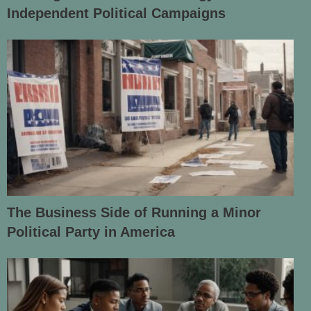
Independent Political Campaigns
The Business Side of Running a Minor
Political Party in America