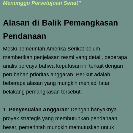
Menunggu Persetujuan Senat”
Alasan di Balik Pemangkasan
Pendanaan
Meski pemerintah Amerika Serikat belum
memberikan penjelasan resmi yang detail, beberapa
analis percaya bahwa keputusan ini terkait dengan
perubahan prioritas anggaran. Berikut adalah
beberapa alasan yang mungkin menjadi latar
belakang pemangkasan tersebut:
Penyesuaian Anggaran
: Dengan banyaknya
proyek strategis yang membutuhkan pendanaan
besar, pemerintah mungkin memutuskan untuk