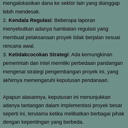
mengalokasikan dana ke sektor lain yang dianggap
lebih mendesak.
Kendala Regulasi
: Beberapa laporan
menyebutkan adanya hambatan regulasi yang
membuat pelaksanaan proyek tidak berjalan sesuai
rencana awal.
Ketidakcocokan Strategi
: Ada kemungkinan
pemerintah dan Intel memiliki perbedaan pandangan
mengenai strategi pengembangan proyek ini, yang
akhirnya memengaruhi keputusan pendanaan.
Apapun alasannya, keputusan ini menunjukkan
adanya tantangan dalam implementasi proyek besar
seperti ini, terutama ketika melibatkan berbagai pihak
dengan kepentingan yang berbeda.