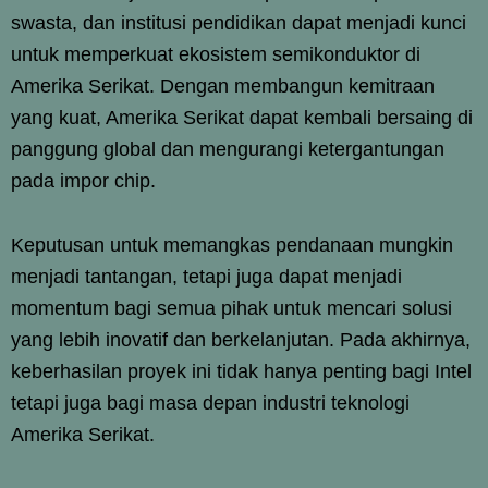
swasta, dan institusi pendidikan dapat menjadi kunci
untuk memperkuat ekosistem semikonduktor di
Amerika Serikat. Dengan membangun kemitraan
yang kuat, Amerika Serikat dapat kembali bersaing di
panggung global dan mengurangi ketergantungan
pada impor chip.
Keputusan untuk memangkas pendanaan mungkin
menjadi tantangan, tetapi juga dapat menjadi
momentum bagi semua pihak untuk mencari solusi
yang lebih inovatif dan berkelanjutan. Pada akhirnya,
keberhasilan proyek ini tidak hanya penting bagi Intel
tetapi juga bagi masa depan industri teknologi
Amerika Serikat.