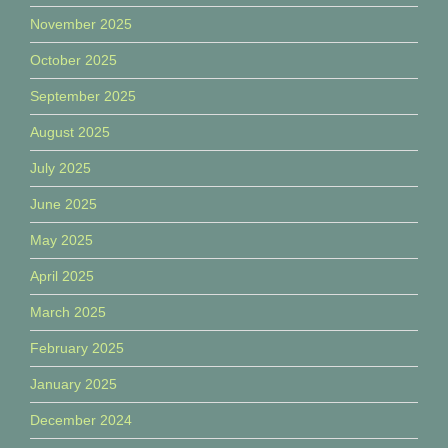
November 2025
October 2025
September 2025
August 2025
July 2025
June 2025
May 2025
April 2025
March 2025
February 2025
January 2025
December 2024