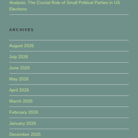
Analysis: The Crucial Role of Small Political Parties in US
Elections
ARCHIVES
August 2026
July 2026
June 2026
May 2026
April 2026
March 2026
February 2026
January 2026
December 2025