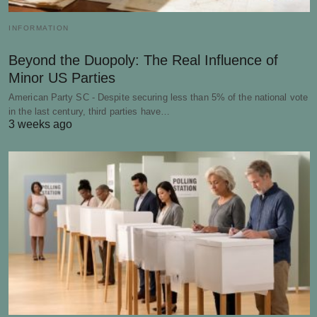
INFORMATION
Beyond the Duopoly: The Real Influence of
Minor US Parties
American Party SC - Despite securing less than 5% of the national vote
in the last century, third parties have…
3 weeks ago