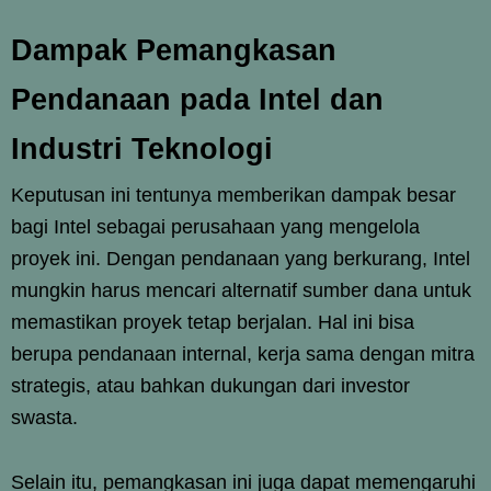
Dampak Pemangkasan
Pendanaan pada Intel dan
Industri Teknologi
Keputusan ini tentunya memberikan dampak besar
bagi Intel sebagai perusahaan yang mengelola
proyek ini. Dengan pendanaan yang berkurang, Intel
mungkin harus mencari alternatif sumber dana untuk
memastikan proyek tetap berjalan. Hal ini bisa
berupa pendanaan internal, kerja sama dengan mitra
strategis, atau bahkan dukungan dari investor
swasta.
Selain itu, pemangkasan ini juga dapat memengaruhi