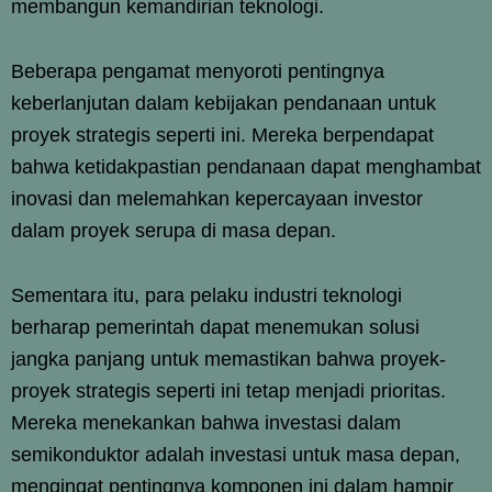
membangun kemandirian teknologi.
Beberapa pengamat menyoroti pentingnya
keberlanjutan dalam kebijakan pendanaan untuk
proyek strategis seperti ini. Mereka berpendapat
bahwa ketidakpastian pendanaan dapat menghambat
inovasi dan melemahkan kepercayaan investor
dalam proyek serupa di masa depan.
Sementara itu, para pelaku industri teknologi
berharap pemerintah dapat menemukan solusi
jangka panjang untuk memastikan bahwa proyek-
proyek strategis seperti ini tetap menjadi prioritas.
Mereka menekankan bahwa investasi dalam
semikonduktor adalah investasi untuk masa depan,
mengingat pentingnya komponen ini dalam hampir