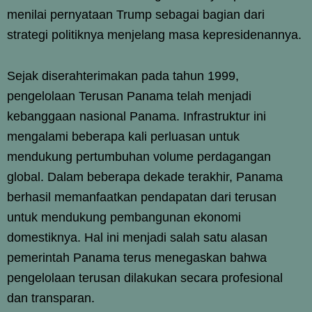
menilai pernyataan Trump sebagai bagian dari
strategi politiknya menjelang masa kepresidenannya.
Sejak diserahterimakan pada tahun 1999,
pengelolaan Terusan Panama telah menjadi
kebanggaan nasional Panama. Infrastruktur ini
mengalami beberapa kali perluasan untuk
mendukung pertumbuhan volume perdagangan
global. Dalam beberapa dekade terakhir, Panama
berhasil memanfaatkan pendapatan dari terusan
untuk mendukung pembangunan ekonomi
domestiknya. Hal ini menjadi salah satu alasan
pemerintah Panama terus menegaskan bahwa
pengelolaan terusan dilakukan secara profesional
dan transparan.