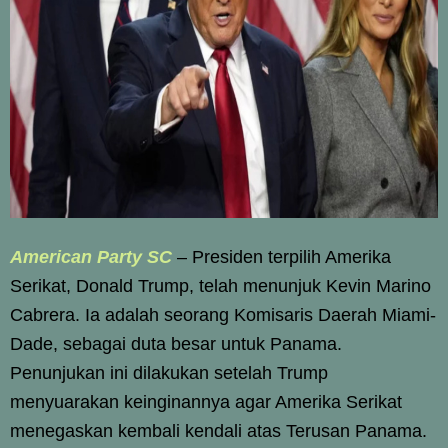
American Party SC
– Presiden terpilih Amerika
Serikat, Donald Trump, telah menunjuk Kevin Marino
Cabrera. Ia adalah seorang Komisaris Daerah Miami-
Dade, sebagai duta besar untuk Panama.
Penunjukan ini dilakukan setelah Trump
menyuarakan keinginannya agar Amerika Serikat
menegaskan kembali kendali atas Terusan Panama.