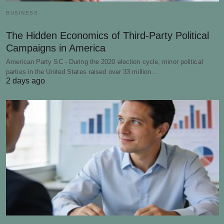
BUSINESS
The Hidden Economics of Third-Party Political
Campaigns in America
American Party SC - During the 2020 election cycle, minor political
parties in the United States raised over 33 million…
2 days ago