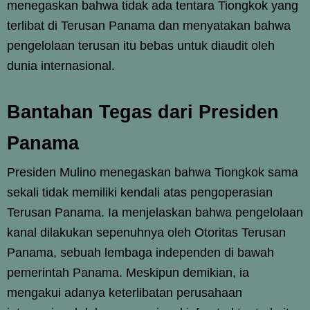
menegaskan bahwa tidak ada tentara Tiongkok yang
terlibat di Terusan Panama dan menyatakan bahwa
pengelolaan terusan itu bebas untuk diaudit oleh
dunia internasional.
Bantahan Tegas dari Presiden
Panama
Presiden Mulino menegaskan bahwa Tiongkok sama
sekali tidak memiliki kendali atas pengoperasian
Terusan Panama. Ia menjelaskan bahwa pengelolaan
kanal dilakukan sepenuhnya oleh Otoritas Terusan
Panama, sebuah lembaga independen di bawah
pemerintah Panama. Meskipun demikian, ia
mengakui adanya keterlibatan perusahaan