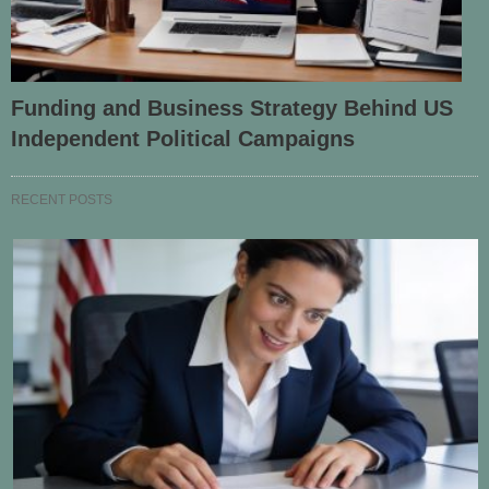
Funding and Business Strategy Behind US
Independent Political Campaigns
RECENT POSTS