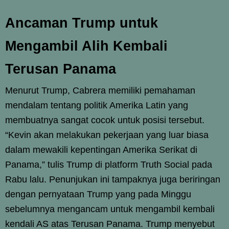
Ancaman Trump untuk
Mengambil Alih Kembali
Terusan Panama
Menurut Trump, Cabrera memiliki pemahaman
mendalam tentang politik Amerika Latin yang
membuatnya sangat cocok untuk posisi tersebut.
“Kevin akan melakukan pekerjaan yang luar biasa
dalam mewakili kepentingan Amerika Serikat di
Panama,” tulis Trump di platform Truth Social pada
Rabu lalu. Penunjukan ini tampaknya juga beriringan
dengan pernyataan Trump yang pada Minggu
sebelumnya mengancam untuk mengambil kembali
kendali AS atas Terusan Panama. Trump menyebut