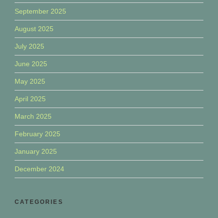
September 2025
August 2025
July 2025
June 2025
May 2025
April 2025
March 2025
February 2025
January 2025
December 2024
CATEGORIES