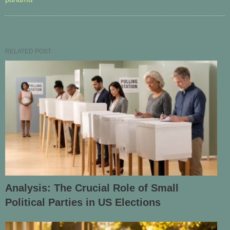
RELATED POST
Analysis: The Crucial Role of Small
Political Parties in US Elections