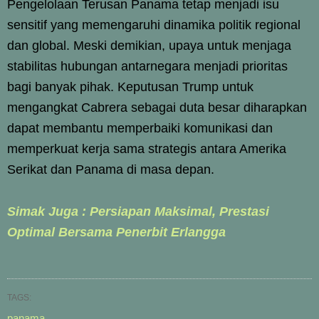
Pengelolaan Terusan Panama tetap menjadi isu
sensitif yang memengaruhi dinamika politik regional
dan global. Meski demikian, upaya untuk menjaga
stabilitas hubungan antarnegara menjadi prioritas
bagi banyak pihak. Keputusan Trump untuk
mengangkat Cabrera sebagai duta besar diharapkan
dapat membantu memperbaiki komunikasi dan
memperkuat kerja sama strategis antara Amerika
Serikat dan Panama di masa depan.
Simak Juga : Persiapan Maksimal, Prestasi
Optimal Bersama Penerbit Erlangga
TAGS:
panama