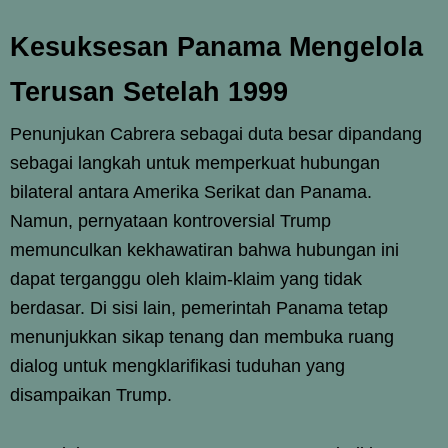
Kesuksesan Panama Mengelola
Terusan Setelah 1999
Penunjukan Cabrera sebagai duta besar dipandang
sebagai langkah untuk memperkuat hubungan
bilateral antara Amerika Serikat dan Panama.
Namun, pernyataan kontroversial Trump
memunculkan kekhawatiran bahwa hubungan ini
dapat terganggu oleh klaim-klaim yang tidak
berdasar. Di sisi lain, pemerintah Panama tetap
menunjukkan sikap tenang dan membuka ruang
dialog untuk mengklarifikasi tuduhan yang
disampaikan Trump.