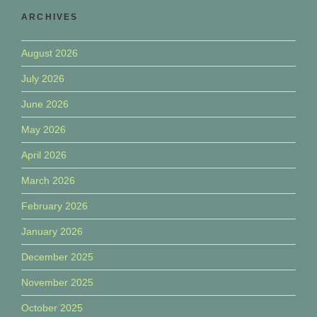
ARCHIVES
August 2026
July 2026
June 2026
May 2026
April 2026
March 2026
February 2026
January 2026
December 2025
November 2025
October 2025