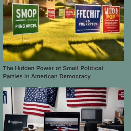
The Hidden Power of Small Political
Parties in American Democracy