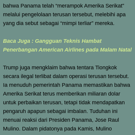
bahwa Panama telah “merampok Amerika Serikat”
melalui pengelolaan terusan tersebut, melebihi apa
yang dia sebut sebagai “mimpi terliar” mereka.
Baca Juga : Gangguan Teknis Hambat
Penerbangan American Airlines pada Malam Natal
Trump juga mengklaim bahwa tentara Tiongkok
secara ilegal terlibat dalam operasi terusan tersebut.
Ia menuduh pemerintah Panama memastikan bahwa
Amerika Serikat terus memberikan miliaran dolar
untuk perbaikan terusan, tetapi tidak mendapatkan
pengaruh apapun sebagai imbalan. Tuduhan ini
menuai reaksi dari Presiden Panama, Jose Raul
Mulino. Dalam pidatonya pada Kamis, Mulino