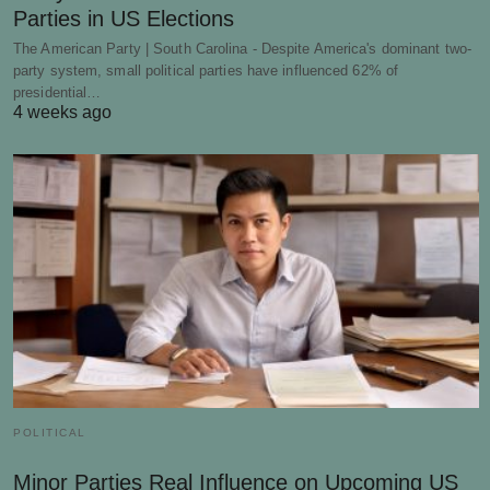
Parties in US Elections
The American Party | South Carolina - Despite America's dominant two-
party system, small political parties have influenced 62% of
presidential…
4 weeks ago
POLITICAL
Minor Parties Real Influence on Upcoming US