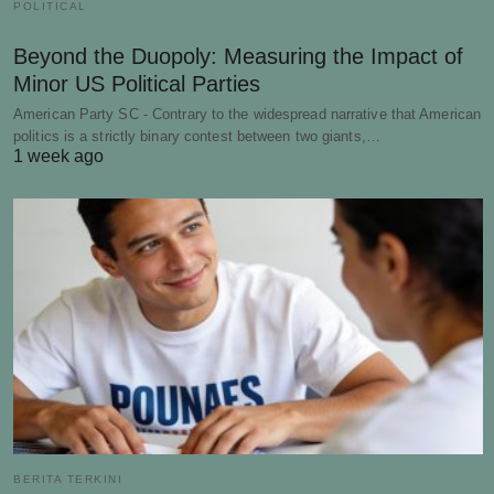
POLITICAL
Beyond the Duopoly: Measuring the Impact of
Minor US Political Parties
American Party SC - Contrary to the widespread narrative that American
politics is a strictly binary contest between two giants,…
1 week ago
BERITA TERKINI