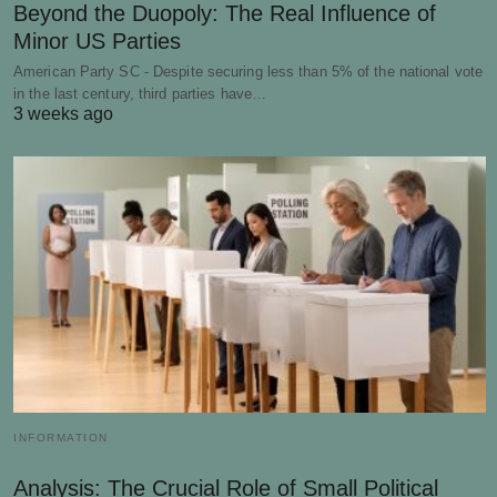
Beyond the Duopoly: The Real Influence of
Minor US Parties
American Party SC - Despite securing less than 5% of the national vote
in the last century, third parties have…
3 weeks ago
INFORMATION
Analysis: The Crucial Role of Small Political