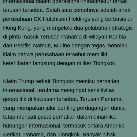
internasional dalam operasional infrastruktur terkait
terusan tersebut. Salah satu contohnya adalah anak
perusahaan CK Hutchison Holdings yang berbasis di
Hong Kong, yang mengelola dua pelabuhan strategis
di pintu masuk Terusan Panama di wilayah Karibia
dan Pasifik. Namun, Mulino dengan tegas menolak
klaim bahwa perusahaan tersebut memiliki
keterlibatan langsung dengan militer Tiongkok.
Klaim Trump terkait Tiongkok memicu perhatian
internasional, terutama mengingat sensitivitas
geopolitik di kawasan tersebut. Terusan Panama,
yang merupakan jalur penting perdagangan dunia,
tetap menjadi pusat perhatian dalam dinamika
hubungan internasional, termasuk antara Amerika
Serikat, Panama, dan Tiongkok. Banyak pihak