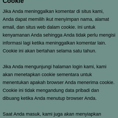
Cookie
Jika Anda meninggalkan komentar di situs kami,
Anda dapat memilih ikut menyimpan nama, alamat
email, dan situs web dalam cookie. Ini untuk
kenyamanan Anda sehingga Anda tidak perlu mengisi
informasi lagi ketika meninggalkan komentar lain.
Cookie ini akan bertahan selama satu tahun.
Jika Anda mengunjungi halaman login kami, kami
akan menetapkan cookie sementara untuk
menentukan apakah browser Anda menerima cookie.
Cookie ini tidak mengandung data pribadi dan
dibuang ketika Anda menutup browser Anda.
Saat Anda masuk, kami juga akan menyiapkan