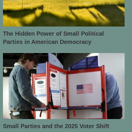
The Hidden Power of Small Political
Parties in American Democracy
Small Parties and the 2025 Voter Shift