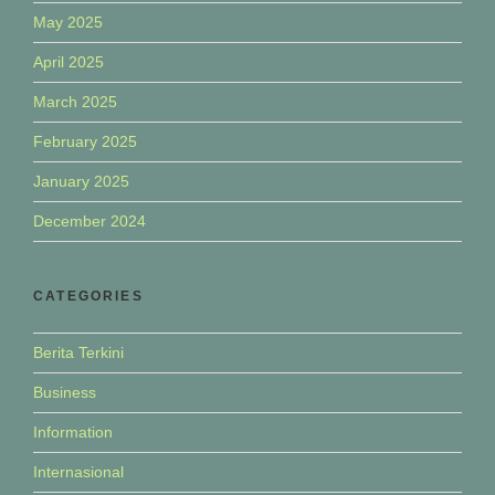
May 2025
April 2025
March 2025
February 2025
January 2025
December 2024
CATEGORIES
Berita Terkini
Business
Information
Internasional