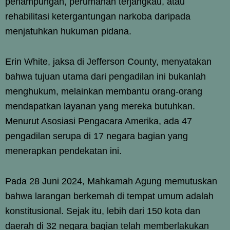
penampungan, perumahan terjangkau, atau
rehabilitasi ketergantungan narkoba daripada
menjatuhkan hukuman pidana.
Erin White, jaksa di Jefferson County, menyatakan
bahwa tujuan utama dari pengadilan ini bukanlah
menghukum, melainkan membantu orang-orang
mendapatkan layanan yang mereka butuhkan.
Menurut Asosiasi Pengacara Amerika, ada 47
pengadilan serupa di 17 negara bagian yang
menerapkan pendekatan ini.
Pada 28 Juni 2024, Mahkamah Agung memutuskan
bahwa larangan berkemah di tempat umum adalah
konstitusional. Sejak itu, lebih dari 150 kota dan
daerah di 32 negara bagian telah memberlakukan