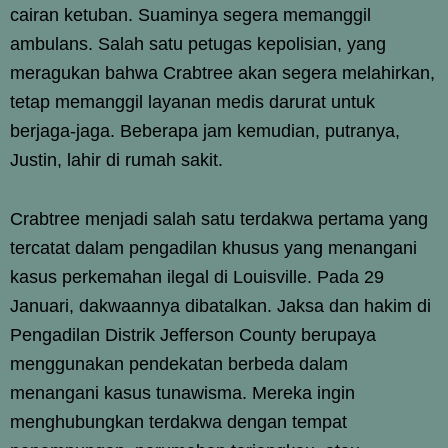
cairan ketuban. Suaminya segera memanggil
ambulans. Salah satu petugas kepolisian, yang
meragukan bahwa Crabtree akan segera melahirkan,
tetap memanggil layanan medis darurat untuk
berjaga-jaga. Beberapa jam kemudian, putranya,
Justin, lahir di rumah sakit.
Crabtree menjadi salah satu terdakwa pertama yang
tercatat dalam pengadilan khusus yang menangani
kasus perkemahan ilegal di Louisville. Pada 29
Januari, dakwaannya dibatalkan. Jaksa dan hakim di
Pengadilan Distrik Jefferson County berupaya
menggunakan pendekatan berbeda dalam
menangani kasus tunawisma. Mereka ingin
menghubungkan terdakwa dengan tempat