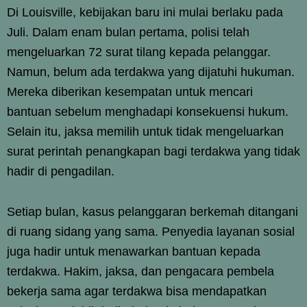
Di Louisville, kebijakan baru ini mulai berlaku pada
Juli. Dalam enam bulan pertama, polisi telah
mengeluarkan 72 surat tilang kepada pelanggar.
Namun, belum ada terdakwa yang dijatuhi hukuman.
Mereka diberikan kesempatan untuk mencari
bantuan sebelum menghadapi konsekuensi hukum.
Selain itu, jaksa memilih untuk tidak mengeluarkan
surat perintah penangkapan bagi terdakwa yang tidak
hadir di pengadilan.
Setiap bulan, kasus pelanggaran berkemah ditangani
di ruang sidang yang sama. Penyedia layanan sosial
juga hadir untuk menawarkan bantuan kepada
terdakwa. Hakim, jaksa, dan pengacara pembela
bekerja sama agar terdakwa bisa mendapatkan