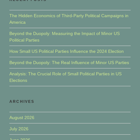
The Hidden Economics of Third-Party Political Campaigns in
America
Beyond the Duopoly: Measuring the Impact of Minor US
Political Parties
How Small US Political Parties Influence the 2024 Election
Beyond the Duopoly: The Real Influence of Minor US Parties
Analysis: The Crucial Role of Small Political Parties in US
Elections
ARCHIVES
August 2026
July 2026
June 2026