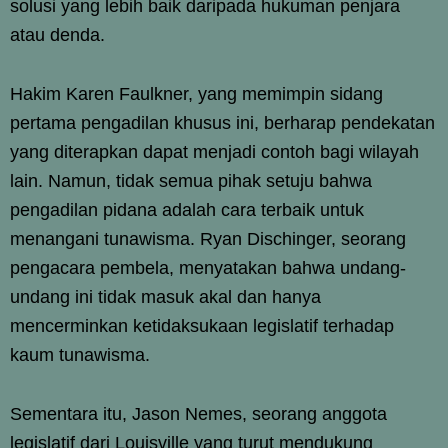
solusi yang lebih baik daripada hukuman penjara
atau denda.
Hakim Karen Faulkner, yang memimpin sidang
pertama pengadilan khusus ini, berharap pendekatan
yang diterapkan dapat menjadi contoh bagi wilayah
lain. Namun, tidak semua pihak setuju bahwa
pengadilan pidana adalah cara terbaik untuk
menangani tunawisma. Ryan Dischinger, seorang
pengacara pembela, menyatakan bahwa undang-
undang ini tidak masuk akal dan hanya
mencerminkan ketidaksukaan legislatif terhadap
kaum tunawisma.
Sementara itu, Jason Nemes, seorang anggota
legislatif dari Louisville yang turut mendukung