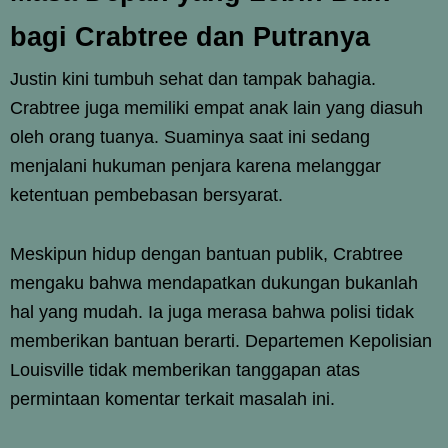
bagi Crabtree dan Putranya
Justin kini tumbuh sehat dan tampak bahagia.
Crabtree juga memiliki empat anak lain yang diasuh
oleh orang tuanya. Suaminya saat ini sedang
menjalani hukuman penjara karena melanggar
ketentuan pembebasan bersyarat.
Meskipun hidup dengan bantuan publik, Crabtree
mengaku bahwa mendapatkan dukungan bukanlah
hal yang mudah. Ia juga merasa bahwa polisi tidak
memberikan bantuan berarti. Departemen Kepolisian
Louisville tidak memberikan tanggapan atas
permintaan komentar terkait masalah ini.