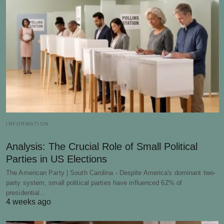
INFORMATION
Analysis: The Crucial Role of Small Political
Parties in US Elections
The American Party | South Carolina - Despite America's dominant two-
party system, small political parties have influenced 62% of
presidential…
4 weeks ago