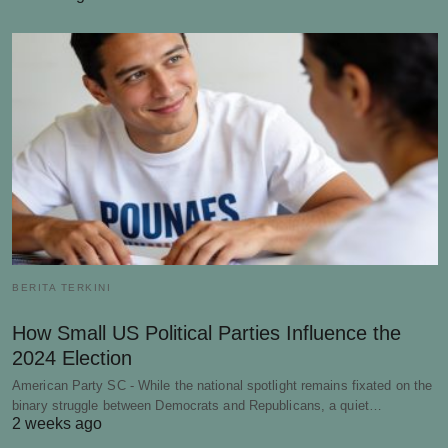
BERITA TERKINI
How Small US Political Parties Influence the
2024 Election
American Party SC - While the national spotlight remains fixated on the
binary struggle between Democrats and Republicans, a quiet…
2 weeks ago