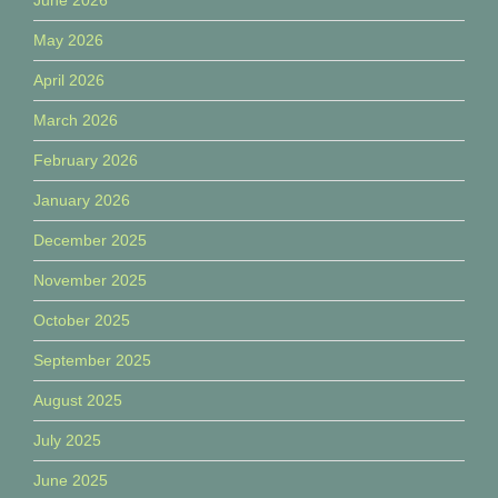
May 2026
April 2026
March 2026
February 2026
January 2026
December 2025
November 2025
October 2025
September 2025
August 2025
July 2025
June 2025