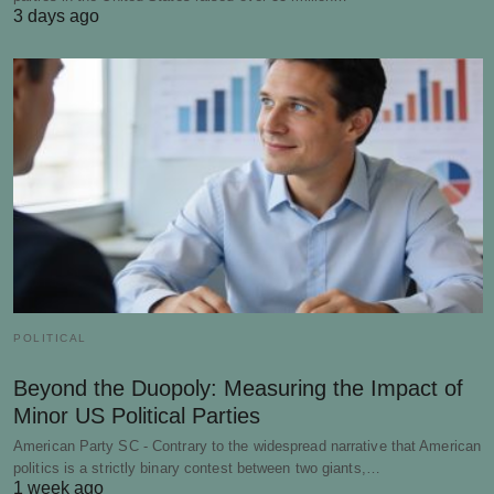
3 days ago
POLITICAL
Beyond the Duopoly: Measuring the Impact of
Minor US Political Parties
American Party SC - Contrary to the widespread narrative that American
politics is a strictly binary contest between two giants,…
1 week ago