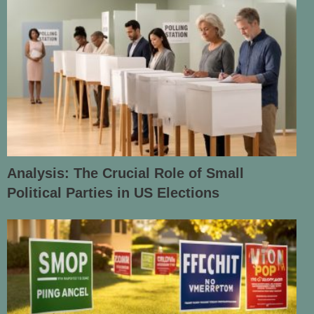
Analysis: The Crucial Role of Small
Political Parties in US Elections