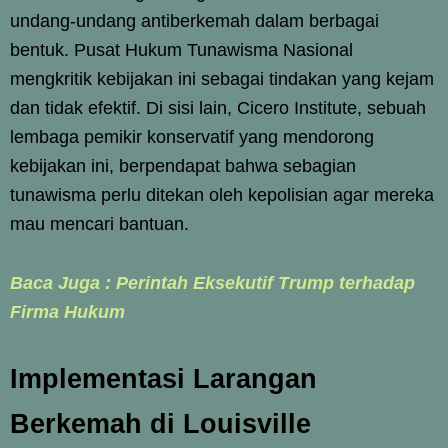
undang-undang antiberkemah dalam berbagai
bentuk. Pusat Hukum Tunawisma Nasional
mengkritik kebijakan ini sebagai tindakan yang kejam
dan tidak efektif. Di sisi lain, Cicero Institute, sebuah
lembaga pemikir konservatif yang mendorong
kebijakan ini, berpendapat bahwa sebagian
tunawisma perlu ditekan oleh kepolisian agar mereka
mau mencari bantuan.
Baca Juga : Perintah Eksekutif Trump terhadap
Firma Hukum
Implementasi Larangan
Berkemah di Louisville