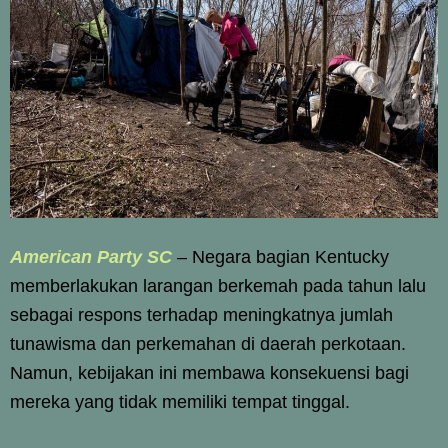
American Party SC
– Negara bagian Kentucky
memberlakukan larangan berkemah pada tahun lalu
sebagai respons terhadap meningkatnya jumlah
tunawisma dan perkemahan di daerah perkotaan.
Namun, kebijakan ini membawa konsekuensi bagi
mereka yang tidak memiliki tempat tinggal.