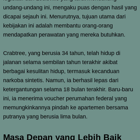
undang-undang ini, mengaku puas dengan hasil yang
dicapai sejauh ini. Menurutnya, tujuan utama dari
kebijakan ini adalah membantu orang-orang
mendapatkan perawatan yang mereka butuhkan.
Crabtree, yang berusia 34 tahun, telah hidup di
jalanan selama sembilan tahun terakhir akibat
berbagai kesulitan hidup, termasuk kecanduan
narkoba sintetis. Namun, ia berhasil lepas dari
ketergantungan selama 18 bulan terakhir. Baru-baru
ini, ia menerima voucher perumahan federal yang
memungkinkannya pindah ke apartemen bersama
putranya yang berusia lima bulan.
Masa Depan yang Lebih Baik